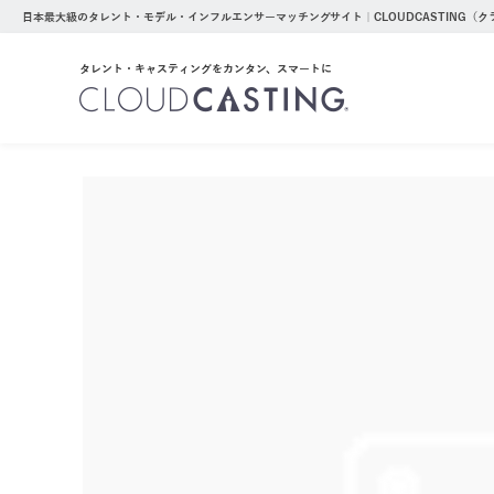
日本最大級のタレント・モデル・インフルエンサーマッチングサイト｜CLOUDCASTING（
タレント・キャスティングをカンタン、スマートに