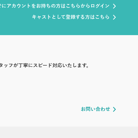
でにアカウントをお持ちの方はこちらからログイン
キャストとして登録する方はこちら
タッフが丁寧にスピード対応いたします。
お問い合わせ