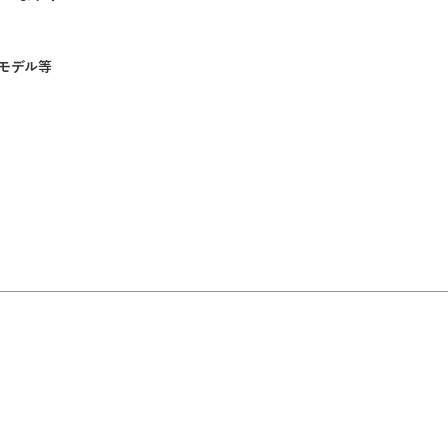
。
モデル等