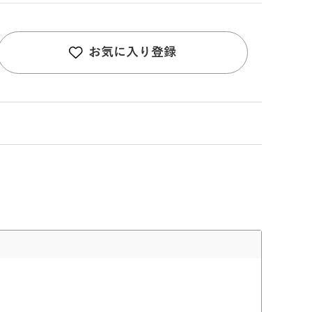
お気に入り登録