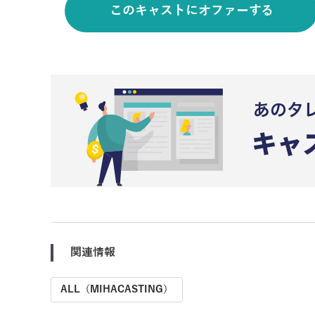
このキャストにオファーする
関連情報
ALL（MIHACASTING）