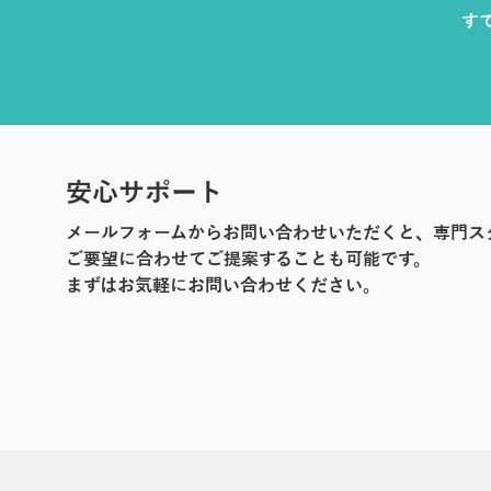
す
安心サポート
メールフォームからお問い合わせいただくと、専門ス
ご要望に合わせてご提案することも可能です。
まずはお気軽にお問い合わせください。