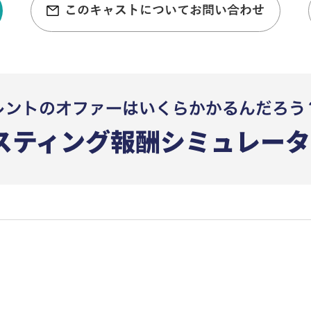
このキャストについてお問い合わせ