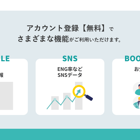
アカウント登録【無料】
で
さまざまな機能
がご利用いただけます。