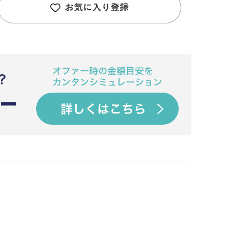
お気に入り登録