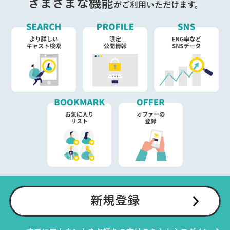
さまざまな機能
がご利用いただけます。
新規登録