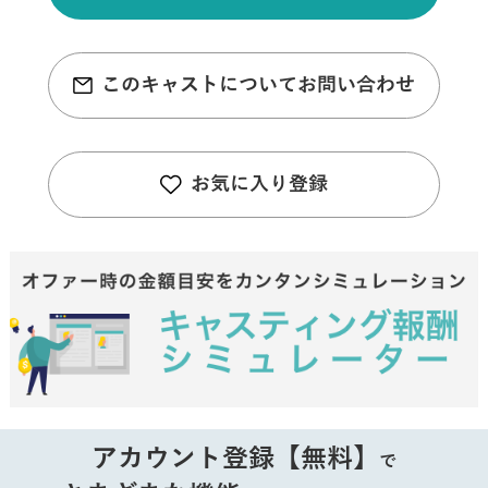
このキャストについてお問い合わせ
お気に入り登録
アカウント登録【無料】
で