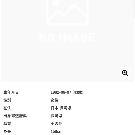
生年月日
1982-08-07 (43歳)
性別
女性
在住
日本 長崎県
出身都道府県
長崎県
職業
その他
身長
158cm