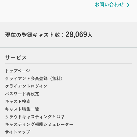
お問い合わせ
28,069
現在の登録キャスト数：
人
サービス
トップページ
クライアント会員登録（無料）
クライアントログイン
パスワード再設定
キャスト検索
キャスト特集一覧
クラウドキャスティングとは？
キャスティング報酬シミュレーター
サイトマップ