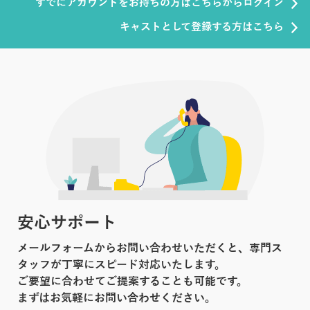
すでにアカウントをお持ちの方はこちらからログイン
キャストとして登録する方はこちら
安心サポート
メールフォームからお問い合わせいただくと、専門ス
タッフが丁寧にスピード対応いたします。
ご要望に合わせてご提案することも可能です。
まずはお気軽にお問い合わせください。