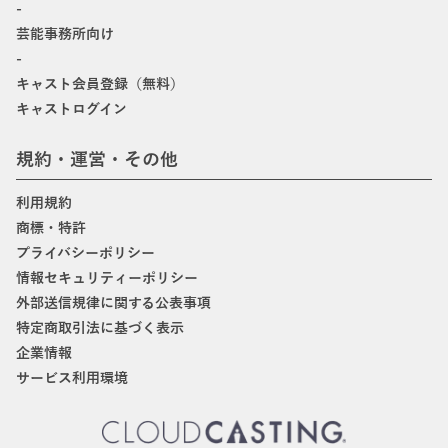
-
芸能事務所向け
-
キャスト会員登録（無料）
キャストログイン
規約・運営・その他
利用規約
商標・特許
プライバシーポリシー
情報セキュリティーポリシー
外部送信規律に関する公表事項
特定商取引法に基づく表示
企業情報
サービス利用環境