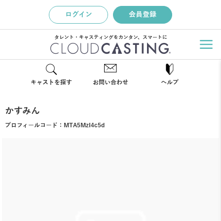
ログイン
会員登録
タレント・キャスティングをカンタン、スマートに
キャストを探す
お問い合わせ
ヘルプ
かすみん
プロフィールコード：
MTA5MzI4c5d