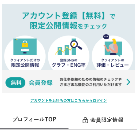
アカウントをお持ちの方はこちらからログイン
プロフィールTOP
会員限定情報