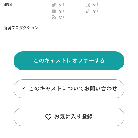
SNS
なし
なし
なし
なし
なし
所属プロダクション
---
このキャストにオファーする
このキャストについてお問い合わせ
お気に入り登録