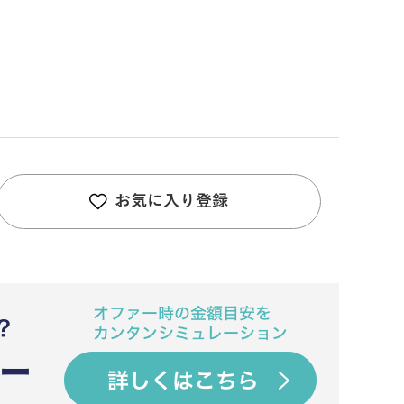
お気に入り登録