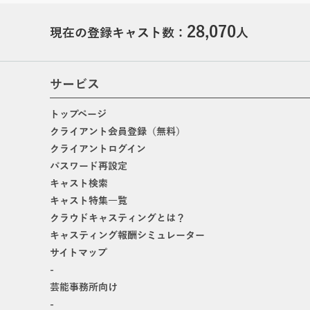
28,070
現在の登録キャスト数：
人
サービス
トップページ
クライアント会員登録（無料）
クライアントログイン
パスワード再設定
キャスト検索
キャスト特集一覧
クラウドキャスティングとは？
キャスティング報酬シミュレーター
サイトマップ
-
芸能事務所向け
-