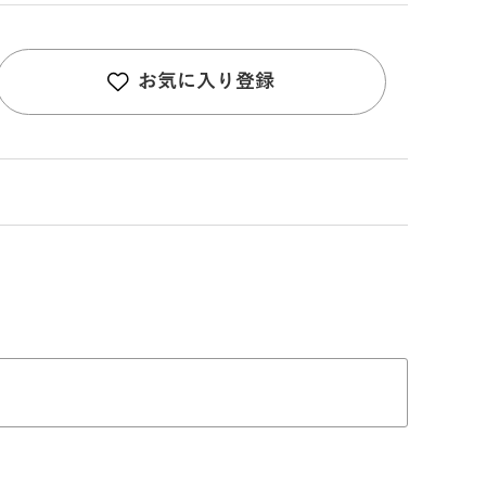
お気に入り登録