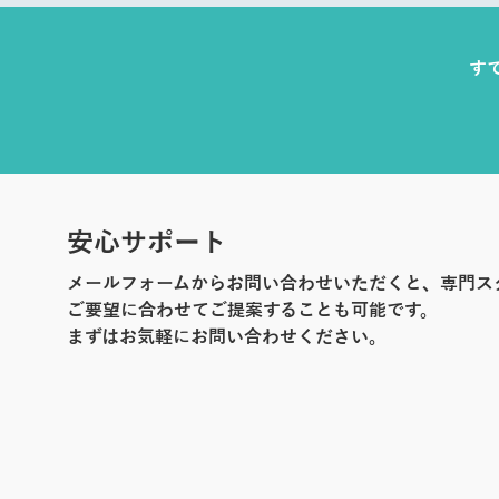
す
安心サポート
メールフォームからお問い合わせいただくと、専門ス
ご要望に合わせてご提案することも可能です。
まずはお気軽にお問い合わせください。