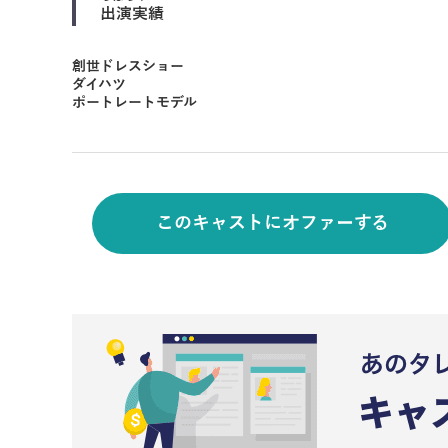
出演実績
創世ドレスショー
ダイハツ
ポートレートモデル
このキャストにオファーする