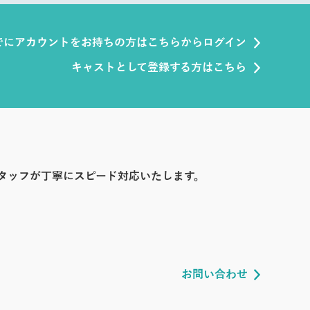
でにアカウントをお持ちの方はこちらからログイン
キャストとして登録する方はこちら
タッフが丁寧にスピード対応いたします。
お問い合わせ