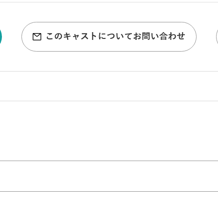
このキャストについてお問い合わせ