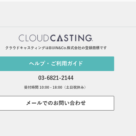
クラウドキャスティングはBIJIN&Co.株式会社の登録商標です
ヘルプ・ご利用ガイド
03-6821-2144
受付時間 10:00 - 18:00（土日祝休み）
メールでのお問い合わせ