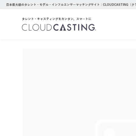
日本最大級のタレント・モデル・インフルエンサーマッチングサイト｜CLOUDCASTING（
タレント・キャスティングをカンタン、スマートに