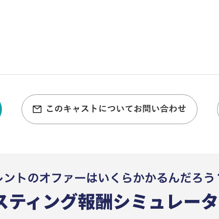
このキャストについてお問い合わせ