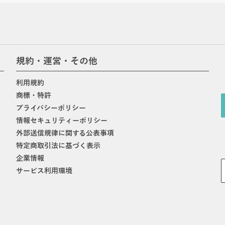
規約・運営・その他
利用規約
商標・特許
プライバシーポリシー
情報セキュリティーポリシー
外部送信規律に関する公表事項
特定商取引法に基づく表示
企業情報
サービス利用環境