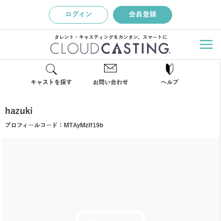
ログイン
会員登録
タレント・キャスティングをカンタン、スマートに
キャストを探す
お問い合わせ
ヘルプ
hazuki
プロフィールコード：
MTAyMzIf19b