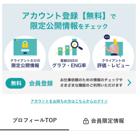
アカウントをお持ちの方はこちらからログイン
プロフィールTOP
会員限定情報