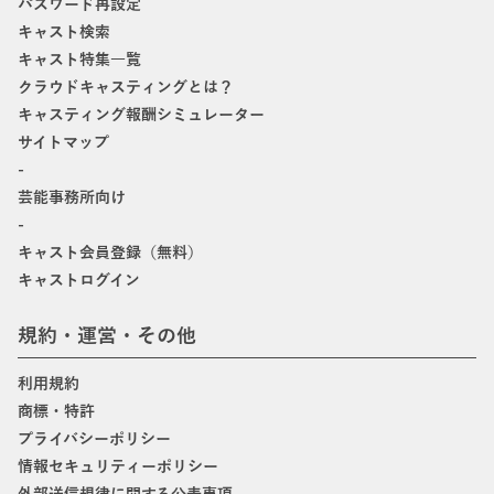
パスワード再設定
キャスト検索
キャスト特集一覧
クラウドキャスティングとは？
キャスティング報酬シミュレーター
サイトマップ
-
芸能事務所向け
-
キャスト会員登録（無料）
キャストログイン
規約・運営・その他
利用規約
商標・特許
プライバシーポリシー
情報セキュリティーポリシー