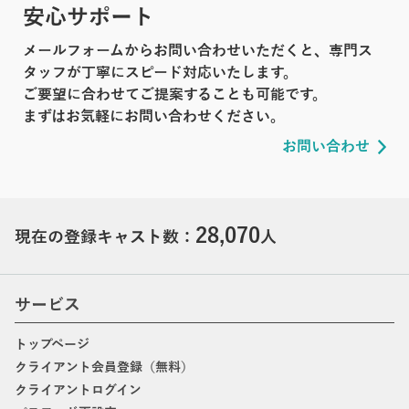
安心サポート
メールフォームからお問い合わせいただくと、専門ス
タッフが丁寧にスピード対応いたします。
ご要望に合わせてご提案することも可能です。
まずはお気軽にお問い合わせください。
お問い合わせ
28,070
現在の登録キャスト数：
人
サービス
トップページ
クライアント会員登録（無料）
クライアントログイン