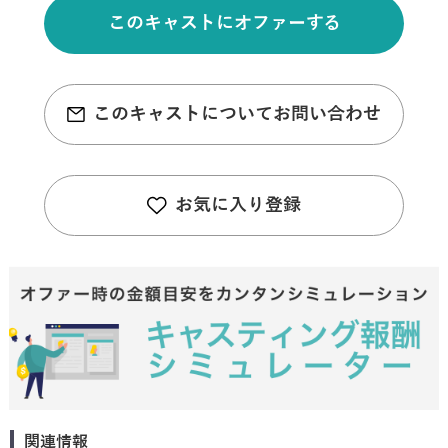
このキャストにオファーする
このキャストについてお問い合わせ
お気に入り登録
関連情報