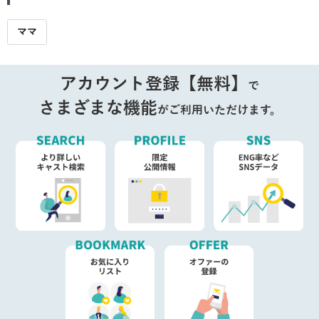
ママ
アカウント登録【無料】
で
さまざまな機能
がご利用いただけます。