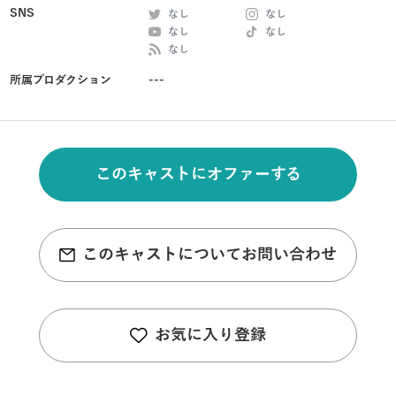
SNS
なし
なし
なし
なし
なし
所属プロダクション
---
このキャストにオファーする
このキャストについてお問い合わせ
お気に入り登録