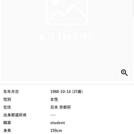
生年月日
1988-10-14 (37歳)
性別
女性
在住
日本 京都府
出身都道府県
---
職業
student
身長
159cm