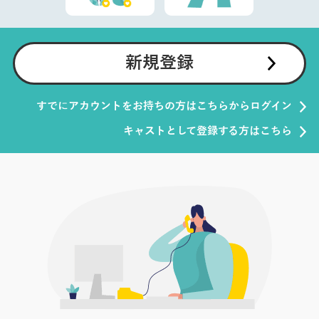
新規登録
すでにアカウントをお持ちの方はこちらからログイン
キャストとして登録する方はこちら