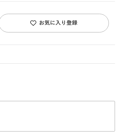
お気に入り登録