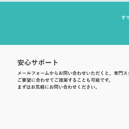
す
安心サポート
メールフォームからお問い合わせいただくと、専門ス
ご要望に合わせてご提案することも可能です。
まずはお気軽にお問い合わせください。