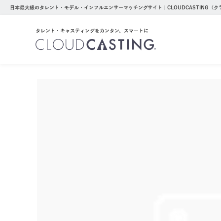
日本最大級のタレント・モデル・インフルエンサーマッチングサイト｜CLOUDCASTING（
タレント・キャスティングをカンタン、スマートに