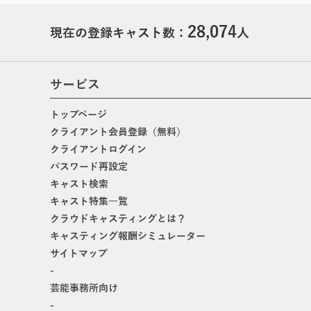
28,074
現在の登録キャスト数：
人
サービス
トップページ
クライアント会員登録（無料）
クライアントログイン
パスワード再設定
キャスト検索
キャスト特集一覧
クラウドキャスティングとは？
キャスティング報酬シミュレーター
サイトマップ
-
芸能事務所向け
-