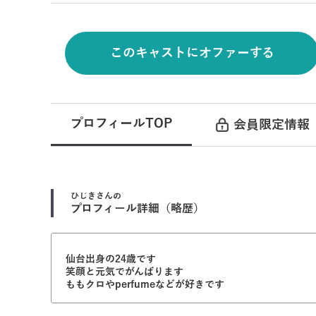
このキャストにオファーする
プロフィールTOP
会員限定情報
ひじき
さんの
プロフィール詳細（略歴）
仙台出身の24歳です
笑顔と元気でがんばります
ももクロやperfumeなどが好きです