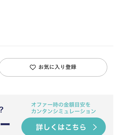
お気に入り登録