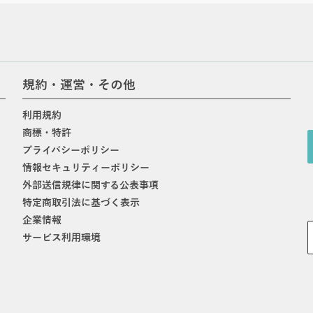
規約・運営・その他
利用規約
商標・特許
プライバシーポリシー
情報セキュリティーポリシー
外部送信規律に関する公表事項
特定商取引法に基づく表示
企業情報
サービス利用環境