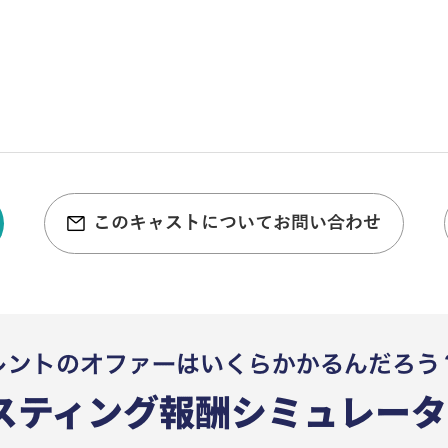
このキャストについてお問い合わせ