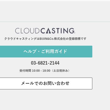
クラウドキャスティングはBIJIN&Co.株式会社の登録商標です
ヘルプ・ご利用ガイド
03-6821-2144
受付時間 10:00 - 18:00（土日祝休み）
メールでのお問い合わせ