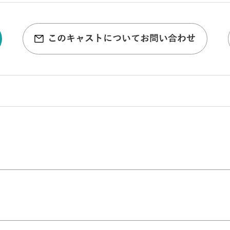
このキャストについてお問い合わせ