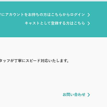
でにアカウントをお持ちの方はこちらからログイン
キャストとして登録する方はこちら
タッフが丁寧にスピード対応いたします。
お問い合わせ