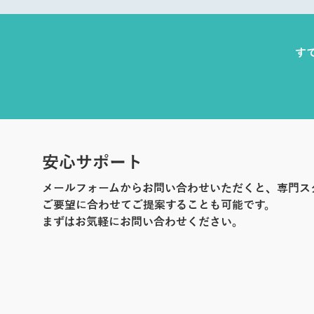
す
安心サポート
メールフォームからお問い合わせいただくと、専門ス
ご要望に合わせてご提案することも可能です。
まずはお気軽にお問い合わせください。