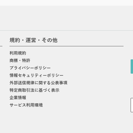
規約・運営・その他
利用規約
商標・特許
プライバシーポリシー
情報セキュリティーポリシー
外部送信規律に関する公表事項
特定商取引法に基づく表示
企業情報
サービス利用環境