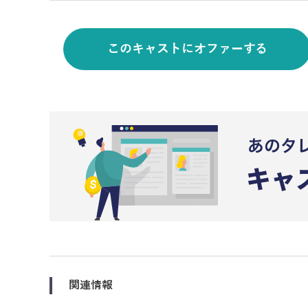
このキャストにオファーする
関連情報