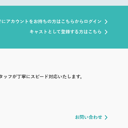
でにアカウントをお持ちの方はこちらからログイン
キャストとして登録する方はこちら
タッフが丁寧にスピード対応いたします。
お問い合わせ