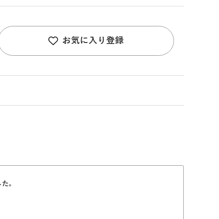
お気に入り登録
した。