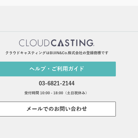
クラウドキャスティングはBIJIN&Co.株式会社の登録商標です
ヘルプ・ご利用ガイド
03-6821-2144
受付時間 10:00 - 18:00（土日祝休み）
メールでのお問い合わせ