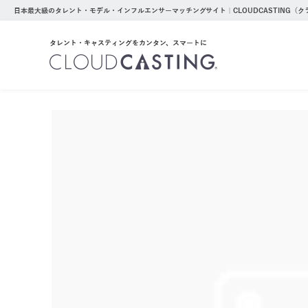
日本最大級のタレント・モデル・インフルエンサーマッチングサイト｜CLOUDCASTING（
タレント・キャスティングをカンタン、スマートに