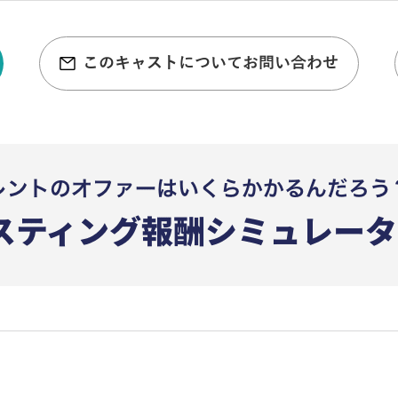
このキャストについてお問い合わせ