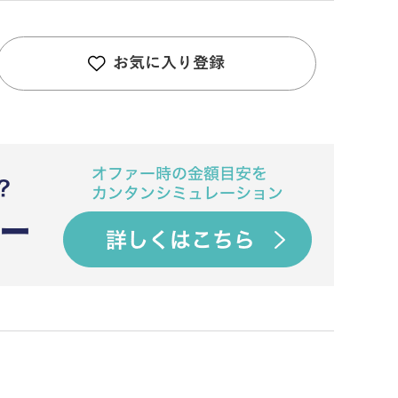
お気に入り登録