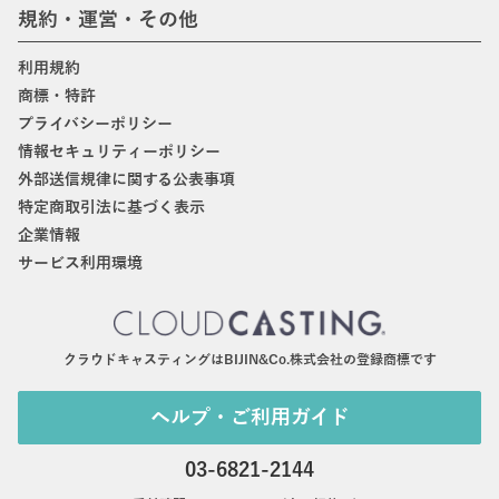
規約・運営・その他
利用規約
商標・特許
プライバシーポリシー
情報セキュリティーポリシー
外部送信規律に関する公表事項
特定商取引法に基づく表示
企業情報
サービス利用環境
クラウドキャスティングはBIJIN&Co.株式会社の登録商標です
ヘルプ・ご利用ガイド
03-6821-2144