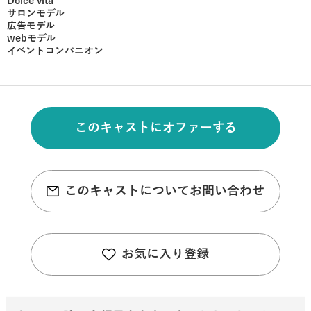
Dolce vita
サロンモデル
広告モデル
webモデル
イベントコンパニオン
このキャストにオファーする
このキャストについてお問い合わせ
お気に入り登録