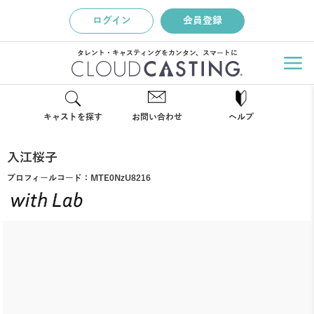
ログイン
会員登録
タレント・キャスティングをカンタン、スマートに
キャストを探す
お問い合わせ
ヘルプ
入江桜子
プロフィールコード：
MTE0NzU8216