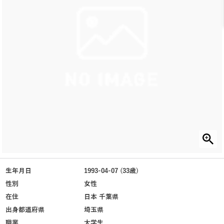
生年月日
1993-04-07 (33歳)
性別
女性
在住
日本 千葉県
出身都道府県
埼玉県
職業
大学生