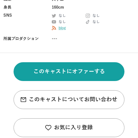
身長
160cm
SNS
なし
なし
なし
なし
blog
所属プロダクション
---
このキャストにオファーする
このキャストについてお問い合わせ
お気に入り登録