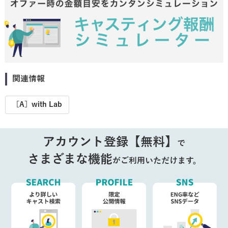
関連情報
［A］with Lab
アカウント登録【無料】
で
さまざまな機能
がご利用いただけます。