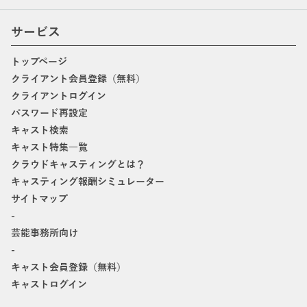
サービス
トップページ
クライアント会員登録（無料）
クライアントログイン
パスワード再設定
キャスト検索
キャスト特集一覧
クラウドキャスティングとは？
キャスティング報酬シミュレーター
サイトマップ
-
芸能事務所向け
-
キャスト会員登録（無料）
キャストログイン