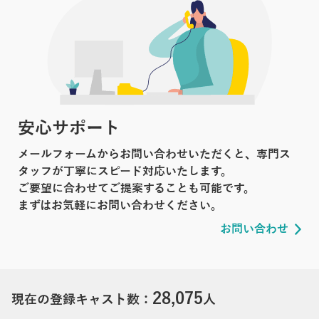
安心サポート
メールフォームからお問い合わせいただくと、専門ス
タッフが丁寧にスピード対応いたします。
ご要望に合わせてご提案することも可能です。
まずはお気軽にお問い合わせください。
お問い合わせ
28,075
現在の登録キャスト数：
人