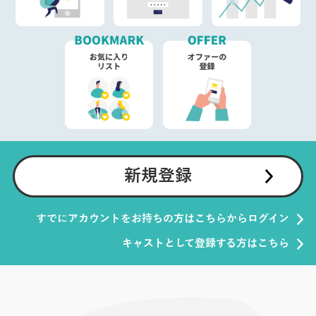
新規登録
すでにアカウントをお持ちの方はこちらからログイン
キャストとして登録する方はこちら