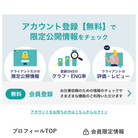
アカウントをお持ちの方はこちらからログイン
プロフィールTOP
会員限定情報