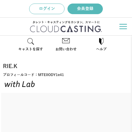
ログイン
会員登録
タレント・キャスティングをカンタン、スマートに
キャストを探す
お問い合わせ
ヘルプ
RIE.K
プロフィールコード：
MTE0ODY1e41