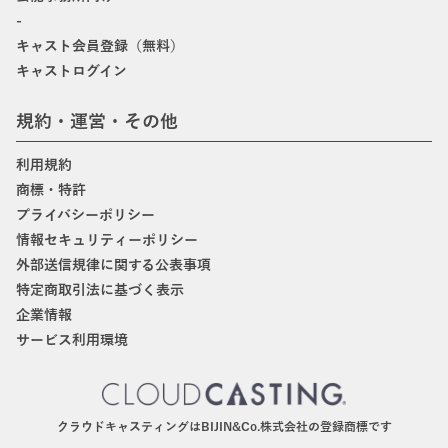
-
キャスト会員登録（無料）
キャストログイン
規約・運営・その他
利用規約
商標・特許
プライバシーポリシー
情報セキュリティーポリシー
外部送信規律に関する公表事項
特定商取引法に基づく表示
企業情報
サービス利用環境
クラウドキャスティングはBIJIN&Co.株式会社の登録商標です