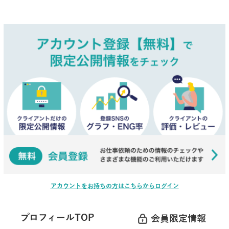
アカウントをお持ちの方はこちらからログイン
プロフィールTOP
会員限定情報