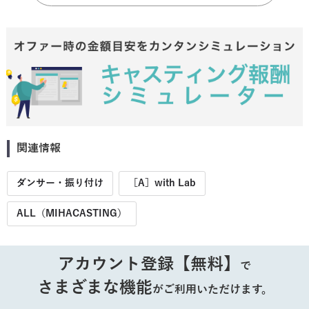
関連情報
ダンサー・振り付け
［A］with Lab
ALL（MIHACASTING）
アカウント登録【無料】
で
さまざまな機能
がご利用いただけます。