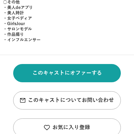
○その他
・美人deアプリ
・美人時計
・女子ペディア
・GirlsJour
・サロンモデル
・作品撮り
・インフルエンサー
このキャストにオファーする
このキャストについてお問い合わせ
お気に入り登録