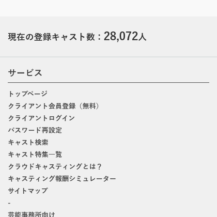
28,072
現在の登録キャスト数：
人
サービス
トップページ
クライアント会員登録（無料）
クライアントログイン
パスワード再設定
キャスト検索
キャスト特集一覧
クラウドキャスティングとは？
キャスティング報酬シミュレーター
サイトマップ
-
芸能事務所向け