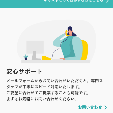
キャストとして登録する方はこちら
安心サポート
メールフォームからお問い合わせいただくと、専門ス
タッフが丁寧にスピード対応いたします。
ご要望に合わせてご提案することも可能です。
まずはお気軽にお問い合わせください。
お問い合わせ