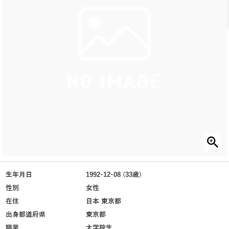
生年月日
1992-12-08 (33歳)
性別
女性
在住
日本 東京都
出身都道府県
東京都
職業
大学院生