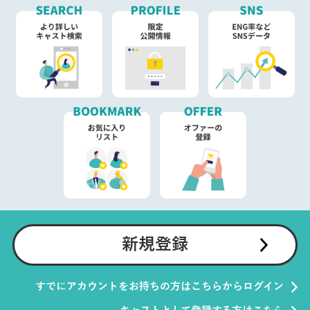
新規登録
すでにアカウントをお持ちの方はこちらからログイン