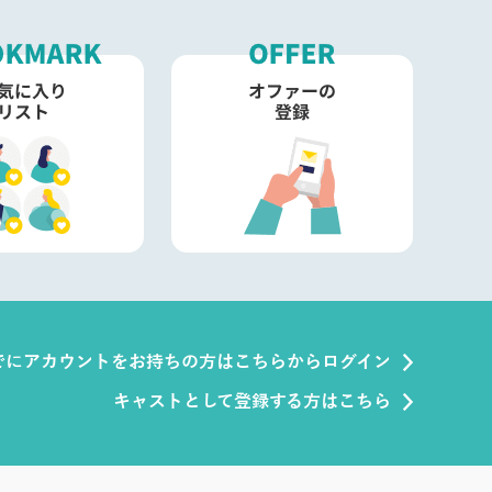
でにアカウントをお持ちの方はこちらからログイン
キャストとして登録する方はこちら