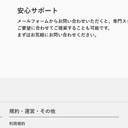
安心サポート
メールフォームからお問い合わせいただくと、専門ス
ご要望に合わせてご提案することも可能です。
まずはお気軽にお問い合わせください。
規約・運営・その他
利用規約