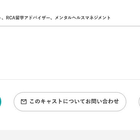
ポート、RCA留学アドバイザー、メンタルヘルスマネジメント
このキャストについてお問い合わせ