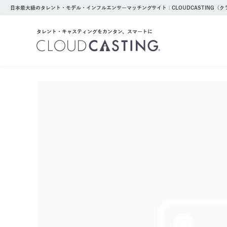
日本最大級のタレント・モデル・インフルエンサーマッチングサイト｜CLOUDCASTING（
タレント・キャスティングをカンタン、スマートに