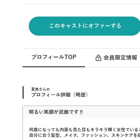
このキャストにオファーする
プロフィールTOP
会員限定情報
夏美
さんの
プロフィール詳細（略歴）
明るい笑顔が武器です‼︎
何歳になっても内面も見た目もキラキラ輝く女性でいるこ
自分に合う髪型、メイク、ファッション、スキンケアを