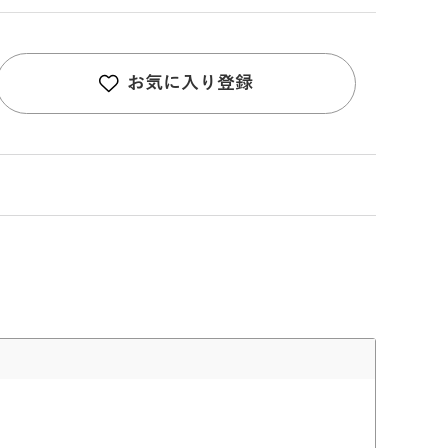
お気に入り登録