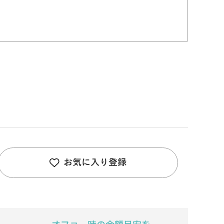
お気に入り登録