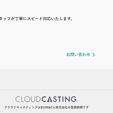
タッフが丁寧にスピード対応いたします。
お問い合わせ
クラウドキャスティングはBIJIN&Co.株式会社の登録商標です