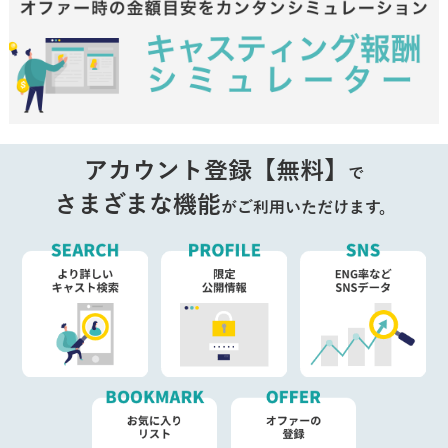
アカウント登録【無料】
で
さまざまな機能
がご利用いただけます。