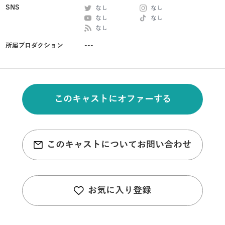
SNS
なし
なし
なし
なし
なし
所属プロダクション
---
このキャストにオファーする
このキャストについてお問い合わせ
お気に入り登録