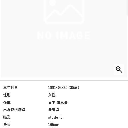
生年月日
1991-04-25 (35歳)
性別
女性
在住
日本 東京都
出身都道府県
埼玉県
職業
student
身長
165cm