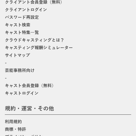
クライアント会員登録（無料）
クライアントログイン
パスワード再設定
キャスト検索
キャスト特集一覧
クラウドキャスティングとは？
キャスティング報酬シミュレーター
サイトマップ
-
芸能事務所向け
-
キャスト会員登録（無料）
キャストログイン
規約・運営・その他
利用規約
商標・特許