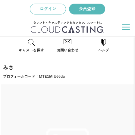
ログイン
会員登録
タレント・キャスティングをカンタン、スマートに
キャストを探す
お問い合わせ
ヘルプ
みさ
プロフィールコード：
MTE1MjU66da