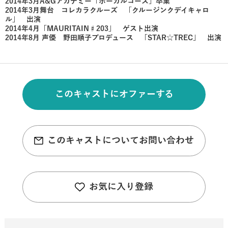
2014年3月A&Gアカデミー「ボーカルコース」卒業
2014年3月舞台 コレカラクルーズ 「クルージンクデイキャロ
ル」 出演
2014年4月「MAURITAIN♯203」 ゲスト出演
2014年8月 声優 野田順子プロデュース 「STAR☆TREC」 出演
このキャストにオファーする
このキャストについてお問い合わせ
お気に入り登録