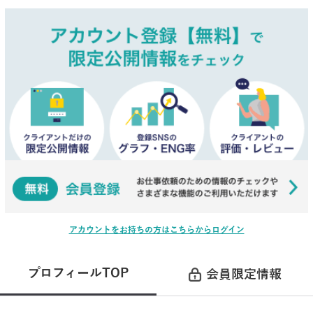
アカウントをお持ちの方はこちらからログイン
プロフィールTOP
会員限定情報