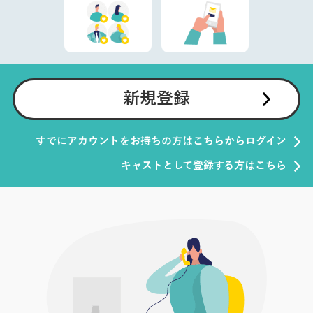
新規登録
すでにアカウントをお持ちの方はこちらからログイン
キャストとして登録する方はこちら