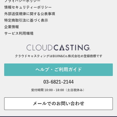
プライバシーポリシー
情報セキュリティーポリシー
外部送信規律に関する公表事項
特定商取引法に基づく表示
企業情報
サービス利用環境
クラウドキャスティングはBIJIN&Co.株式会社の登録商標です
ヘルプ・ご利用ガイド
03-6821-2144
受付時間 10:00 - 18:00（土日祝休み）
メールでのお問い合わせ