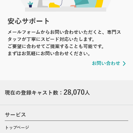
安心サポート
メールフォームからお問い合わせいただくと、専門ス
タッフが丁寧にスピード対応いたします。
ご要望に合わせてご提案することも可能です。
まずはお気軽にお問い合わせください。
お問い合わせ
28,070
現在の登録キャスト数：
人
サービス
トップページ