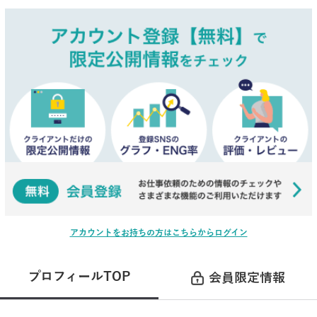
アカウントをお持ちの方はこちらからログイン
プロフィールTOP
会員限定情報