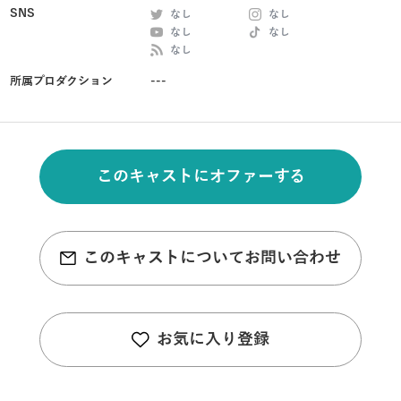
SNS
なし
なし
なし
なし
なし
所属プロダクション
---
このキャストにオファーする
このキャストについてお問い合わせ
お気に入り登録