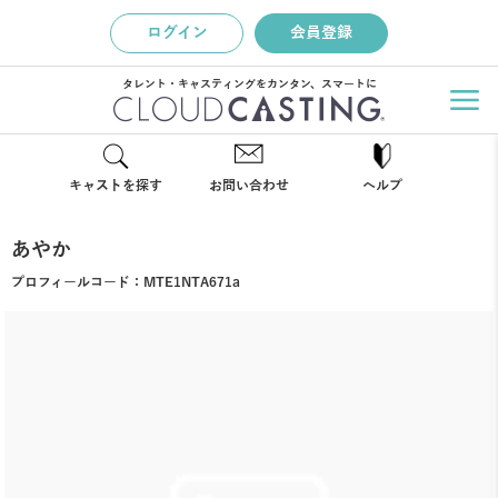
ログイン
会員登録
タレント・キャスティングをカンタン、スマートに
キャストを探す
お問い合わせ
ヘルプ
あやか
プロフィールコード：
MTE1NTA671a