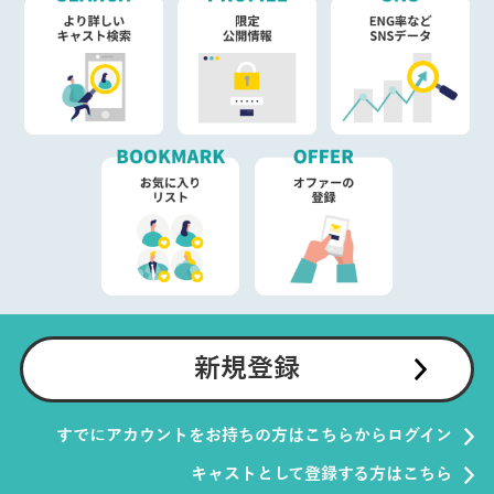
新規登録
すでにアカウントをお持ちの方はこちらからログイン
キャストとして登録する方はこちら