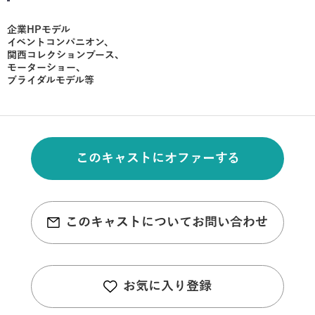
企業HPモデル
イベントコンパニオン、
関西コレクションブース、
モーターショー、
ブライダルモデル等
このキャストにオファーする
このキャストについてお問い合わせ
お気に入り登録