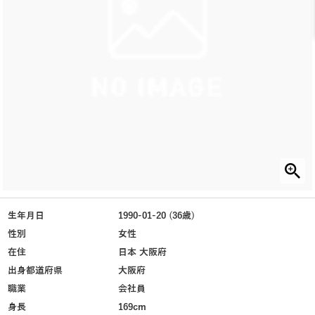
生年月日
1990-01-20 (36歳)
性別
女性
在住
日本 大阪府
出身都道府県
大阪府
職業
会社員
身長
169cm