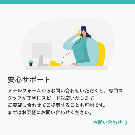
安心サポート
メールフォームからお問い合わせいただくと、専門ス
タッフが丁寧にスピード対応いたします。
ご要望に合わせてご提案することも可能です。
まずはお気軽にお問い合わせください。
お問い合わせ