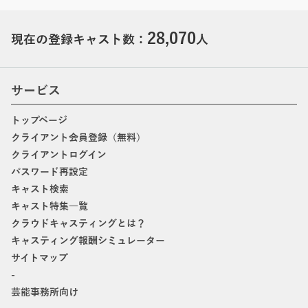
28,070
現在の登録キャスト数：
人
サービス
トップページ
クライアント会員登録（無料）
クライアントログイン
パスワード再設定
キャスト検索
キャスト特集一覧
クラウドキャスティングとは？
キャスティング報酬シミュレーター
サイトマップ
-
芸能事務所向け