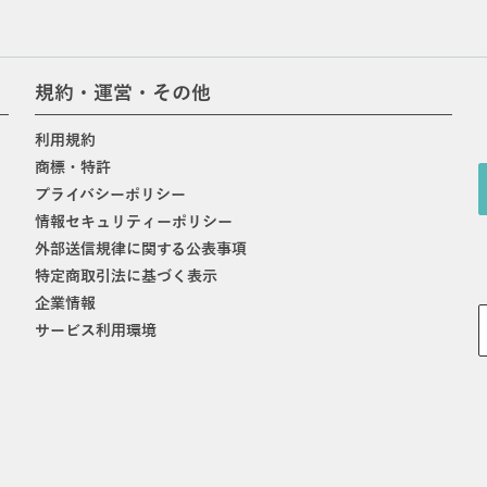
規約・運営・その他
利用規約
商標・特許
プライバシーポリシー
情報セキュリティーポリシー
外部送信規律に関する公表事項
特定商取引法に基づく表示
企業情報
サービス利用環境