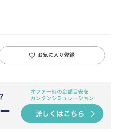
お気に入り登録