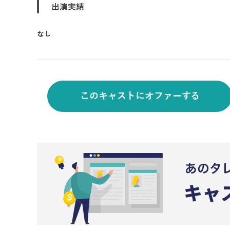
出演実績
なし
このキャストにオファーする