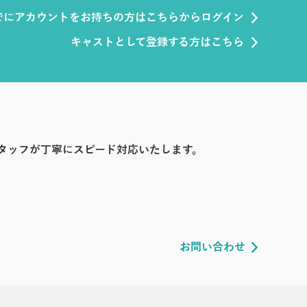
でにアカウントをお持ちの方はこちらからログイン
キャストとして登録する方はこちら
タッフが丁寧にスピード対応いたします。
お問い合わせ