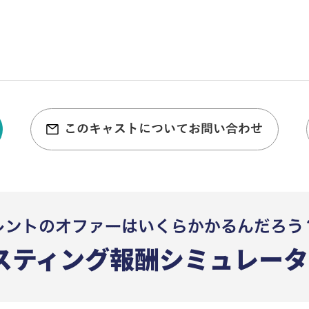
このキャストについてお問い合わせ