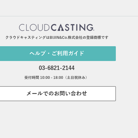
クラウドキャスティングはBIJIN&Co.株式会社の登録商標です
ヘルプ・ご利用ガイド
03-6821-2144
受付時間 10:00 - 18:00（土日祝休み）
メールでのお問い合わせ