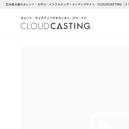
日本最大級のタレント・モデル・インフルエンサーマッチングサイト｜CLOUDCASTING（
タレント・キャスティングをカンタン、スマートに