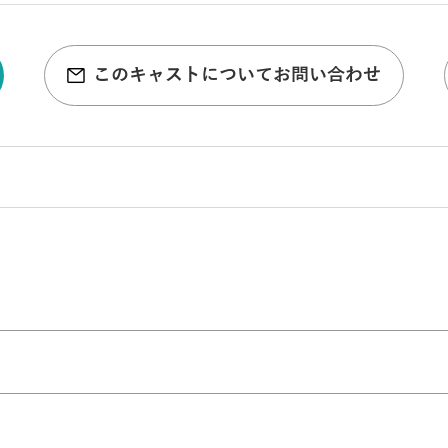
このキャストについてお問い合わせ