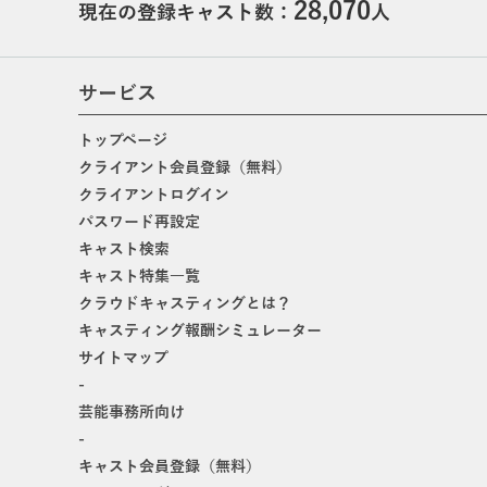
28,070
現在の登録キャスト数：
人
サービス
トップページ
クライアント会員登録（無料）
クライアントログイン
パスワード再設定
キャスト検索
キャスト特集一覧
クラウドキャスティングとは？
キャスティング報酬シミュレーター
サイトマップ
-
芸能事務所向け
-
キャスト会員登録（無料）