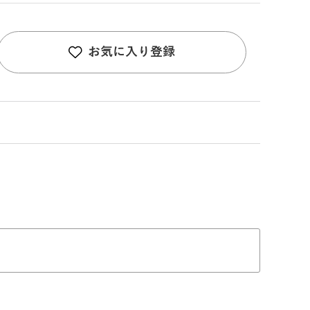
お気に入り登録