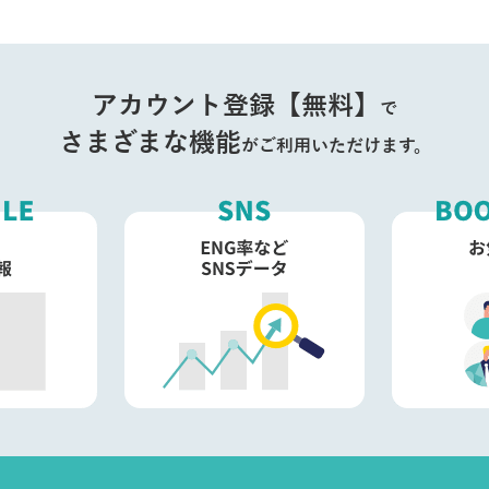
アカウント登録【無料】
で
さまざまな機能
がご利用いただけます。