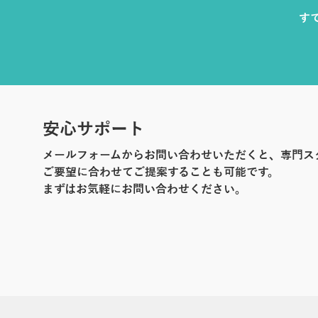
す
安心サポート
メールフォームからお問い合わせいただくと、専門ス
ご要望に合わせてご提案することも可能です。
まずはお気軽にお問い合わせください。