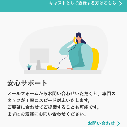
キャストとして登録する方はこちら
安心サポート
メールフォームからお問い合わせいただくと、専門ス
タッフが丁寧にスピード対応いたします。
ご要望に合わせてご提案することも可能です。
まずはお気軽にお問い合わせください。
お問い合わせ