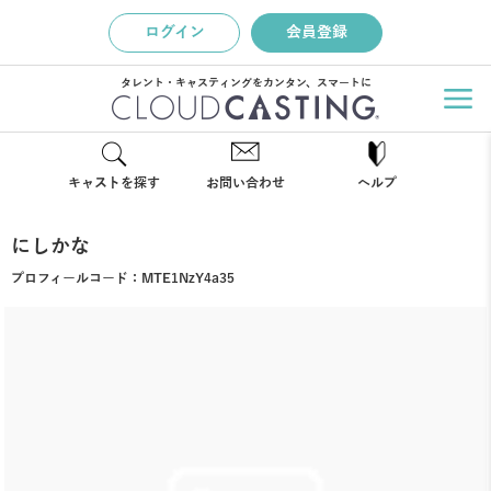
ログイン
会員登録
タレント・キャスティングをカンタン、スマートに
キャストを探す
お問い合わせ
ヘルプ
にしかな
プロフィールコード：
MTE1NzY4a35