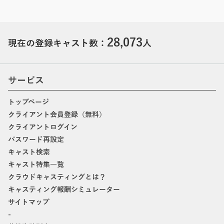
28,073
現在の登録キャスト数：
人
サービス
トップページ
クライアント会員登録（無料）
クライアントログイン
パスワード再設定
キャスト検索
キャスト特集一覧
クラウドキャスティングとは？
キャスティング報酬シミュレーター
サイトマップ
-