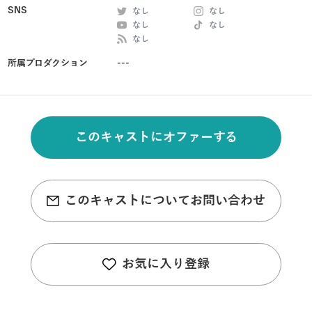
SNS
なし
なし
なし
なし
なし
所属プロダクション
---
このキャストにオファーする
このキャストについてお問い合わせ
お気に入り登録