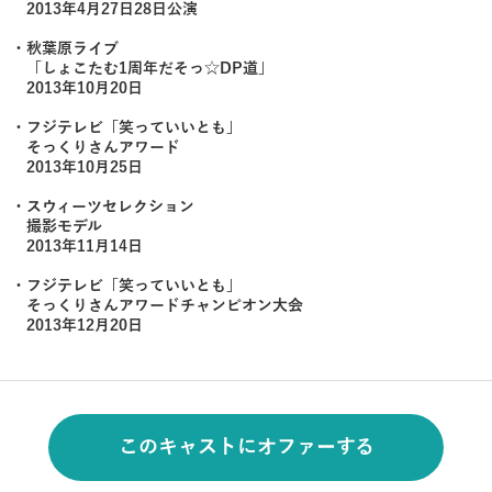
2013年4月27日28日公演
・秋葉原ライブ
「しょこたむ1周年だそっ☆DP道」
2013年10月20日
・フジテレビ「笑っていいとも」
そっくりさんアワード
2013年10月25日
・スウィーツセレクション
撮影モデル
2013年11月14日
・フジテレビ「笑っていいとも」
そっくりさんアワードチャンピオン大会
2013年12月20日
このキャストにオファーする