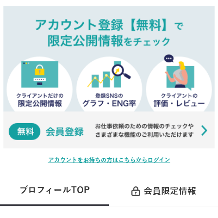
アカウントをお持ちの方はこちらからログイン
プロフィールTOP
会員限定情報