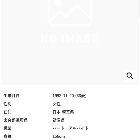
生年月日
1992-11-20 (33歳)
性別
女性
在住
日本 埼玉県
出身都道府県
新潟県
職業
パート・アルバイト
身長
156cm