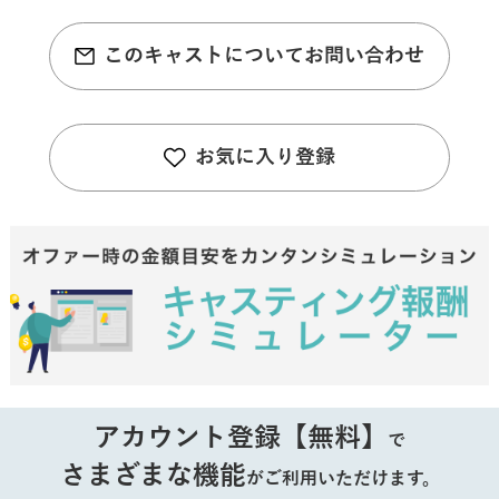
このキャストについてお問い合わせ
お気に入り登録
アカウント登録【無料】
で
さまざまな機能
がご利用いただけます。