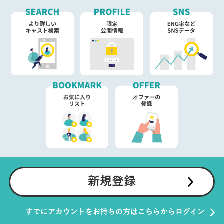
新規登録
すでにアカウントをお持ちの方はこちらからログイン