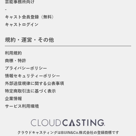
芸能事務所向け
-
キャスト会員登録（無料）
キャストログイン
規約・運営・その他
利用規約
商標・特許
プライバシーポリシー
情報セキュリティーポリシー
外部送信規律に関する公表事項
特定商取引法に基づく表示
企業情報
サービス利用環境
クラウドキャスティングはBIJIN&Co.株式会社の登録商標です