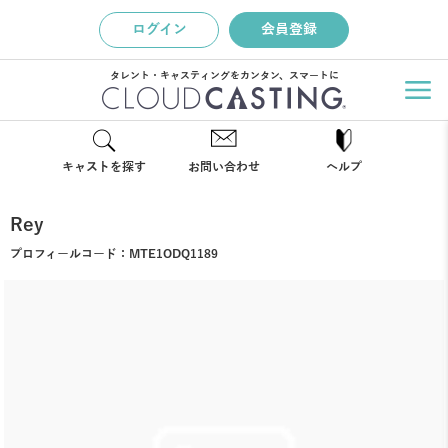
ログイン
会員登録
タレント・キャスティングをカンタン、スマートに
キャストを探す
お問い合わせ
ヘルプ
Rey
プロフィールコード：
MTE1ODQ1189