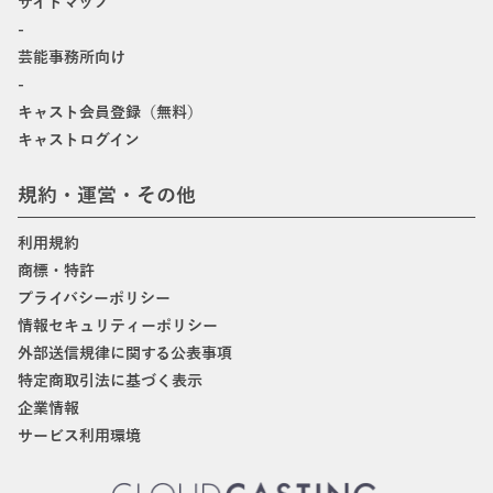
サイトマップ
-
芸能事務所向け
-
キャスト会員登録（無料）
キャストログイン
規約・運営・その他
利用規約
商標・特許
プライバシーポリシー
情報セキュリティーポリシー
外部送信規律に関する公表事項
特定商取引法に基づく表示
企業情報
サービス利用環境