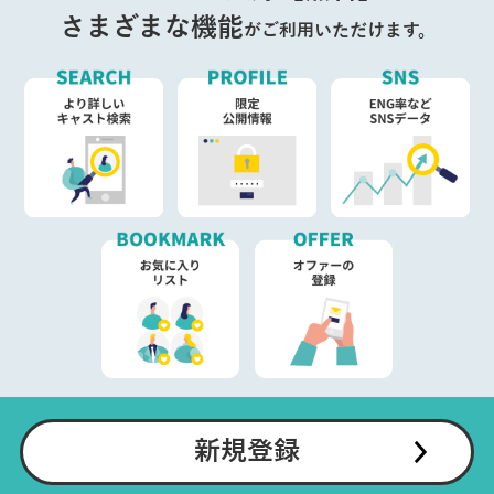
さまざまな機能
がご利用いただけます。
新規登録