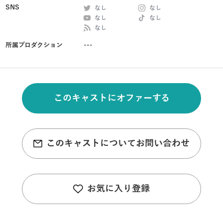
SNS
なし
なし
なし
なし
なし
所属プロダクション
---
このキャストにオファーする
このキャストについてお問い合わせ
お気に入り登録