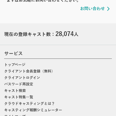
まずはお気軽にお問い合わせください。
お問い合わせ
28,074
現在の登録キャスト数：
人
サービス
トップページ
クライアント会員登録（無料）
クライアントログイン
パスワード再設定
キャスト検索
キャスト特集一覧
クラウドキャスティングとは？
キャスティング報酬シミュレーター