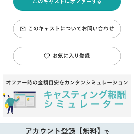
このキャストにオファーする
このキャストについてお問い合わせ
お気に入り登録
アカウント登録【無料】
で