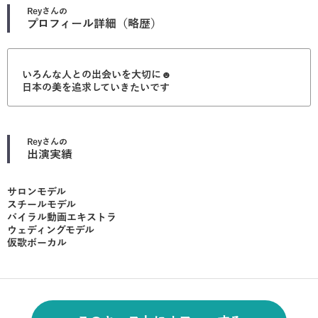
Rey
さんの
プロフィール詳細（略歴）
いろんな人との出会いを大切に☻
日本の美を追求していきたいです
Rey
さんの
出演実績
サロンモデル
スチールモデル
バイラル動画エキストラ
ウェディングモデル
仮歌ボーカル