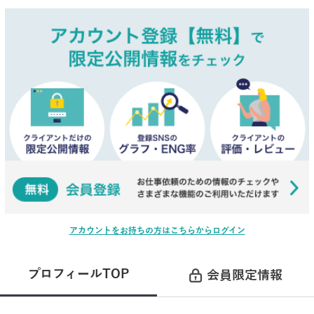
アカウントをお持ちの方はこちらからログイン
プロフィールTOP
会員限定情報