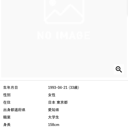
生年月日
1993-04-21 (33歳)
性別
女性
在住
日本 東京都
出身都道府県
愛知県
職業
大学生
身長
158cm