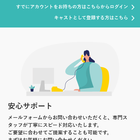
すでにアカウントをお持ちの方はこちらからログイン
キャストとして登録する方はこちら
安心サポート
メールフォームからお問い合わせいただくと、専門ス
タッフが丁寧にスピード対応いたします。
ご要望に合わせてご提案することも可能です。