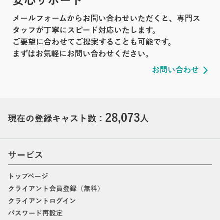
安心サポート
メールフォームからお問い合わせいただくと、専門ス
タッフが丁寧にスピード対応いたします。
ご要望に合わせてご提案することも可能です。
まずはお気軽にお問い合わせください。
お問い合わせ
28,073
現在の登録キャスト数：
人
サービス
トップページ
クライアント会員登録（無料）
クライアントログイン
パスワード再設定