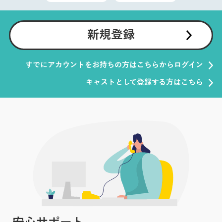
新規登録
すでにアカウントをお持ちの方はこちらからログイン
キャストとして登録する方はこちら