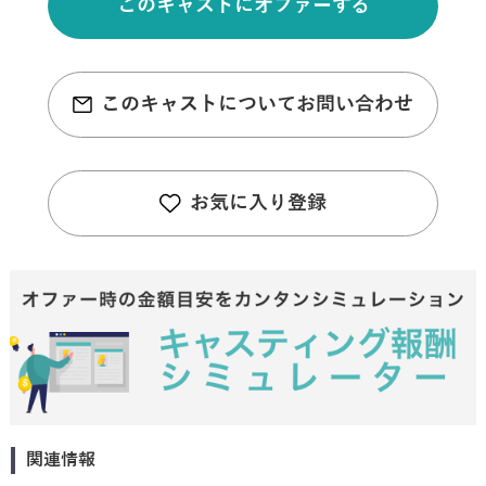
このキャストにオファーする
このキャストについてお問い合わせ
お気に入り登録
関連情報