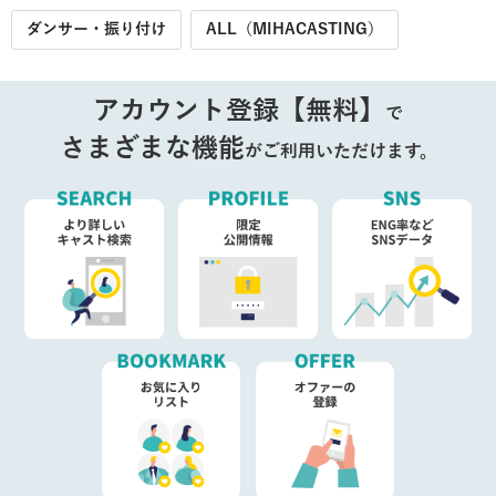
ダンサー・振り付け
ALL（MIHACASTING）
アカウント登録【無料】
で
さまざまな機能
がご利用いただけます。