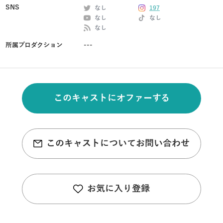
SNS
なし
197
なし
なし
なし
所属プロダクション
---
このキャストにオファーする
このキャストについてお問い合わせ
お気に入り登録