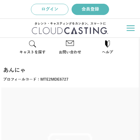
ログイン
会員登録
タレント・キャスティングをカンタン、スマートに
キャストを探す
お問い合わせ
ヘルプ
あんにゃ
プロフィールコード：
MTE2MDE6727