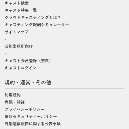
キャスト検索
キャスト特集一覧
クラウドキャスティングとは？
キャスティング報酬シミュレーター
サイトマップ
-
芸能事務所向け
-
キャスト会員登録（無料）
キャストログイン
規約・運営・その他
利用規約
商標・特許
プライバシーポリシー
情報セキュリティーポリシー
外部送信規律に関する公表事項