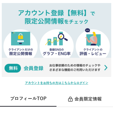
アカウントをお持ちの方はこちらからログイン
プロフィールTOP
会員限定情報