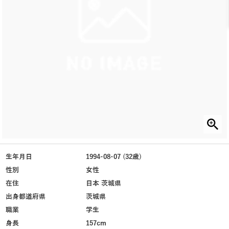
生年月日
1994-08-07 (32歳)
性別
女性
在住
日本 茨城県
出身都道府県
茨城県
職業
学生
身長
157cm