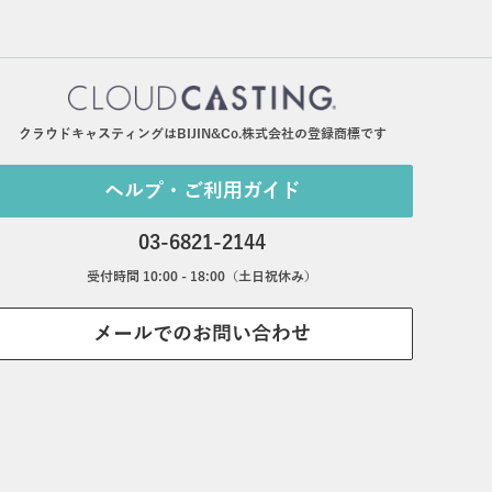
クラウドキャスティングはBIJIN&Co.株式会社の登録商標です
ヘルプ・ご利用ガイド
03-6821-2144
受付時間 10:00 - 18:00（土日祝休み）
メールでのお問い合わせ