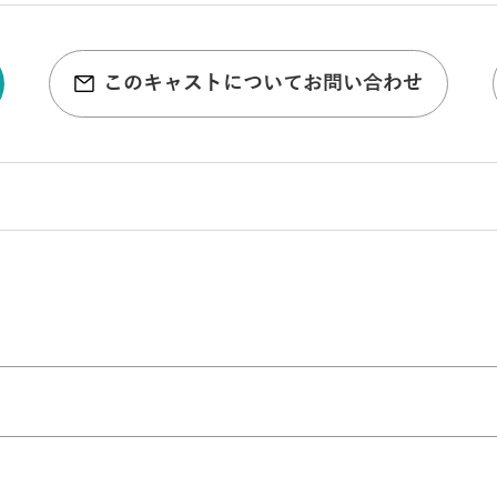
このキャストについてお問い合わせ