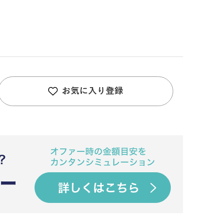
お気に入り登録