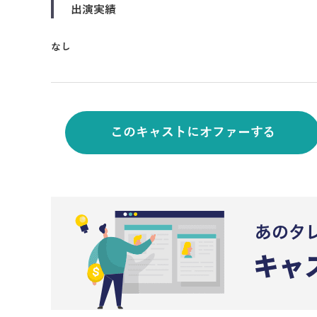
出演実績
なし
このキャストにオファーする