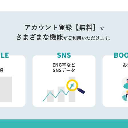
アカウント登録【無料】
で
さまざまな機能
がご利用いただけます。