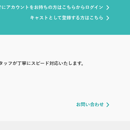
でにアカウントをお持ちの方はこちらからログイン
キャストとして登録する方はこちら
タッフが丁寧にスピード対応いたします。
お問い合わせ