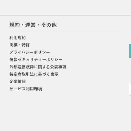
規約・運営・その他
利用規約
商標・特許
プライバシーポリシー
情報セキュリティーポリシー
外部送信規律に関する公表事項
特定商取引法に基づく表示
企業情報
サービス利用環境