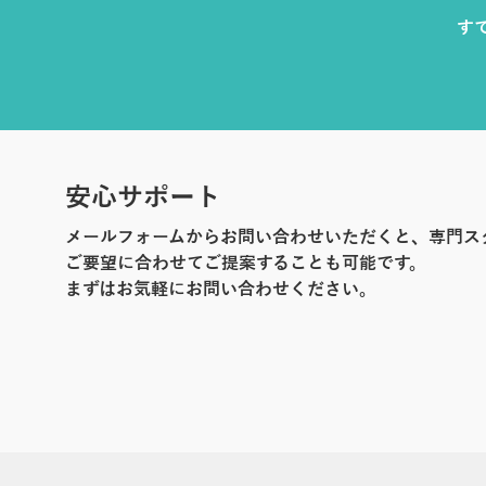
す
安心サポート
メールフォームからお問い合わせいただくと、専門ス
ご要望に合わせてご提案することも可能です。
まずはお気軽にお問い合わせください。