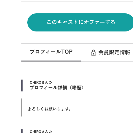
このキャストにオファーする
プロフィールTOP
会員限定情報
CHIRO
さんの
プロフィール詳細（略歴）
よろしくお願いします。
CHIRO
さんの