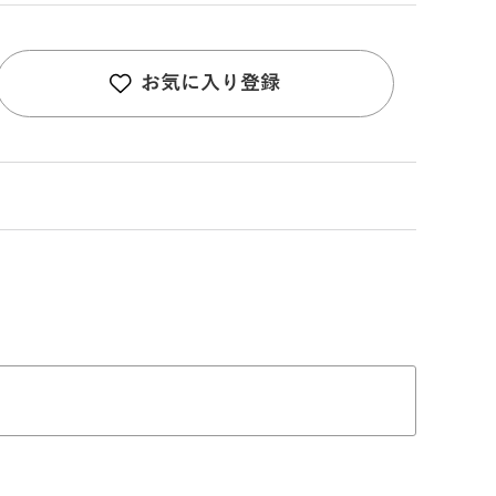
お気に入り登録