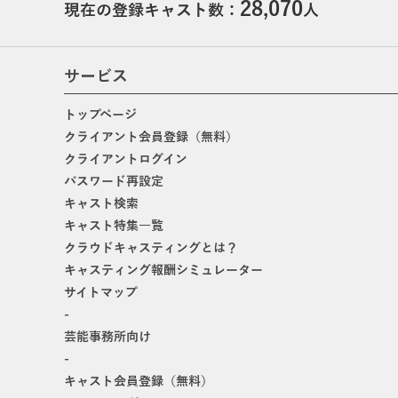
28,070
現在の登録キャスト数：
人
サービス
トップページ
クライアント会員登録（無料）
クライアントログイン
パスワード再設定
キャスト検索
キャスト特集一覧
クラウドキャスティングとは？
キャスティング報酬シミュレーター
サイトマップ
-
芸能事務所向け
-
キャスト会員登録（無料）