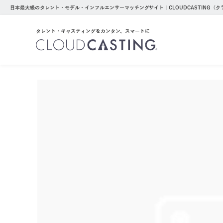
日本最大級のタレント・モデル・インフルエンサーマッチングサイト｜CLOUDCASTING（
タレント・キャスティングをカンタン、スマートに