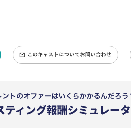
このキャストについてお問い合わせ