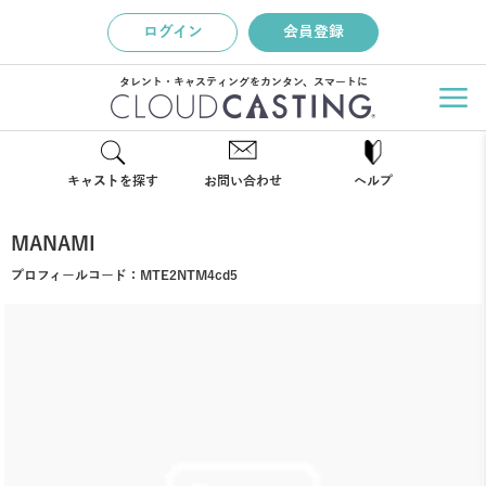
ログイン
会員登録
タレント・キャスティングをカンタン、スマートに
キャストを探す
お問い合わせ
ヘルプ
MANAMI
プロフィールコード：
MTE2NTM4cd5