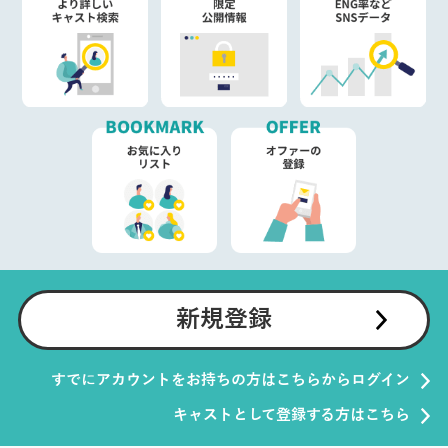
新規登録
すでにアカウントをお持ちの方はこちらからログイン
キャストとして登録する方はこちら