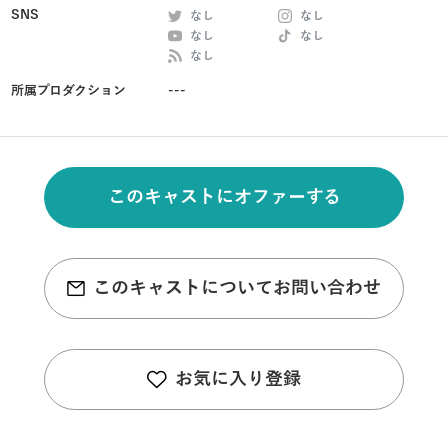
SNS
なし
なし
なし
なし
なし
所属プロダクション
---
このキャストにオファーする
このキャストについてお問い合わせ
お気に入り登録