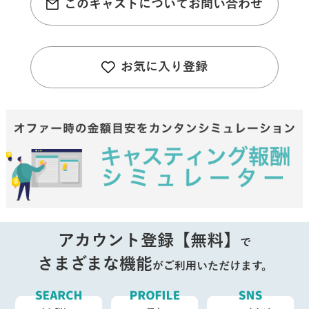
このキャストについてお問い合わせ
お気に入り登録
アカウント登録【無料】
で
さまざまな機能
がご利用いただけます。