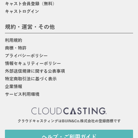
キャスト会員登録（無料）
キャストログイン
規約・運営・その他
利用規約
商標・特許
プライバシーポリシー
情報セキュリティーポリシー
外部送信規律に関する公表事項
特定商取引法に基づく表示
企業情報
サービス利用環境
クラウドキャスティングはBIJIN&Co.株式会社の登録商標です
ヘルプ・ご利用ガイド