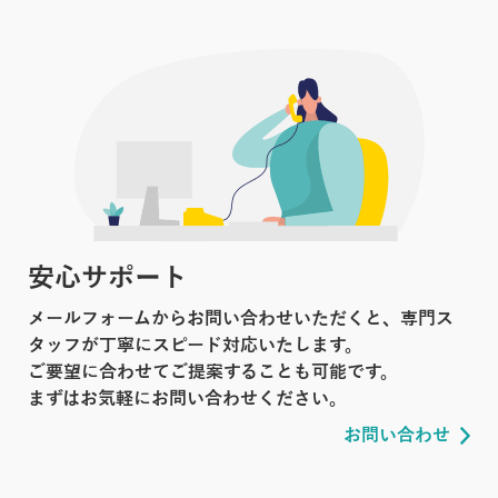
安心サポート
メールフォームからお問い合わせいただくと、専門ス
タッフが丁寧にスピード対応いたします。
ご要望に合わせてご提案することも可能です。
まずはお気軽にお問い合わせください。
お問い合わせ