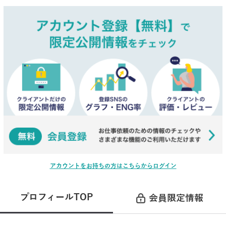
アカウントをお持ちの方はこちらからログイン
プロフィールTOP
会員限定情報