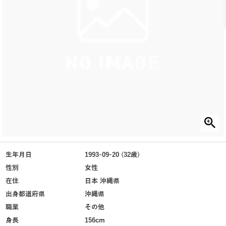
生年月日
1993-09-20 (32歳)
性別
女性
在住
日本 沖縄県
出身都道府県
沖縄県
職業
その他
身長
156cm