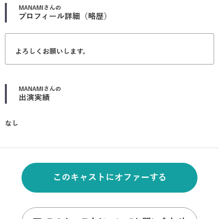
MANAMI
さんの
プロフィール詳細（略歴）
よろしくお願いします。
MANAMI
さんの
出演実績
なし
このキャストにオファーする