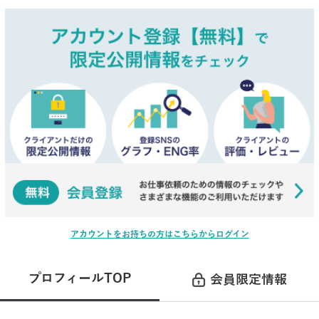
アカウントをお持ちの方はこちらからログイン
プロフィールTOP
会員限定情報