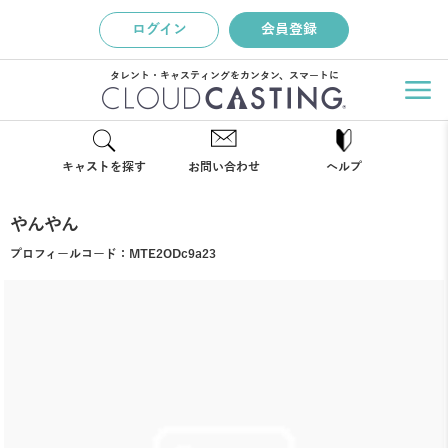
ログイン
会員登録
タレント・キャスティングをカンタン、スマートに
キャストを探す
お問い合わせ
ヘルプ
やんやん
プロフィールコード：
MTE2ODc9a23