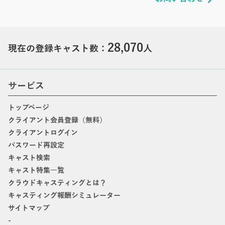
28,070
現在の登録キャスト数：
人
サービス
トップページ
クライアント会員登録（無料）
クライアントログイン
パスワード再設定
キャスト検索
キャスト特集一覧
クラウドキャスティングとは？
キャスティング報酬シミュレーター
サイトマップ
-