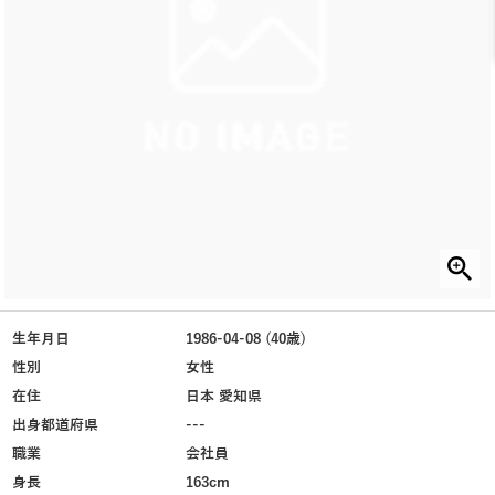
生年月日
1986-04-08 (40歳)
性別
女性
在住
日本 愛知県
出身都道府県
---
職業
会社員
身長
163cm