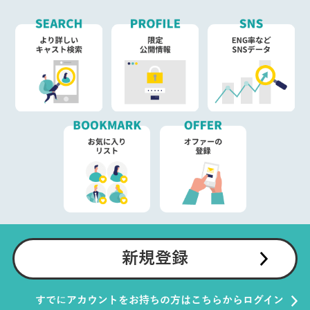
新規登録
すでにアカウントをお持ちの方はこちらからログイン