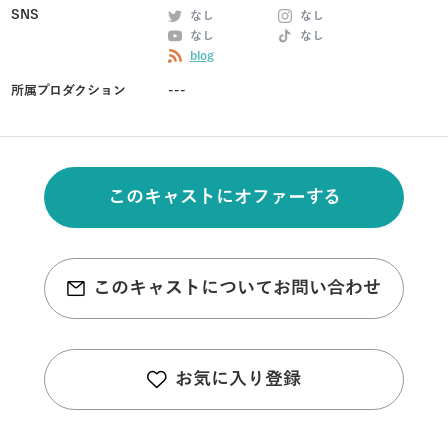
SNS
なし
なし
なし
なし
blog
所属プロダクション
---
このキャストにオファーする
このキャストについてお問い合わせ
お気に入り登録