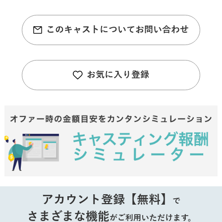
このキャストについてお問い合わせ
お気に入り登録
アカウント登録【無料】
で
さまざまな機能
がご利用いただけます。