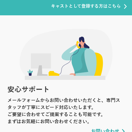
キャストとして登録する方はこちら
安心サポート
メールフォームからお問い合わせいただくと、専門ス
タッフが丁寧にスピード対応いたします。
ご要望に合わせてご提案することも可能です。
まずはお気軽にお問い合わせください。
お問い合わせ