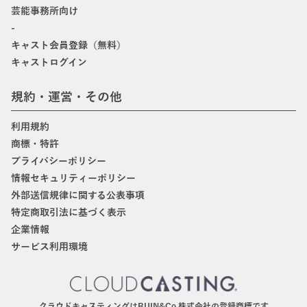
芸能事務所向け
-
キャスト会員登録（無料）
キャストログイン
規約・運営・その他
利用規約
商標・特許
プライバシーポリシー
情報セキュリティーポリシー
外部送信規律に関する公表事項
特定商取引法に基づく表示
企業情報
サービス利用環境
クラウドキャスティングはBIJIN&Co.株式会社の登録商標です