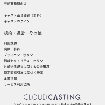
芸能事務所向け
-
キャスト会員登録（無料）
キャストログイン
規約・運営・その他
利用規約
商標・特許
プライバシーポリシー
情報セキュリティーポリシー
外部送信規律に関する公表事項
特定商取引法に基づく表示
企業情報
サービス利用環境
クラウドキャスティングはBIJIN&Co.株式会社の登録商標です