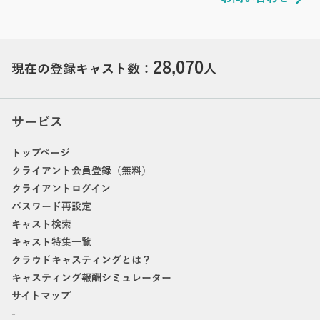
28,070
現在の登録キャスト数：
人
サービス
トップページ
クライアント会員登録（無料）
クライアントログイン
パスワード再設定
キャスト検索
キャスト特集一覧
クラウドキャスティングとは？
キャスティング報酬シミュレーター
サイトマップ
-