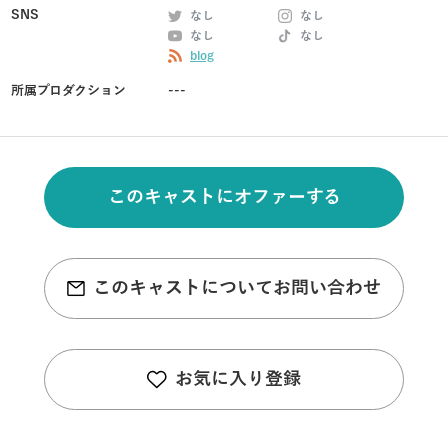
SNS
なし
なし
なし
なし
blog
所属プロダクション
---
このキャストにオファーする
このキャストについてお問い合わせ
お気に入り登録