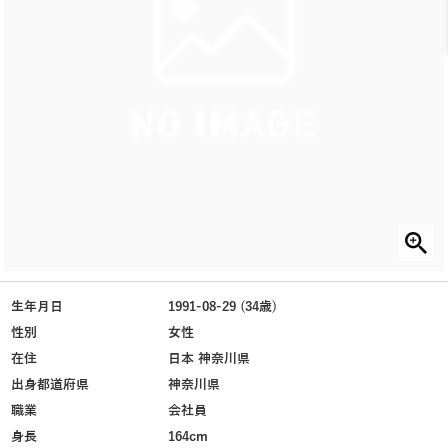
生年月日
1991-08-29 (34歳)
性別
女性
在住
日本 神奈川県
出身都道府県
神奈川県
職業
会社員
身長
164cm