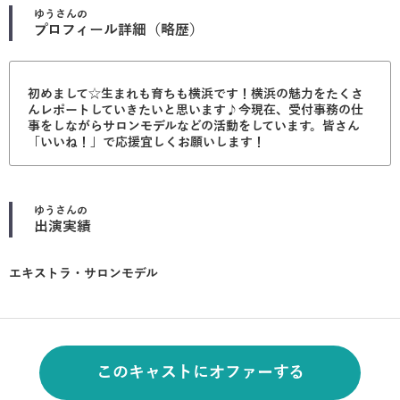
ゆう
さんの
プロフィール詳細（略歴）
初めまして☆生まれも育ちも横浜です！横浜の魅力をたくさ
んレポートしていきたいと思います♪今現在、受付事務の仕
事をしながらサロンモデルなどの活動をしています。皆さん
「いいね！」で応援宜しくお願いします！
ゆう
さんの
出演実績
エキストラ・サロンモデル
このキャストにオファーする