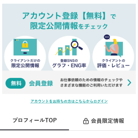
アカウントをお持ちの方はこちらからログイン
プロフィールTOP
会員限定情報