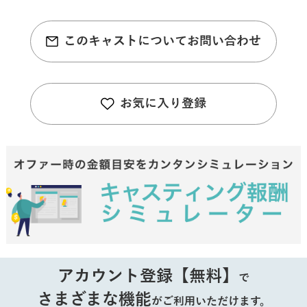
このキャストについてお問い合わせ
お気に入り登録
アカウント登録【無料】
で
さまざまな機能
がご利用いただけます。