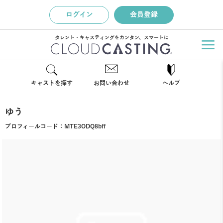
ログイン
会員登録
タレント・キャスティングをカンタン、スマートに
キャストを探す
お問い合わせ
ヘルプ
ゆう
プロフィールコード：
MTE3ODQ8bff