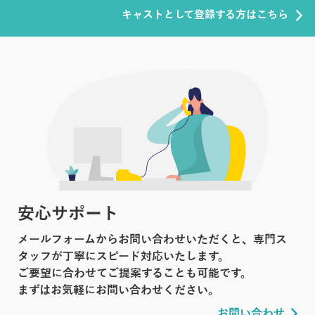
キャストとして登録する方はこちら
安心サポート
メールフォームからお問い合わせいただくと、専門ス
タッフが丁寧にスピード対応いたします。
ご要望に合わせてご提案することも可能です。
まずはお気軽にお問い合わせください。
お問い合わせ