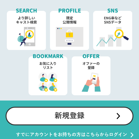
新規登録
すでにアカウントをお持ちの方はこちらからログイン