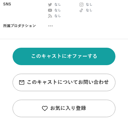
SNS
なし
なし
なし
なし
なし
所属プロダクション
---
このキャストにオファーする
このキャストについてお問い合わせ
お気に入り登録