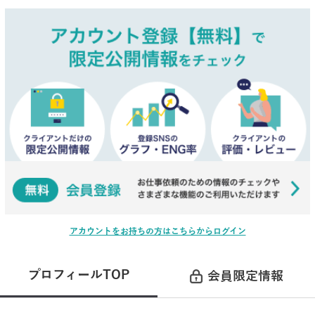
アカウントをお持ちの方はこちらからログイン
プロフィールTOP
会員限定情報