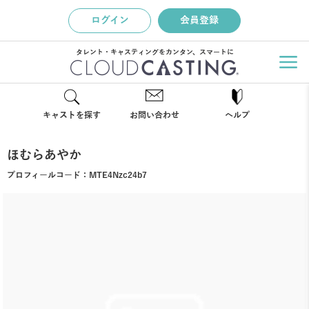
ログイン
会員登録
タレント・キャスティングをカンタン、スマートに
キャストを探す
お問い合わせ
ヘルプ
ほむらあやか
プロフィールコード：
MTE4Nzc24b7