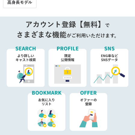
高身長モデル
アカウント登録【無料】
で
さまざまな機能
がご利用いただけます。