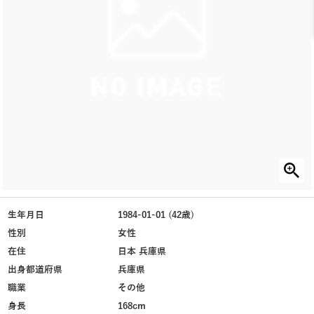
生年月日
1984-01-01 (42歳)
性別
女性
在住
日本 兵庫県
出身都道府県
兵庫県
職業
その他
身長
168cm