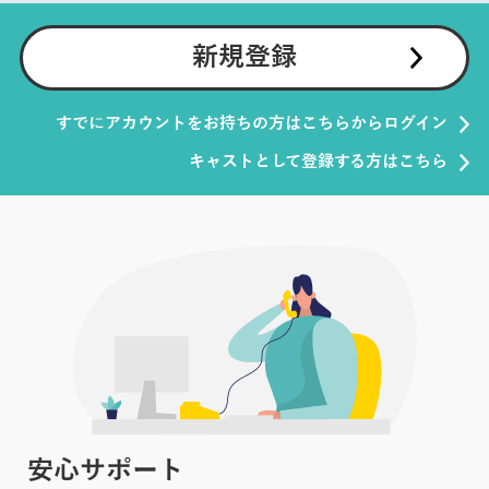
新規登録
すでにアカウントをお持ちの方はこちらからログイン
キャストとして登録する方はこちら
安心サポート