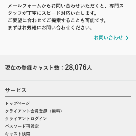
メールフォームからお問い合わせいただくと、専門ス
タッフが丁寧にスピード対応いたします。
ご要望に合わせてご提案することも可能です。
まずはお気軽にお問い合わせください。
お問い合わせ
28,076
現在の登録キャスト数：
人
サービス
トップページ
クライアント会員登録（無料）
クライアントログイン
パスワード再設定
キャスト検索