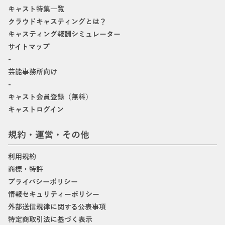
キャスト特集一覧
クラウドキャスティングとは？
キャスティング報酬シミュレーター
サイトマップ
-
芸能事務所向け
-
キャスト会員登録（無料）
キャストログイン
規約・運営・その他
利用規約
商標・特許
プライバシーポリシー
情報セキュリティーポリシー
外部送信規律に関する公表事項
特定商取引法に基づく表示