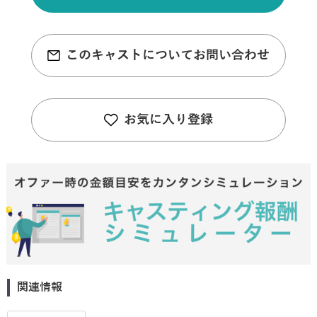
このキャストについてお問い合わせ
お気に入り登録
関連情報