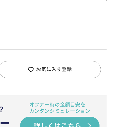
お気に入り登録