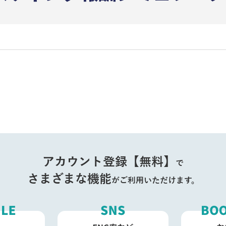
アカウント登録【無料】
で
さまざまな機能
がご利用いただけます。