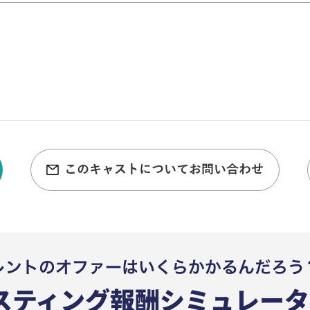
このキャストについてお問い合わせ