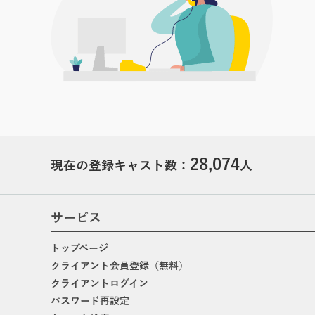
28,074
現在の登録キャスト数：
人
サービス
トップページ
クライアント会員登録（無料）
クライアントログイン
パスワード再設定