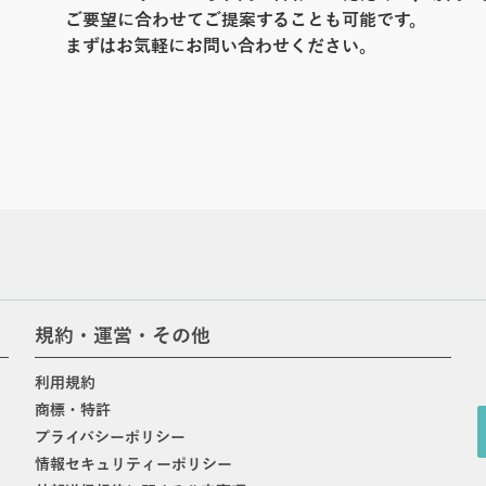
ご要望に合わせてご提案することも可能です。
まずはお気軽にお問い合わせください。
規約・運営・その他
利用規約
商標・特許
プライバシーポリシー
情報セキュリティーポリシー