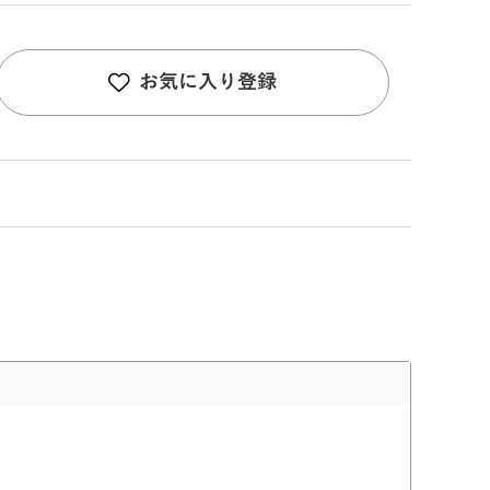
お気に入り登録