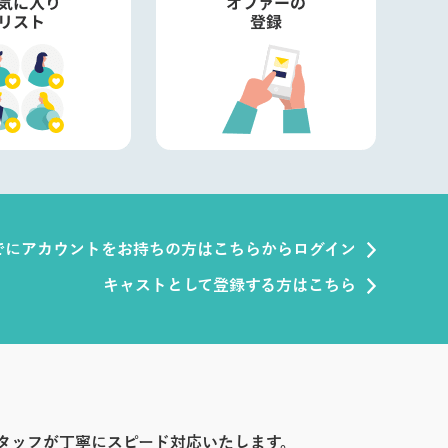
でにアカウントをお持ちの方はこちらからログイン
キャストとして登録する方はこちら
タッフが丁寧にスピード対応いたします。