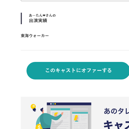
あーたん❤
さんの
出演実績
東海ウォーカー
このキャストにオファーする