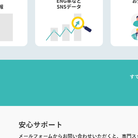
す
安心サポート
メールフォームからお問い合わせいただくと、専門ス