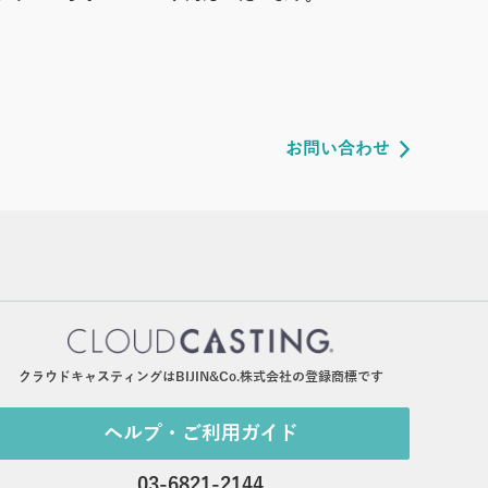
お問い合わせ
クラウドキャスティングはBIJIN&Co.株式会社の登録商標です
ヘルプ・ご利用ガイド
03-6821-2144