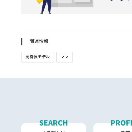
関連情報
高身長モデル
ママ