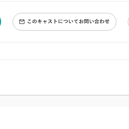
このキャストについてお問い合わせ