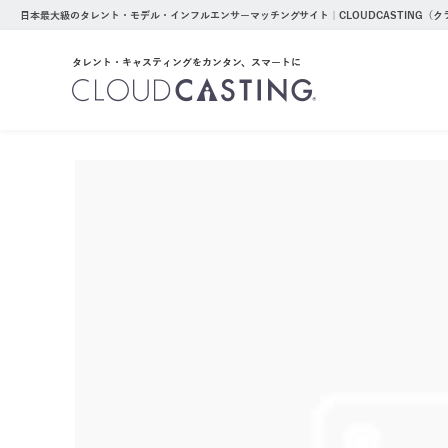
日本最大級のタレント・モデル・インフルエンサーマッチングサイト｜CLOUDCASTING（
タレント・キャスティングをカンタン、スマートに