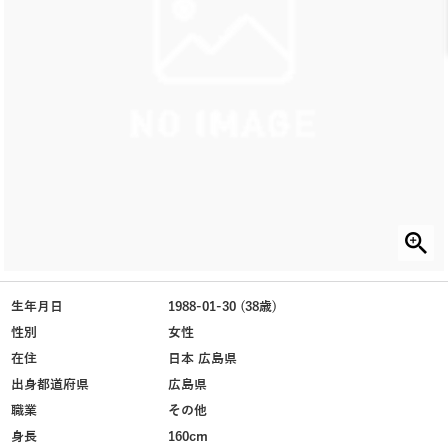
生年月日
1988-01-30 (38歳)
性別
女性
在住
日本 広島県
出身都道府県
広島県
職業
その他
身長
160cm