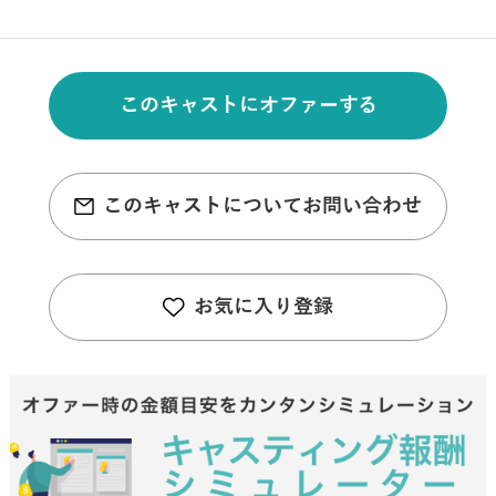
このキャストにオファーする
このキャストについてお問い合わせ
お気に入り登録