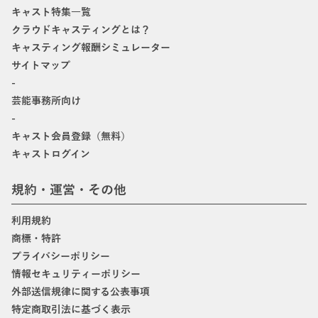
キャスト特集一覧
クラウドキャスティングとは？
キャスティング報酬シミュレーター
サイトマップ
-
芸能事務所向け
-
キャスト会員登録（無料）
キャストログイン
規約・運営・その他
利用規約
商標・特許
プライバシーポリシー
情報セキュリティーポリシー
外部送信規律に関する公表事項
特定商取引法に基づく表示