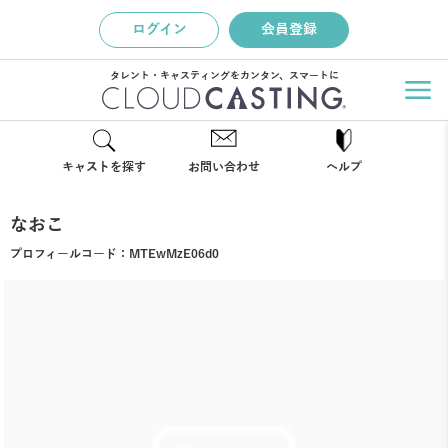
ログイン
会員登録
タレント・キャスティングをカンタン、スマートに
キャストを探す
お問い合わせ
ヘルプ
なおこ
プロフィールコード：
MTEwMzE06d0