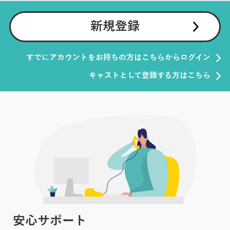
新規登録
すでにアカウントをお持ちの方はこちらからログイン
キャストとして登録する方はこちら
安心サポート