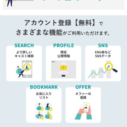
アカウント登録【無料】
で
さまざまな機能
がご利用いただけます。