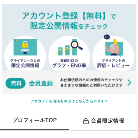
アカウントをお持ちの方はこちらからログイン
プロフィールTOP
会員限定情報