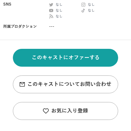
SNS
なし
なし
なし
なし
なし
所属プロダクション
---
このキャストにオファーする
このキャストについてお問い合わせ
お気に入り登録