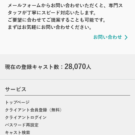
メールフォームからお問い合わせいただくと、専門ス
タッフが丁寧にスピード対応いたします。
ご要望に合わせてご提案することも可能です。
まずはお気軽にお問い合わせください。
お問い合わせ
28,070
現在の登録キャスト数：
人
サービス
トップページ
クライアント会員登録（無料）
クライアントログイン
パスワード再設定
キャスト検索