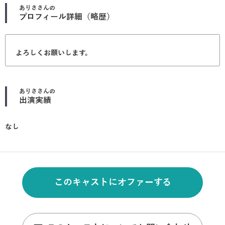
ありさ
さんの
プロフィール詳細（略歴）
よろしくお願いします。
ありさ
さんの
出演実績
なし
このキャストにオファーする