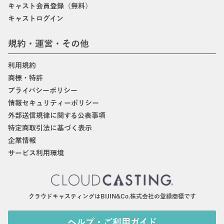
キャスト会員登録（無料）
キャストログイン
規約・運営・その他
利用規約
商標・特許
プライバシーポリシー
情報セキュリティーポリシー
外部送信規律に関する公表事項
特定商取引法に基づく表示
企業情報
サービス利用環境
クラウドキャスティングはBIJIN&Co.株式会社の登録商標です
ヘルプ・ご利用ガイド