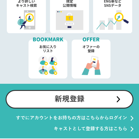
新規登録
すでにアカウントをお持ちの方はこちらからログイン
キャストとして登録する方はこちら