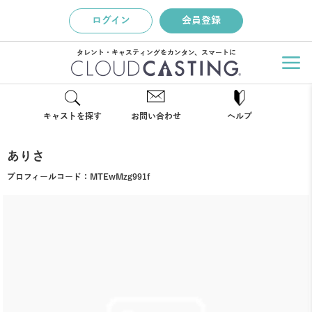
ログイン
会員登録
タレント・キャスティングをカンタン、スマートに
キャストを探す
お問い合わせ
ヘルプ
ありさ
プロフィールコード：
MTEwMzg991f