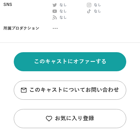
SNS
なし
なし
なし
なし
なし
所属プロダクション
---
このキャストにオファーする
このキャストについてお問い合わせ
お気に入り登録