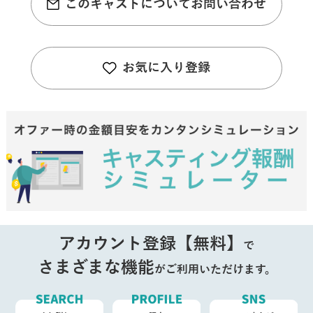
このキャストについてお問い合わせ
お気に入り登録
アカウント登録【無料】
で
さまざまな機能
がご利用いただけます。