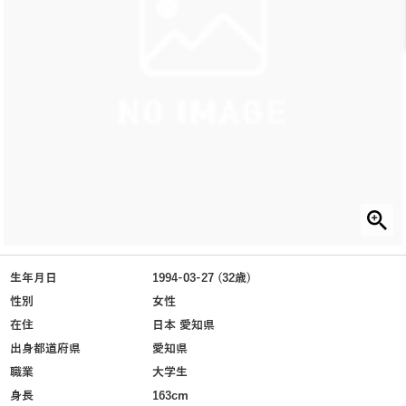
生年月日
1994-03-27 (32歳)
性別
女性
在住
日本 愛知県
出身都道府県
愛知県
職業
大学生
身長
163cm