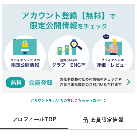
アカウントをお持ちの方はこちらからログイン
プロフィールTOP
会員限定情報