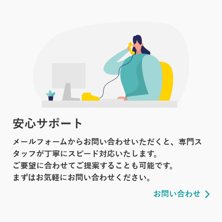
安心サポート
メールフォームからお問い合わせいただくと、専門ス
タッフが丁寧にスピード対応いたします。
ご要望に合わせてご提案することも可能です。
まずはお気軽にお問い合わせください。
お問い合わせ