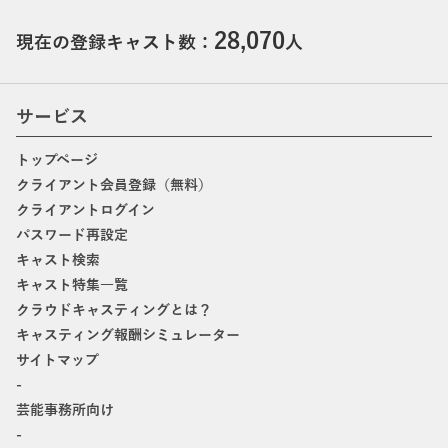
28,070
現在の登録キャスト数：
人
サービス
トップページ
クライアント会員登録（無料）
クライアントログイン
パスワード再設定
キャスト検索
キャスト特集一覧
クラウドキャスティングとは？
キャスティング報酬シミュレーター
サイトマップ
-
芸能事務所向け
-