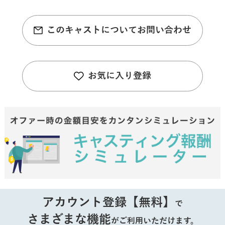
このキャストについてお問い合わせ
お気に入り登録
アカウント登録【無料】
で
さまざまな機能
がご利用いただけます。