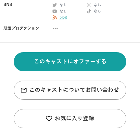
SNS
なし
なし
なし
なし
blog
所属プロダクション
---
このキャストにオファーする
このキャストについてお問い合わせ
お気に入り登録