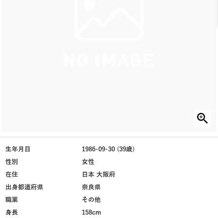
生年月日
1986-09-30 (39歳)
性別
女性
在住
日本 大阪府
出身都道府県
奈良県
職業
その他
身長
158cm