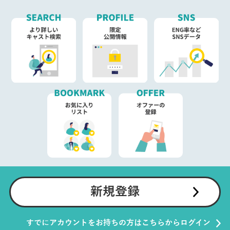
新規登録
すでにアカウントをお持ちの方はこちらからログイン