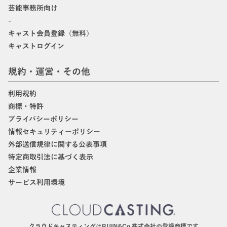
芸能事務所向け
-
キャスト会員登録（無料）
キャストログイン
規約・運営・その他
利用規約
商標・特許
プライバシーポリシー
情報セキュリティーポリシー
外部送信規律に関する公表事項
特定商取引法に基づく表示
企業情報
サービス利用環境
クラウドキャスティングはBIJIN&Co.株式会社の登録商標です