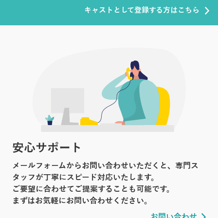
キャストとして登録する方はこちら
安心サポート
メールフォームからお問い合わせいただくと、専門ス
タッフが丁寧にスピード対応いたします。
ご要望に合わせてご提案することも可能です。
まずはお気軽にお問い合わせください。
お問い合わせ