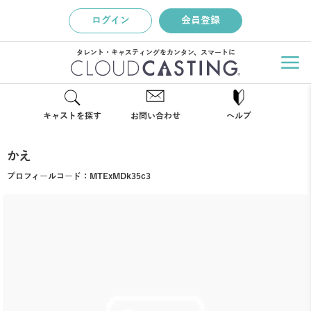
ログイン
会員登録
タレント・キャスティングをカンタン、スマートに
キャストを探す
お問い合わせ
ヘルプ
かえ
プロフィールコード：
MTExMDk35c3