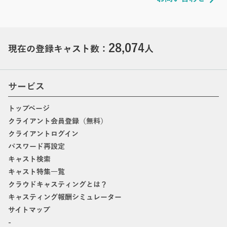
28,074
現在の登録キャスト数：
人
サービス
トップページ
クライアント会員登録（無料）
クライアントログイン
パスワード再設定
キャスト検索
キャスト特集一覧
クラウドキャスティングとは？
キャスティング報酬シミュレーター
サイトマップ
-