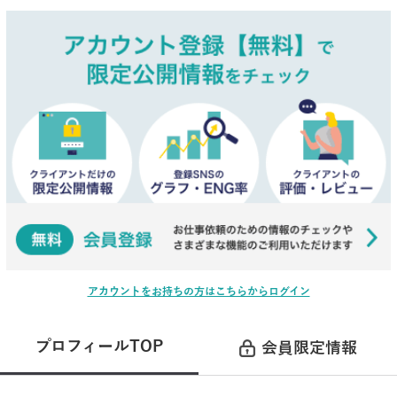
アカウントをお持ちの方はこちらからログイン
プロフィールTOP
会員限定情報