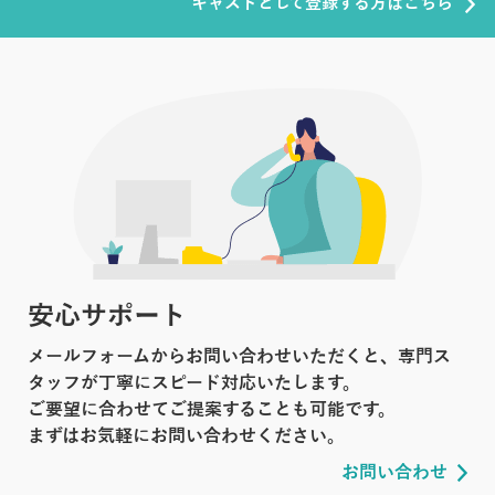
キャストとして登録する方はこちら
安心サポート
メールフォームからお問い合わせいただくと、専門ス
タッフが丁寧にスピード対応いたします。
ご要望に合わせてご提案することも可能です。
まずはお気軽にお問い合わせください。
お問い合わせ