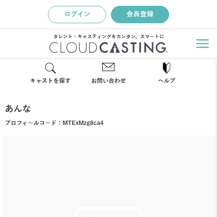
ログイン
会員登録
タレント・キャスティングをカンタン、スマートに
キャストを探す
お問い合わせ
ヘルプ
あんな
プロフィールコード：
MTExMzg8ca4