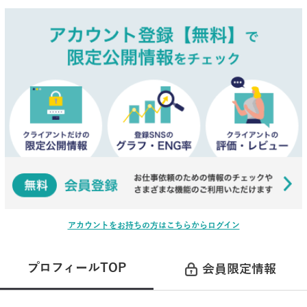
アカウントをお持ちの方はこちらからログイン
プロフィールTOP
会員限定情報