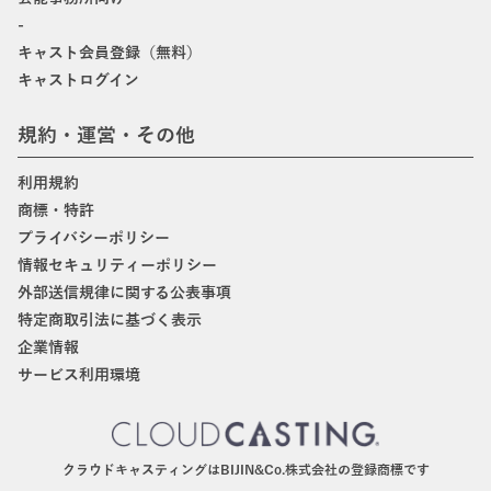
-
キャスト会員登録（無料）
キャストログイン
規約・運営・その他
利用規約
商標・特許
プライバシーポリシー
情報セキュリティーポリシー
外部送信規律に関する公表事項
特定商取引法に基づく表示
企業情報
サービス利用環境
クラウドキャスティングはBIJIN&Co.株式会社の登録商標です