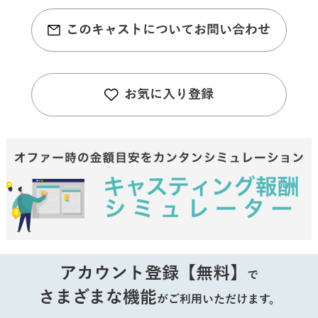
このキャストについてお問い合わせ
お気に入り登録
アカウント登録【無料】
で
さまざまな機能
がご利用いただけます。