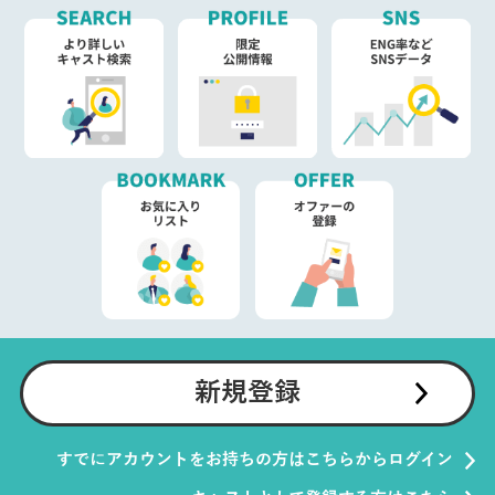
新規登録
すでにアカウントをお持ちの方はこちらからログイン