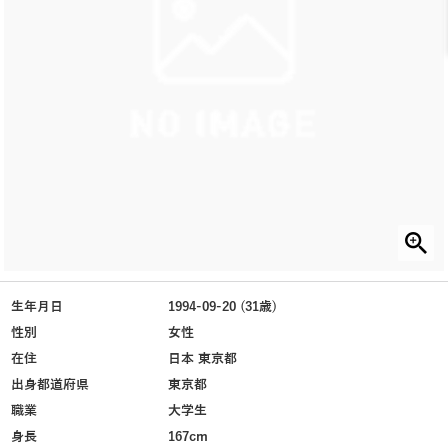
生年月日
1994-09-20 (31歳)
性別
女性
在住
日本 東京都
出身都道府県
東京都
職業
大学生
身長
167cm