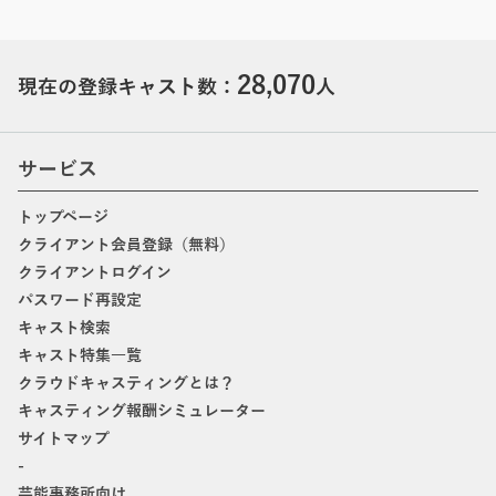
28,070
現在の登録キャスト数：
人
サービス
トップページ
クライアント会員登録（無料）
クライアントログイン
パスワード再設定
キャスト検索
キャスト特集一覧
クラウドキャスティングとは？
キャスティング報酬シミュレーター
サイトマップ
-
芸能事務所向け