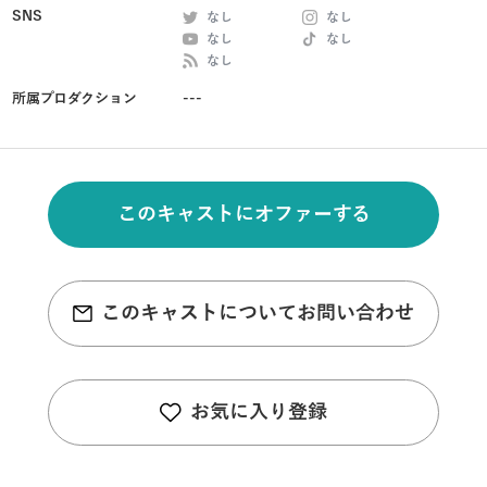
SNS
なし
なし
なし
なし
なし
所属プロダクション
---
このキャストにオファーする
このキャストについてお問い合わせ
お気に入り登録