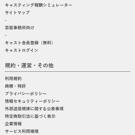
キャスティング報酬シミュレーター
サイトマップ
-
芸能事務所向け
-
キャスト会員登録（無料）
キャストログイン
規約・運営・その他
利用規約
商標・特許
プライバシーポリシー
情報セキュリティーポリシー
外部送信規律に関する公表事項
特定商取引法に基づく表示
企業情報
サービス利用環境