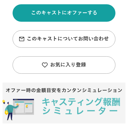
このキャストにオファーする
このキャストについてお問い合わせ
お気に入り登録