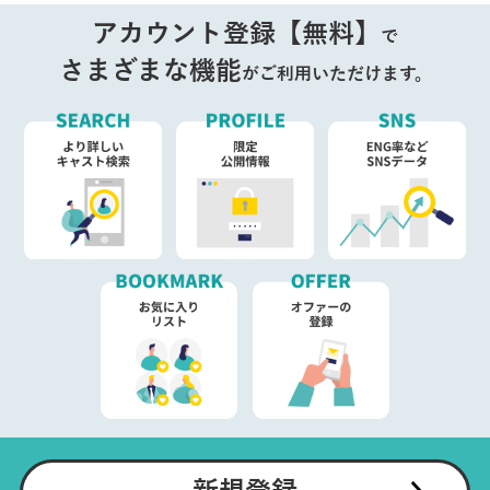
アカウント登録【無料】
で
さまざまな機能
がご利用いただけます。