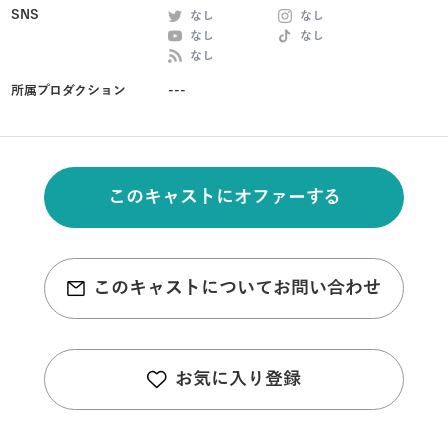
SNS
なし
なし
なし
なし
なし
所属プロダクション
---
このキャストにオファーする
このキャストについてお問い合わせ
お気に入り登録