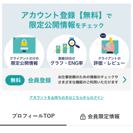
アカウントをお持ちの方はこちらからログイン
プロフィールTOP
会員限定情報