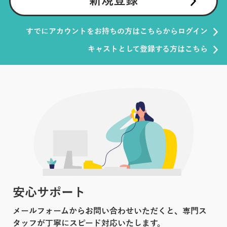
新規登録
すでにアカウントをお持ちの方はこちらからログイン
キャストとして登録する方はこちら
安心サポート
メールフォームからお問い合わせいただくと、専門ス
タッフが丁寧にスピード対応いたします。