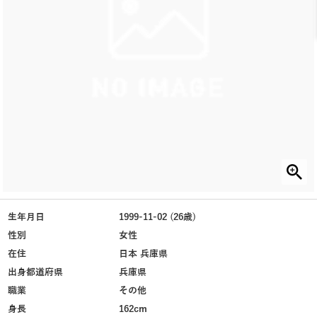
生年月日
1999-11-02 (26歳)
性別
女性
在住
日本 兵庫県
出身都道府県
兵庫県
職業
その他
身長
162cm