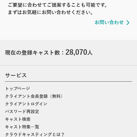
ご要望に合わせてご提案することも可能です。
まずはお気軽にお問い合わせください。
お問い合わせ
28,070
現在の登録キャスト数：
人
サービス
トップページ
クライアント会員登録（無料）
クライアントログイン
パスワード再設定
キャスト検索
キャスト特集一覧
クラウドキャスティングとは？