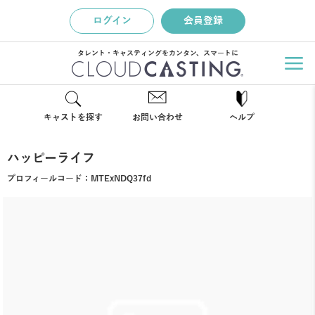
ログイン
会員登録
タレント・キャスティングをカンタン、スマートに
キャストを探す
お問い合わせ
ヘルプ
ハッピーライフ
プロフィールコード：
MTExNDQ37fd