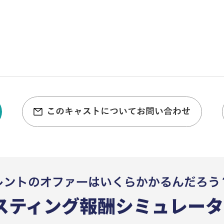
このキャストについてお問い合わせ