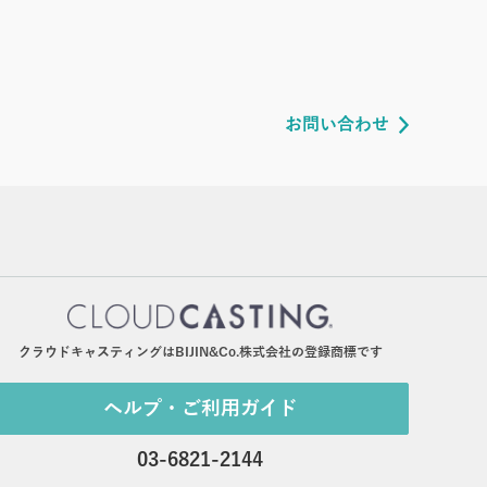
お問い合わせ
クラウドキャスティングはBIJIN&Co.株式会社の登録商標です
ヘルプ・ご利用ガイド
03-6821-2144