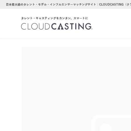
日本最大級のタレント・モデル・インフルエンサーマッチングサイト｜CLOUDCASTING（
タレント・キャスティングをカンタン、スマートに