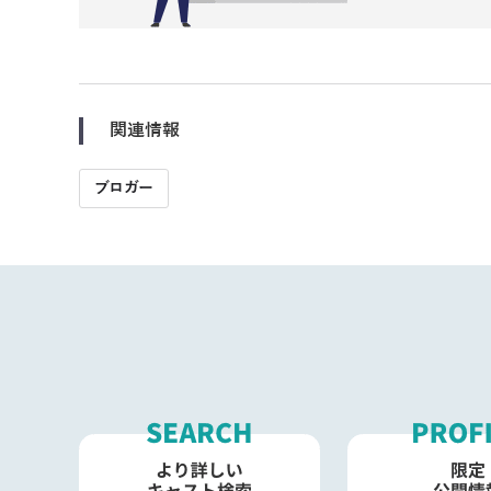
関連情報
ブロガー