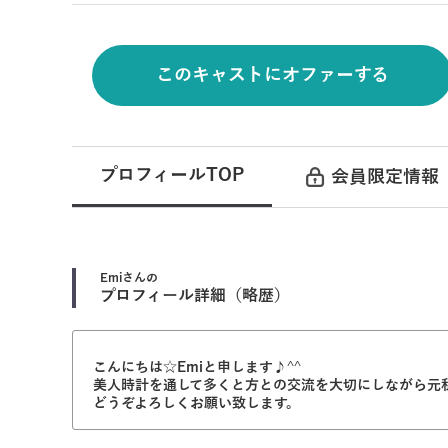
このキャストにオファーする
プロフィールTOP
会員限定情報
Emi
さんの
プロフィール詳細（略歴）
こんにちは☆Emiと申します♪^^
美人時計を通して多くと方との交流を大切にしながら元
どうぞよろしくお願い致します。