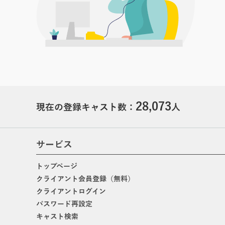
28,073
現在の登録キャスト数：
人
サービス
トップページ
クライアント会員登録（無料）
クライアントログイン
パスワード再設定
キャスト検索