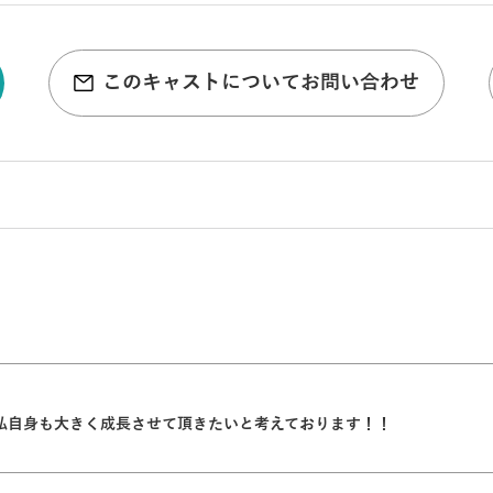
このキャストについてお問い合わせ
私自身も大きく成長させて頂きたいと考えております！！