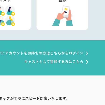
でにアカウントをお持ちの方はこちらからログイン
キャストとして登録する方はこちら
タッフが丁寧にスピード対応いたします。