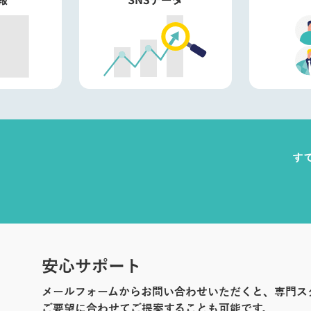
す
安心サポート
メールフォームからお問い合わせいただくと、専門ス
ご要望に合わせてご提案することも可能です。