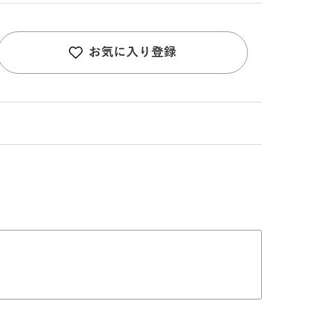
お気に入り登録