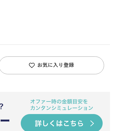
お気に入り登録