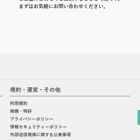
まずはお気軽にお問い合わせください。
規約・運営・その他
利用規約
商標・特許
プライバシーポリシー
情報セキュリティーポリシー
外部送信規律に関する公表事項