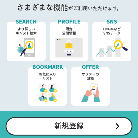
さまざまな機能
がご利用いただけます。
新規登録