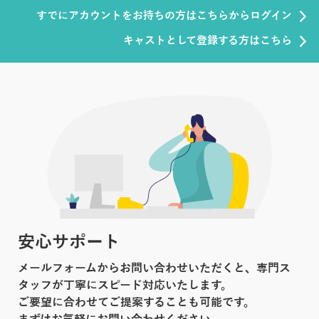
すでにアカウントをお持ちの方はこちらからログイン
キャストとして登録する方はこちら
安心サポート
メールフォームからお問い合わせいただくと、専門ス
タッフが丁寧にスピード対応いたします。
ご要望に合わせてご提案することも可能です。