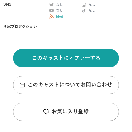
SNS
なし
なし
なし
なし
blog
所属プロダクション
---
このキャストにオファーする
このキャストについてお問い合わせ
お気に入り登録