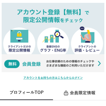
アカウントをお持ちの方はこちらからログイン
プロフィールTOP
会員限定情報