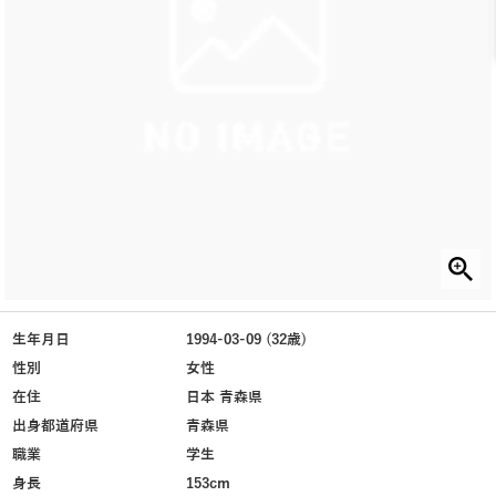
生年月日
1994-03-09 (32歳)
性別
女性
在住
日本 青森県
出身都道府県
青森県
職業
学生
身長
153cm