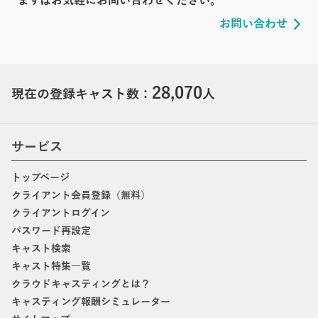
まずはお気軽にお問い合わせください。
お問い合わせ
28,070
現在の登録キャスト数：
人
サービス
トップページ
クライアント会員登録（無料）
クライアントログイン
パスワード再設定
キャスト検索
キャスト特集一覧
クラウドキャスティングとは？
キャスティング報酬シミュレーター