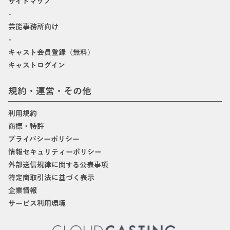
サイトマップ
-
芸能事務所向け
-
キャスト会員登録（無料）
キャストログイン
規約・運営・その他
利用規約
商標・特許
プライバシーポリシー
情報セキュリティーポリシー
外部送信規律に関する公表事項
特定商取引法に基づく表示
企業情報
サービス利用環境