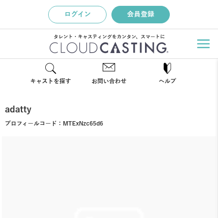
ログイン
会員登録
タレント・キャスティングをカンタン、スマートに
キャストを探す
お問い合わせ
ヘルプ
adatty
プロフィールコード：
MTExNzc65d6