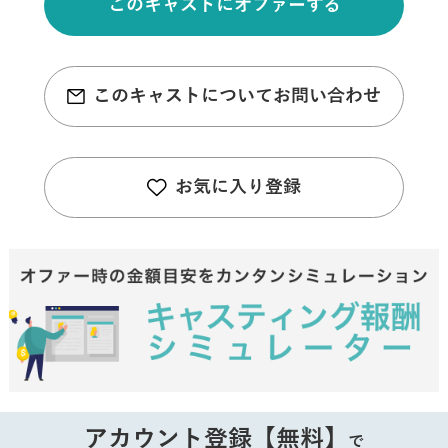
このキャストにオファーする
このキャストについてお問い合わせ
お気に入り登録
アカウント登録【無料】
で