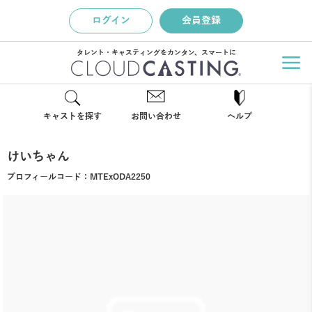
ログイン
会員登録
タレント・キャスティングをカンタン、スマートに
キャストを探す
お問い合わせ
ヘルプ
けいちゃん
プロフィールコード：
MTExODA2250