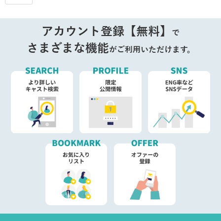
アカウント登録【無料】
で
さまざまな機能
がご利用いただけます。