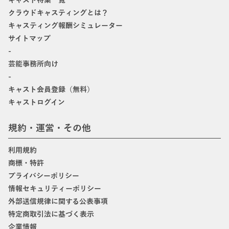
キャスト特集一覧
クラウドキャスティングとは？
キャスティング報酬シミュレーター
サイトマップ
-
芸能事務所向け
-
キャスト会員登録（無料）
キャストログイン
規約・運営・その他
利用規約
商標・特許
プライバシーポリシー
情報セキュリティーポリシー
外部送信規律に関する公表事項
特定商取引法に基づく表示
企業情報