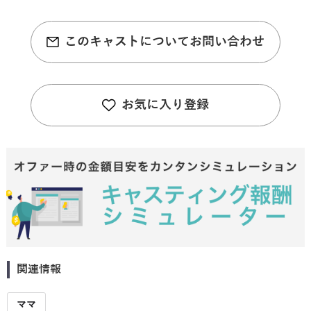
このキャストについてお問い合わせ
お気に入り登録
関連情報
ママ