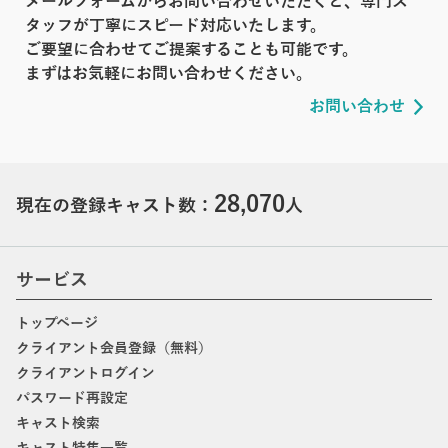
メールフォームからお問い合わせいただくと、専門ス
タッフが丁寧にスピード対応いたします。
ご要望に合わせてご提案することも可能です。
まずはお気軽にお問い合わせください。
お問い合わせ
28,070
現在の登録キャスト数：
人
サービス
トップページ
クライアント会員登録（無料）
クライアントログイン
パスワード再設定
キャスト検索