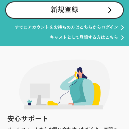
新規登録
すでにアカウントをお持ちの方はこちらからログイン
キャストとして登録する方はこちら
安心サポート