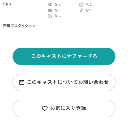
SNS
なし
なし
なし
なし
なし
所属プロダクション
---
このキャストにオファーする
このキャストについてお問い合わせ
お気に入り登録