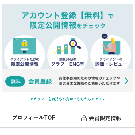
アカウントをお持ちの方はこちらからログイン
プロフィールTOP
会員限定情報