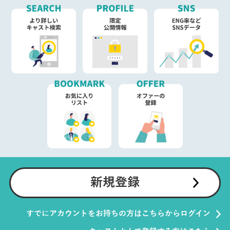
新規登録
すでにアカウントをお持ちの方はこちらからログイン