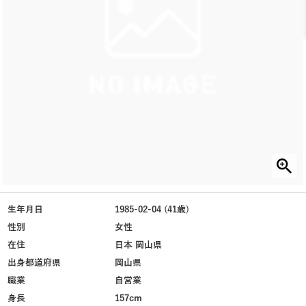
生年月日
1985-02-04 (41歳)
性別
女性
在住
日本 岡山県
出身都道府県
岡山県
職業
自営業
身長
157cm