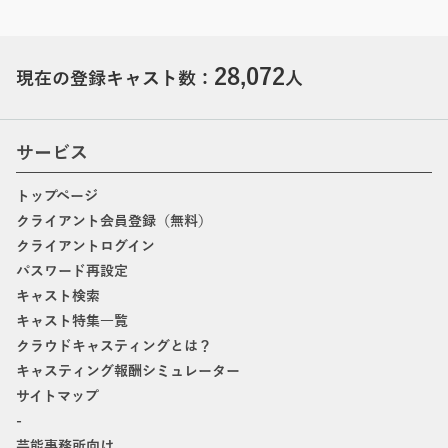
28,072
現在の登録キャスト数：
人
サービス
トップページ
クライアント会員登録（無料）
クライアントログイン
パスワード再設定
キャスト検索
キャスト特集一覧
クラウドキャスティングとは？
キャスティング報酬シミュレーター
サイトマップ
-
芸能事務所向け