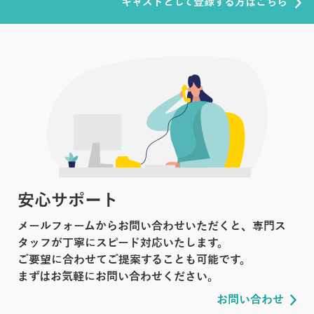
キャストとして登録する方はこちら
安心サポート
メールフォームからお問い合わせいただくと、専門ス
タッフが丁寧にスピード対応いたします。
ご要望に合わせてご提案することも可能です。
まずはお気軽にお問い合わせください。
お問い合わせ