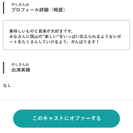
やし
さんの
プロフィール詳細（略歴）
美味しいものと音楽が大好きです。
みなさんに岡山の”楽しい”をいっぱい伝えられるようなレポ
ートをたくさんしていけるよう、がんばります！
やし
さんの
出演実績
なし
このキャストにオファーする