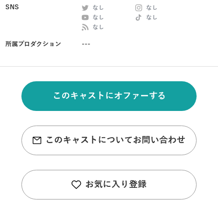
SNS
なし
なし
なし
なし
なし
所属プロダクション
---
このキャストにオファーする
このキャストについてお問い合わせ
お気に入り登録