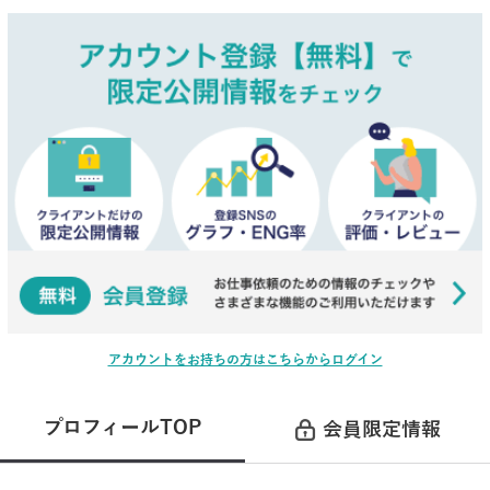
アカウントをお持ちの方はこちらからログイン
プロフィールTOP
会員限定情報