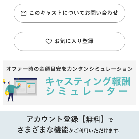
このキャストについてお問い合わせ
お気に入り登録
アカウント登録【無料】
で
さまざまな機能
がご利用いただけます。