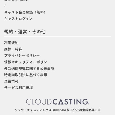
-
キャスト会員登録（無料）
キャストログイン
規約・運営・その他
利用規約
商標・特許
プライバシーポリシー
情報セキュリティーポリシー
外部送信規律に関する公表事項
特定商取引法に基づく表示
企業情報
サービス利用環境
クラウドキャスティングはBIJIN&Co.株式会社の登録商標です