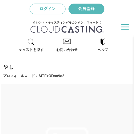
ログイン
会員登録
タレント・キャスティングをカンタン、スマートに
キャストを探す
お問い合わせ
ヘルプ
やし
プロフィールコード：
MTExODcc9c2