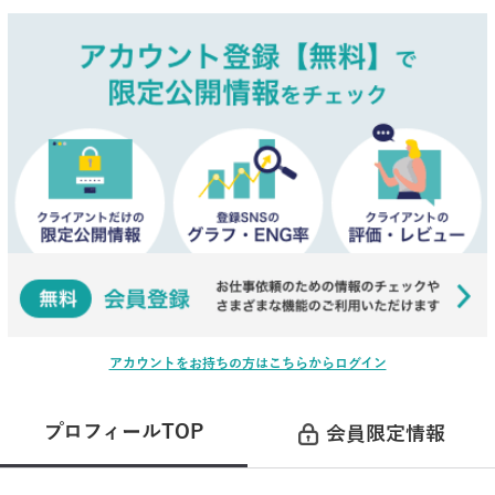
アカウントをお持ちの方はこちらからログイン
プロフィールTOP
会員限定情報