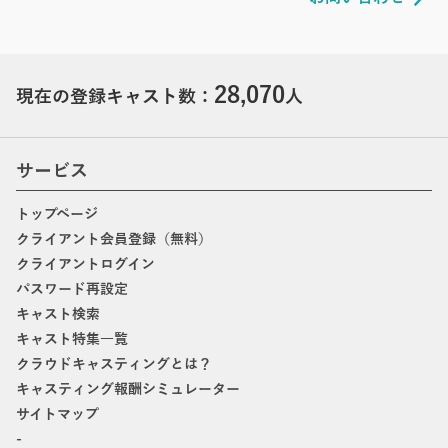
28,070
現在の登録キャスト数：
人
サービス
トップページ
クライアント会員登録（無料）
クライアントログイン
パスワード再設定
キャスト検索
キャスト特集一覧
クラウドキャスティングとは？
キャスティング報酬シミュレーター
サイトマップ
-