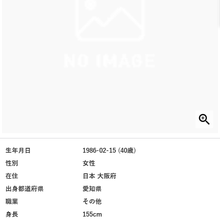
生年月日
1986-02-15 (40歳)
性別
女性
在住
日本 大阪府
出身都道府県
愛知県
職業
その他
身長
155cm