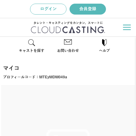
ログイン
会員登録
タレント・キャスティングをカンタン、スマートに
キャストを探す
お問い合わせ
ヘルプ
マイコ
プロフィールコード：
MTEyMDM049a