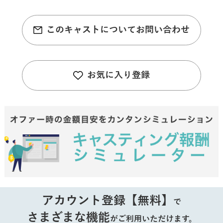
このキャストについてお問い合わせ
お気に入り登録
アカウント登録【無料】
で
さまざまな機能
がご利用いただけます。