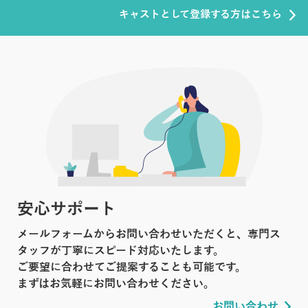
キャストとして登録する方はこちら
安心サポート
メールフォームからお問い合わせいただくと、専門ス
タッフが丁寧にスピード対応いたします。
ご要望に合わせてご提案することも可能です。
まずはお気軽にお問い合わせください。
お問い合わせ