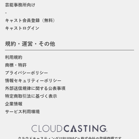
芸能事務所向け
-
キャスト会員登録（無料）
キャストログイン
規約・運営・その他
利用規約
商標・特許
プライバシーポリシー
情報セキュリティーポリシー
外部送信規律に関する公表事項
特定商取引法に基づく表示
企業情報
サービス利用環境
クラウドキャスティングはBIJIN&Co.株式会社の登録商標です