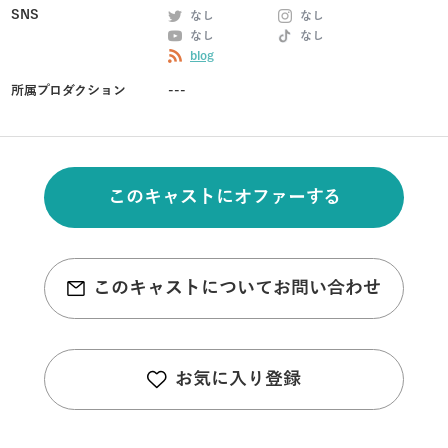
SNS
なし
なし
なし
なし
blog
所属プロダクション
---
このキャストにオファーする
このキャストについてお問い合わせ
お気に入り登録