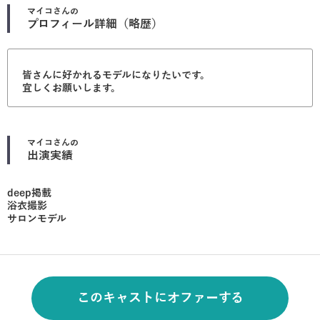
マイコ
さんの
プロフィール詳細（略歴）
皆さんに好かれるモデルになりたいです。
宜しくお願いします。
マイコ
さんの
出演実績
deep掲載
浴衣撮影
サロンモデル
このキャストにオファーする