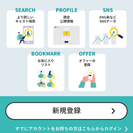
新規登録
すでにアカウントをお持ちの方はこちらからログイン