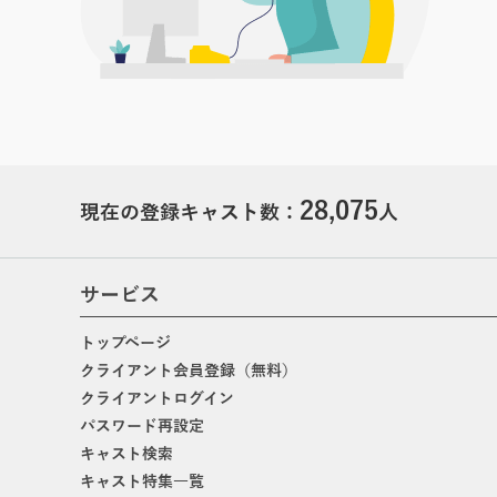
28,075
現在の登録キャスト数：
人
サービス
トップページ
クライアント会員登録（無料）
クライアントログイン
パスワード再設定
キャスト検索
キャスト特集一覧