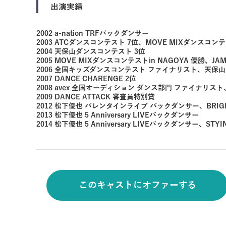
出演実績
2002 a-nation TRFバックダンサー
2003 ATCダンスコンテスト 7位、MOVE MIXダンスコンテス
2004 天保山ダンスコンテスト 3位
2005 MOVE MIXダンスコンテストin NAGOYA 優勝
2006 全国キッズダンスコンテスト ファイナリスト、天保
2007 DANCE CHARENGE 2位
2008 avex 全国オーディション ダンス部門 ファイナリス
2009 DANCE ATTACK 審査員特別賞
2012 松下優也 バレンタインライブ バックダンサー、BRIGHT 
2013 松下優也 5 Anniversary LIVEバックダンサー
2014 松下優也 5 Anniversary LIVEバックダンサー、
このキャストにオファーする