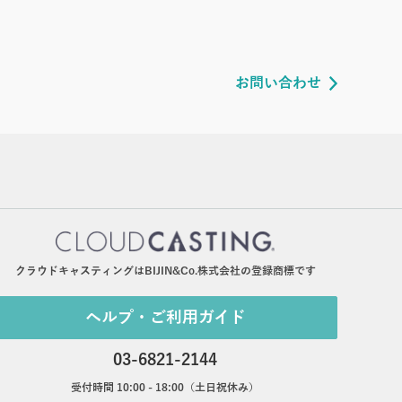
お問い合わせ
クラウドキャスティングはBIJIN&Co.株式会社の登録商標です
ヘルプ・ご利用ガイド
03-6821-2144
受付時間 10:00 - 18:00（土日祝休み）