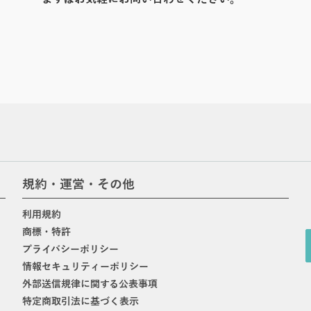
規約・運営・その他
利用規約
商標・特許
プライバシーポリシー
情報セキュリティーポリシー
外部送信規律に関する公表事項
特定商取引法に基づく表示