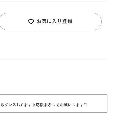
お気に入り登録
からダンスしてます♪応援よろしくお願いします♡