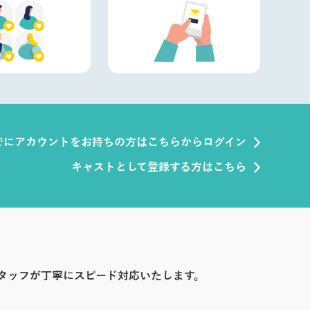
でにアカウントをお持ちの方はこちらからログイン
キャストとして登録する方はこちら
タッフが丁寧にスピード対応いたします。