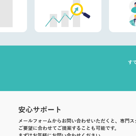
す
安心サポート
メールフォームからお問い合わせいただくと、専門ス
ご要望に合わせてご提案することも可能です。
まずはお気軽にお問い合わせください。