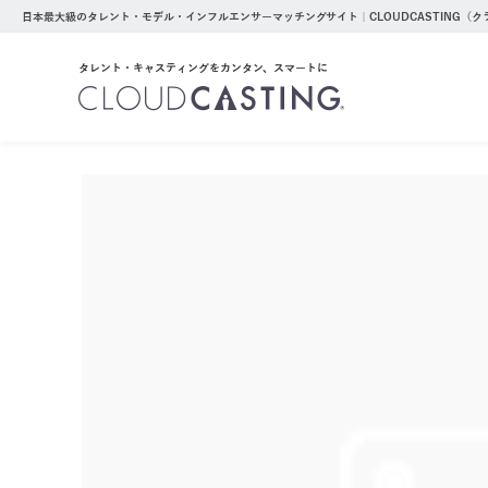
日本最大級のタレント・モデル・インフルエンサーマッチングサイト｜CLOUDCASTING（
タレント・キャスティングをカンタン、スマートに