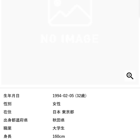
生年月日
1994-02-05 (32歳)
性別
女性
在住
日本 東京都
出身都道府県
秋田県
職業
大学生
身長
160cm