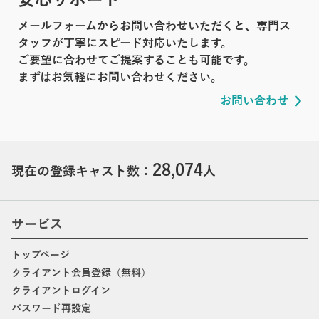
メールフォームからお問い合わせいただくと、専門ス
タッフが丁寧にスピード対応いたします。
ご要望に合わせてご提案することも可能です。
まずはお気軽にお問い合わせください。
お問い合わせ
28,074
現在の登録キャスト数：
人
サービス
トップページ
クライアント会員登録（無料）
クライアントログイン
パスワード再設定