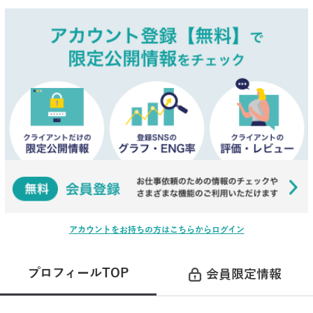
アカウントをお持ちの方はこちらからログイン
プロフィールTOP
会員限定情報