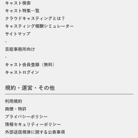
キャスト検索
キャスト特集一覧
クラウドキャスティングとは？
キャスティング報酬シミュレーター
サイトマップ
-
芸能事務所向け
-
キャスト会員登録（無料）
キャストログイン
規約・運営・その他
利用規約
商標・特許
プライバシーポリシー
情報セキュリティーポリシー
外部送信規律に関する公表事項