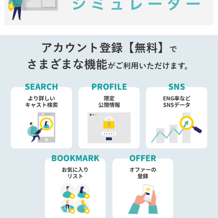
アカウント登録【無料】
で
さまざまな機能
がご利用いただけます。