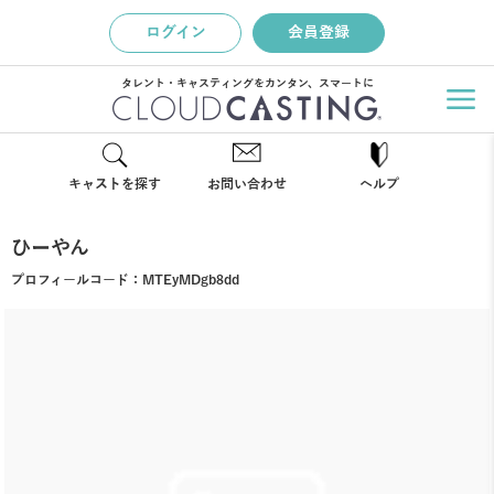
ログイン
会員登録
タレント・キャスティングをカンタン、スマートに
キャストを探す
お問い合わせ
ヘルプ
ひーやん
プロフィールコード：
MTEyMDgb8dd