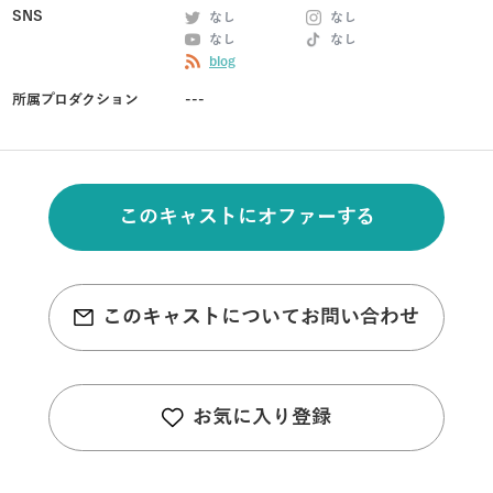
SNS
なし
なし
なし
なし
blog
所属プロダクション
---
このキャストにオファーする
このキャストについてお問い合わせ
お気に入り登録