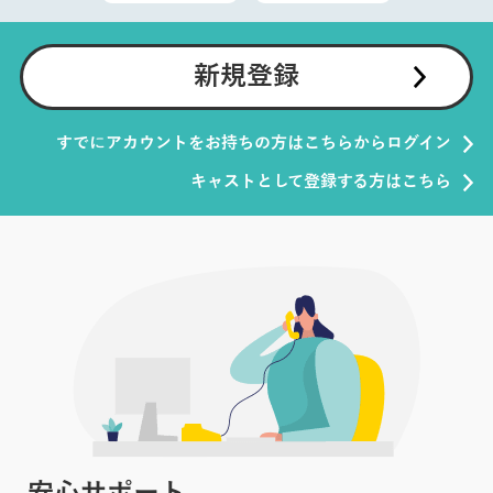
新規登録
すでにアカウントをお持ちの方はこちらからログイン
キャストとして登録する方はこちら
安心サポート