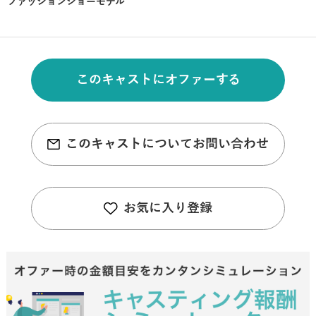
ファッションショーモデル
このキャストにオファーする
このキャストについてお問い合わせ
お気に入り登録