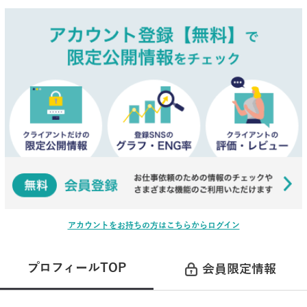
アカウントをお持ちの方はこちらからログイン
プロフィールTOP
会員限定情報