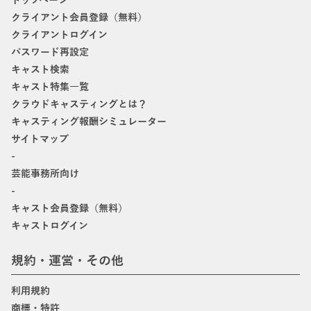
トップページ
クライアント会員登録（無料）
クライアントログイン
パスワード再設定
キャスト検索
キャスト特集一覧
クラウドキャスティングとは？
キャスティング報酬シミュレーター
サイトマップ
-
芸能事務所向け
-
キャスト会員登録（無料）
キャストログイン
規約・運営・その他
利用規約
商標・特許