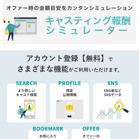
アカウント登録【無料】
で
さまざまな機能
がご利用いただけます。