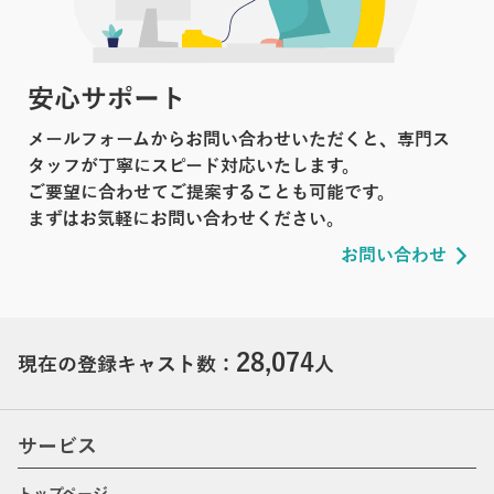
安心サポート
メールフォームからお問い合わせいただくと、専門ス
タッフが丁寧にスピード対応いたします。
ご要望に合わせてご提案することも可能です。
まずはお気軽にお問い合わせください。
お問い合わせ
28,074
現在の登録キャスト数：
人
サービス