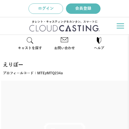
ログイン
会員登録
タレント・キャスティングをカンタン、スマートに
キャストを探す
お問い合わせ
ヘルプ
えりぼー
プロフィールコード：
MTEyMTQ234a