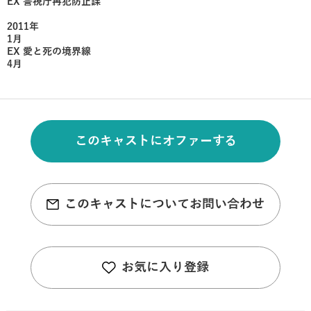
EX 警視庁再犯防止課
2011年
1月
EX 愛と死の境界線
4月
このキャストにオファーする
このキャストについてお問い合わせ
お気に入り登録