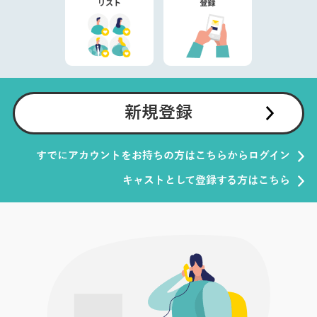
新規登録
すでにアカウントをお持ちの方はこちらからログイン
キャストとして登録する方はこちら