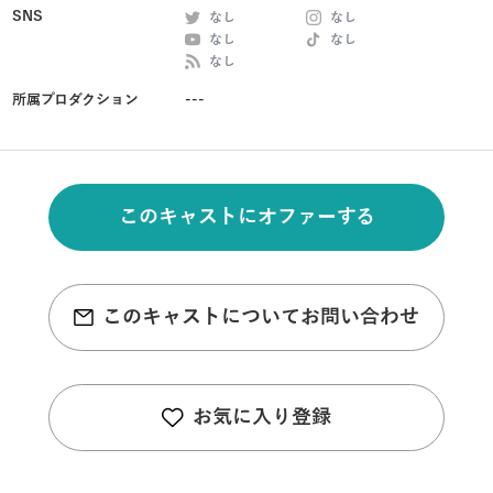
SNS
なし
なし
なし
なし
なし
所属プロダクション
---
このキャストにオファーする
このキャストについてお問い合わせ
お気に入り登録