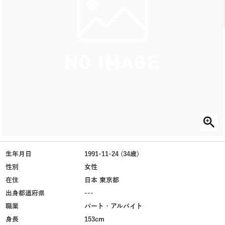
生年月日
1991-11-24 (34歳)
性別
女性
在住
日本 東京都
出身都道府県
---
職業
パート・アルバイト
身長
153cm