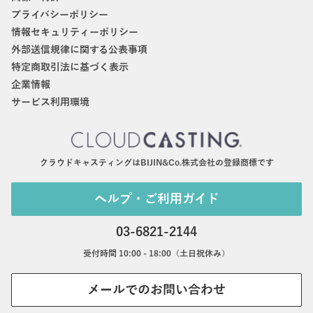
プライバシーポリシー
情報セキュリティーポリシー
外部送信規律に関する公表事項
特定商取引法に基づく表示
企業情報
サービス利用環境
クラウドキャスティングはBIJIN&Co.株式会社の登録商標です
ヘルプ・ご利用ガイド
03-6821-2144
受付時間 10:00 - 18:00（土日祝休み）
メールでのお問い合わせ