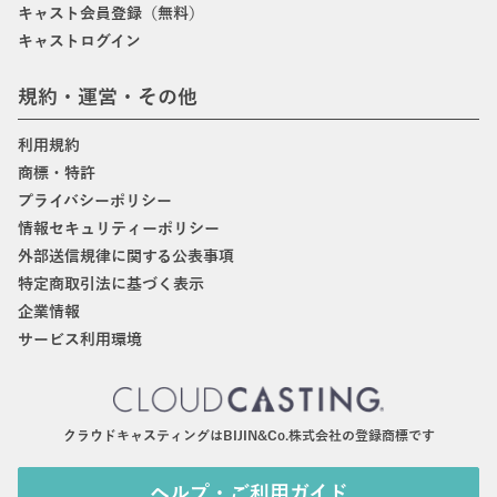
キャスト会員登録（無料）
キャストログイン
規約・運営・その他
利用規約
商標・特許
プライバシーポリシー
情報セキュリティーポリシー
外部送信規律に関する公表事項
特定商取引法に基づく表示
企業情報
サービス利用環境
クラウドキャスティングはBIJIN&Co.株式会社の登録商標です
ヘルプ・ご利用ガイド