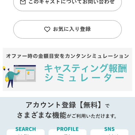
このキャストについてお問い合わせ
お気に入り登録
アカウント登録【無料】
で
さまざまな機能
がご利用いただけます。