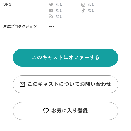
SNS
なし
なし
なし
なし
なし
所属プロダクション
---
このキャストにオファーする
このキャストについてお問い合わせ
お気に入り登録