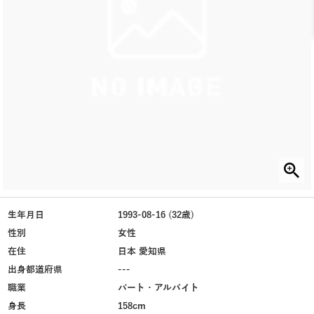
生年月日
1993-08-16 (32歳)
性別
女性
在住
日本 愛知県
出身都道府県
---
職業
パート・アルバイト
身長
158cm