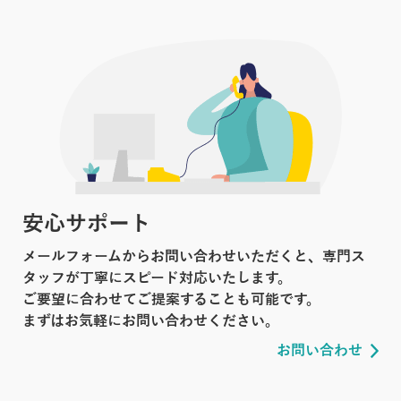
安心サポート
メールフォームからお問い合わせいただくと、専門ス
タッフが丁寧にスピード対応いたします。
ご要望に合わせてご提案することも可能です。
まずはお気軽にお問い合わせください。
お問い合わせ