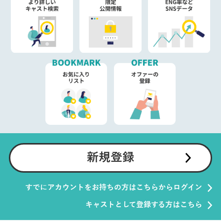
新規登録
すでにアカウントをお持ちの方はこちらからログイン
キャストとして登録する方はこちら