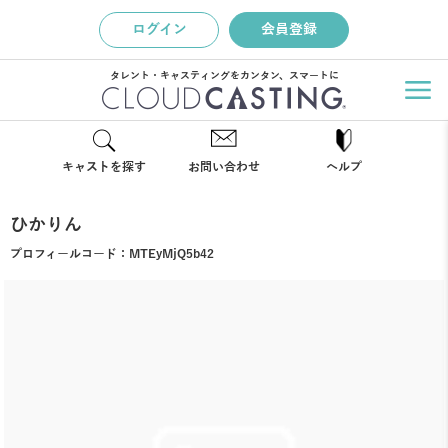
ログイン
会員登録
タレント・キャスティングをカンタン、スマートに
キャストを探す
お問い合わせ
ヘルプ
ひかりん
プロフィールコード：
MTEyMjQ5b42