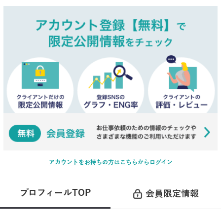
アカウントをお持ちの方はこちらからログイン
プロフィールTOP
会員限定情報