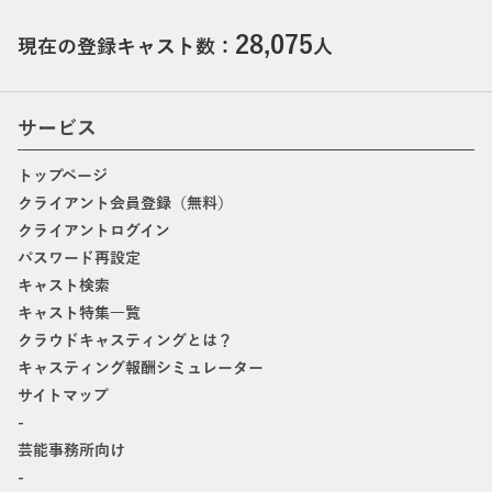
28,075
現在の登録キャスト数：
人
サービス
トップページ
クライアント会員登録（無料）
クライアントログイン
パスワード再設定
キャスト検索
キャスト特集一覧
クラウドキャスティングとは？
キャスティング報酬シミュレーター
サイトマップ
-
芸能事務所向け
-