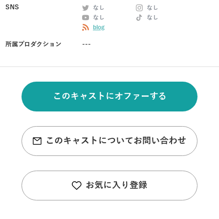
SNS
なし
なし
なし
なし
blog
所属プロダクション
---
このキャストにオファーする
このキャストについてお問い合わせ
お気に入り登録