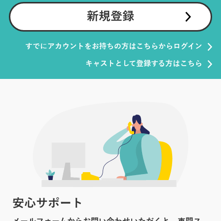
新規登録
すでにアカウントをお持ちの方はこちらからログイン
キャストとして登録する方はこちら
安心サポート