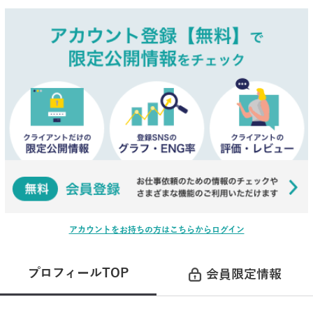
アカウントをお持ちの方はこちらからログイン
プロフィールTOP
会員限定情報