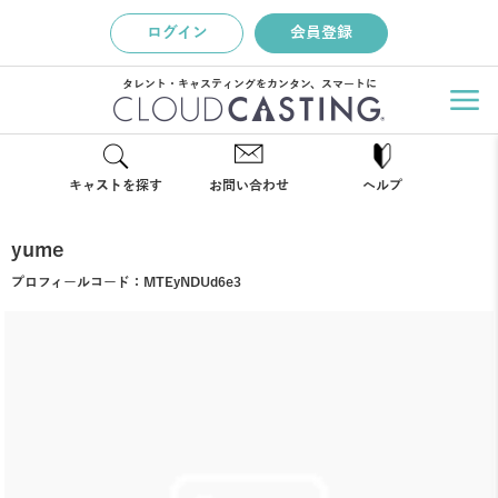
ログイン
会員登録
タレント・キャスティングをカンタン、スマートに
キャストを探す
お問い合わせ
ヘルプ
yume
プロフィールコード：
MTEyNDUd6e3