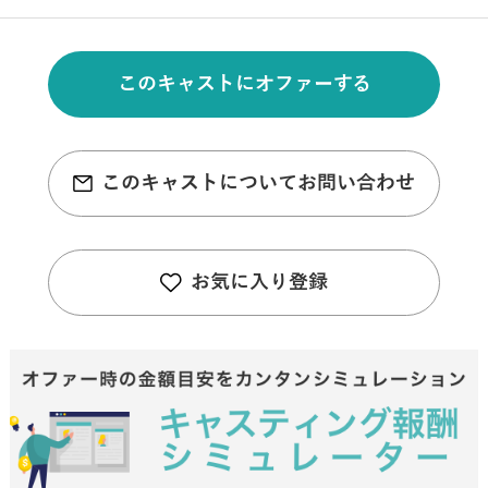
このキャストにオファーする
このキャストについてお問い合わせ
お気に入り登録