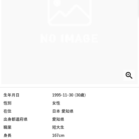
生年月日
1995-11-30 (30歳)
性別
女性
在住
日本 愛知県
出身都道府県
愛知県
職業
短大生
身長
167cm