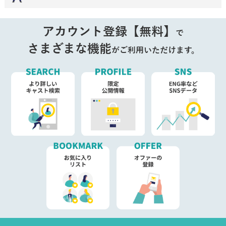
アカウント登録【無料】
で
さまざまな機能
がご利用いただけます。