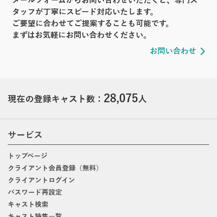
メールフォームからお問い合わせいただくと、専門ス
タッフが丁寧にスピード対応いたします。
ご要望に合わせてご提案することも可能です。
まずはお気軽にお問い合わせください。
お問い合わせ
28,075
現在の登録キャスト数：
人
サービス
トップページ
クライアント会員登録（無料）
クライアントログイン
パスワード再設定
キャスト検索
キャスト特集一覧