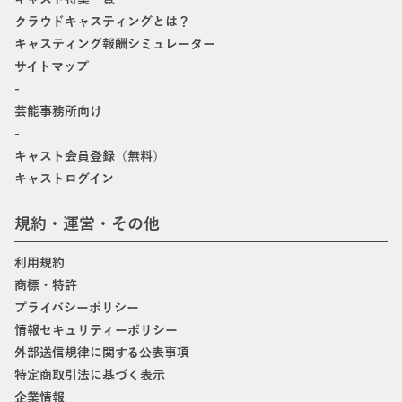
クラウドキャスティングとは？
キャスティング報酬シミュレーター
サイトマップ
-
芸能事務所向け
-
キャスト会員登録（無料）
キャストログイン
規約・運営・その他
利用規約
商標・特許
プライバシーポリシー
情報セキュリティーポリシー
外部送信規律に関する公表事項
特定商取引法に基づく表示
企業情報