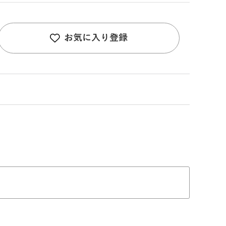
お気に入り登録