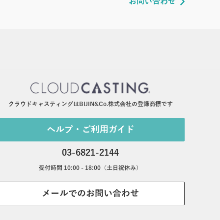
お問い合わせ
クラウドキャスティングはBIJIN&Co.株式会社の登録商標です
ヘルプ・ご利用ガイド
03-6821-2144
受付時間 10:00 - 18:00（土日祝休み）
メールでのお問い合わせ