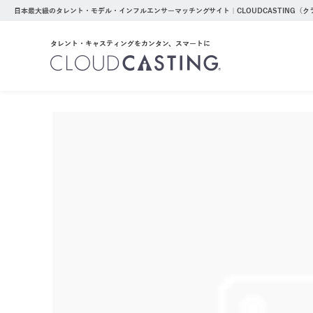
日本最大級のタレント・モデル・インフルエンサーマッチングサイト｜CLOUDCASTING（
タレント・キャスティングをカンタン、スマートに