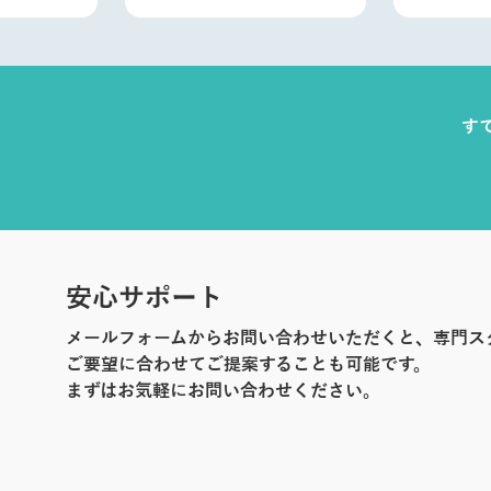
す
安心サポート
メールフォームからお問い合わせいただくと、専門ス
ご要望に合わせてご提案することも可能です。
まずはお気軽にお問い合わせください。