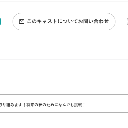
このキャストについてお問い合わせ
取り組みます！将来の夢のためになんでも挑戦！