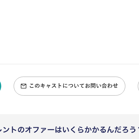
このキャストについてお問い合わせ