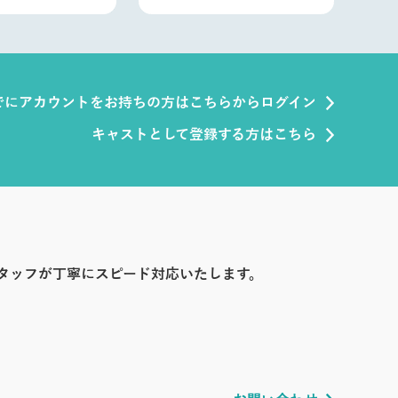
でにアカウントをお持ちの方はこちらからログイン
キャストとして登録する方はこちら
タッフが丁寧にスピード対応いたします。