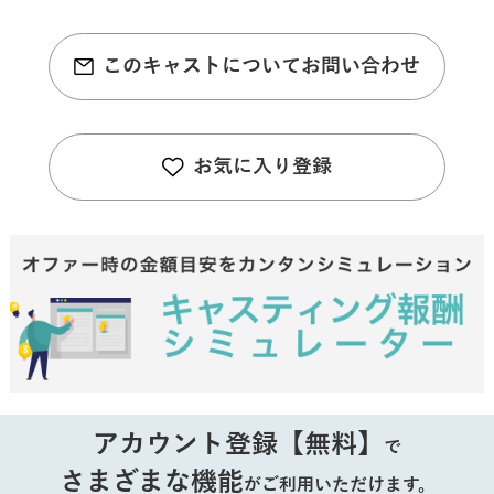
このキャストについてお問い合わせ
お気に入り登録
アカウント登録【無料】
で
さまざまな機能
がご利用いただけます。