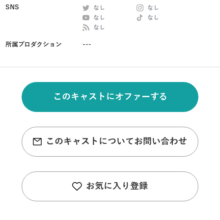
SNS
なし
なし
なし
なし
なし
所属プロダクション
---
このキャストにオファーする
このキャストについてお問い合わせ
お気に入り登録