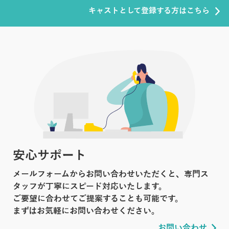
キャストとして登録する方はこちら
安心サポート
メールフォームからお問い合わせいただくと、専門ス
タッフが丁寧にスピード対応いたします。
ご要望に合わせてご提案することも可能です。
まずはお気軽にお問い合わせください。
お問い合わせ