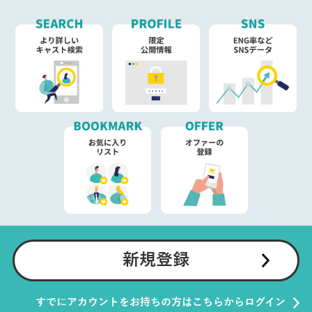
新規登録
すでにアカウントをお持ちの方はこちらからログイン