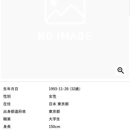
生年月日
1993-11-26 (32歳)
性別
女性
在住
日本 東京都
出身都道府県
東京都
職業
大学生
身長
150cm