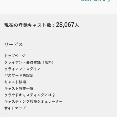
28,067
現在の登録キャスト数：
人
サービス
トップページ
クライアント会員登録（無料）
クライアントログイン
パスワード再設定
キャスト検索
キャスト特集一覧
クラウドキャスティングとは？
キャスティング報酬シミュレーター
サイトマップ
-