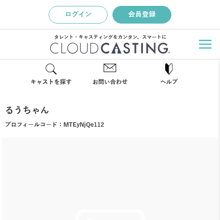
ログイン
会員登録
タレント・キャスティングをカンタン、スマートに
キャストを探す
お問い合わせ
ヘルプ
るうちゃん
プロフィールコード：
MTEyNjQe112