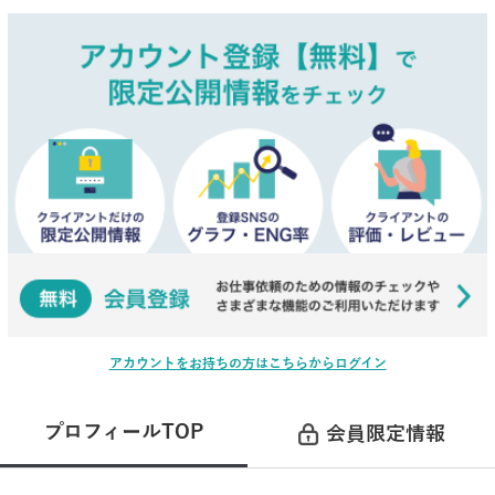
アカウントをお持ちの方はこちらからログイン
プロフィールTOP
会員限定情報