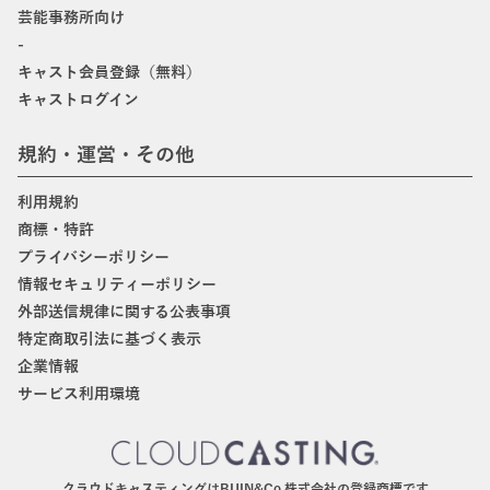
芸能事務所向け
-
キャスト会員登録（無料）
キャストログイン
規約・運営・その他
利用規約
商標・特許
プライバシーポリシー
情報セキュリティーポリシー
外部送信規律に関する公表事項
特定商取引法に基づく表示
企業情報
サービス利用環境
クラウドキャスティングはBIJIN&Co.株式会社の登録商標です