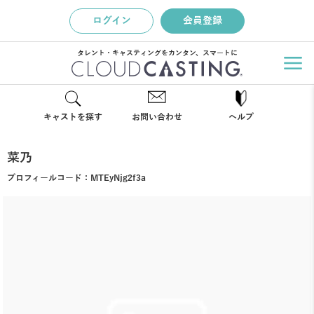
ログイン
会員登録
タレント・キャスティングをカンタン、スマートに
キャストを探す
お問い合わせ
ヘルプ
菜乃
プロフィールコード：
MTEyNjg2f3a