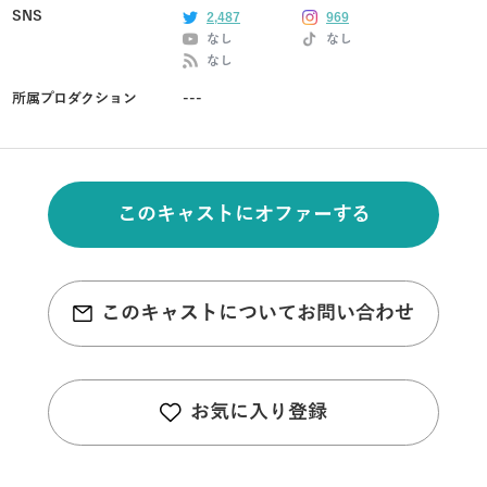
SNS
2,487
969
なし
なし
なし
所属プロダクション
---
このキャストにオファーする
このキャストについてお問い合わせ
お気に入り登録