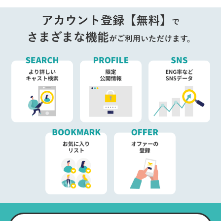
アカウント登録【無料】
で
さまざまな機能
がご利用いただけます。