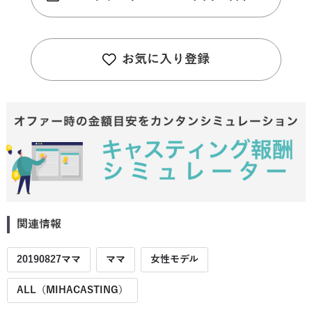
お気に入り登録
関連情報
20190827ママ
ママ
女性モデル
ALL（MIHACASTING）