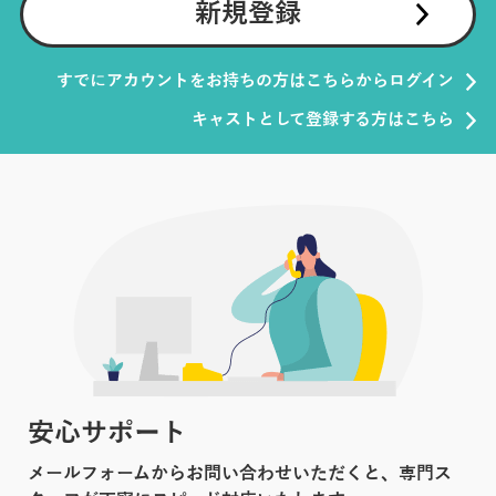
新規登録
すでにアカウントをお持ちの方はこちらからログイン
キャストとして登録する方はこちら
安心サポート
メールフォームからお問い合わせいただくと、専門ス