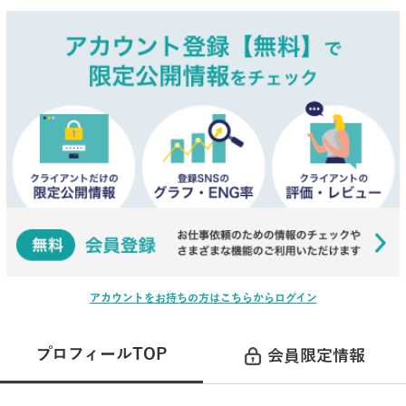
アカウントをお持ちの方はこちらからログイン
プロフィールTOP
会員限定情報