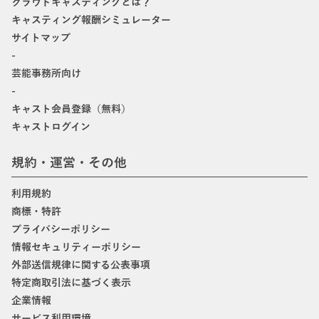
クラウドキャスティングとは？
キャスティング報酬シミュレーター
サイトマップ
-
芸能事務所向け
-
キャスト会員登録（無料）
キャストログイン
規約・運営・その他
利用規約
商標・特許
プライバシーポリシー
情報セキュリティーポリシー
外部送信規律に関する公表事項
特定商取引法に基づく表示
企業情報
サービス利用環境