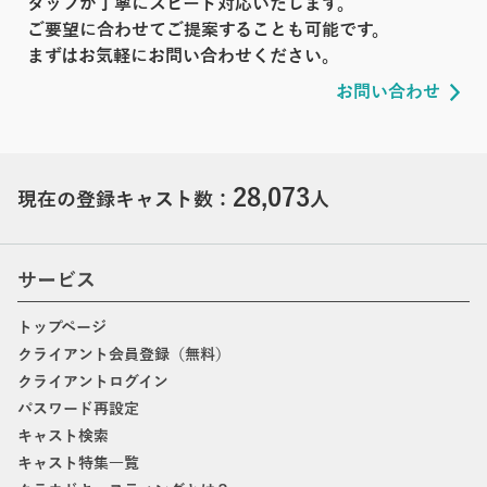
タッフが丁寧にスピード対応いたします。
ご要望に合わせてご提案することも可能です。
まずはお気軽にお問い合わせください。
お問い合わせ
28,073
現在の登録キャスト数：
人
サービス
トップページ
クライアント会員登録（無料）
クライアントログイン
パスワード再設定
キャスト検索
キャスト特集一覧