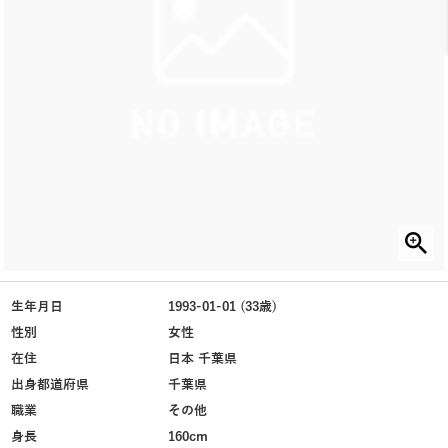
生年月日
1993-01-01 (33歳)
性別
女性
在住
日本 千葉県
出身都道府県
千葉県
職業
その他
身長
160cm