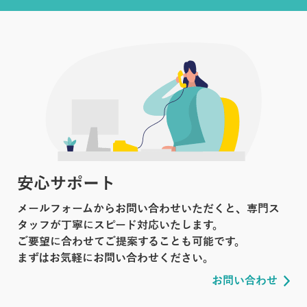
安心サポート
メールフォームからお問い合わせいただくと、専門ス
タッフが丁寧にスピード対応いたします。
ご要望に合わせてご提案することも可能です。
まずはお気軽にお問い合わせください。
お問い合わせ