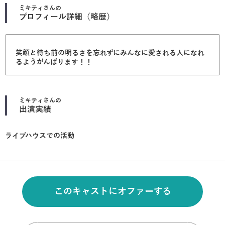
ミキティ
さんの
プロフィール詳細（略歴）
笑顔と待ち前の明るさを忘れずにみんなに愛される人になれ
るようがんばります！！
ミキティ
さんの
出演実績
ライブハウスでの活動
このキャストにオファーする