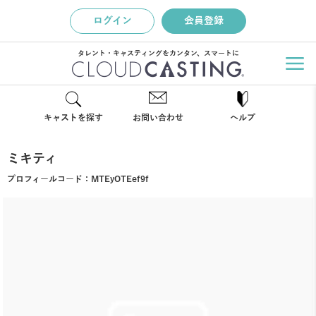
ログイン
会員登録
タレント・キャスティングをカンタン、スマートに
キャストを探す
お問い合わせ
ヘルプ
ミキティ
プロフィールコード：
MTEyOTEef9f