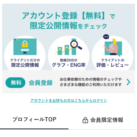
アカウントをお持ちの方はこちらからログイン
プロフィールTOP
会員限定情報