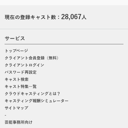
28,067
現在の登録キャスト数：
人
サービス
トップページ
クライアント会員登録（無料）
クライアントログイン
パスワード再設定
キャスト検索
キャスト特集一覧
クラウドキャスティングとは？
キャスティング報酬シミュレーター
サイトマップ
-
芸能事務所向け