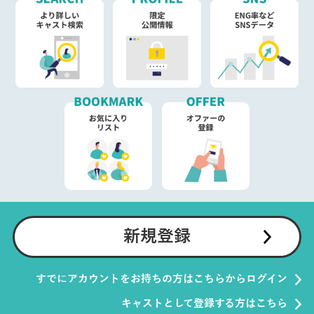
新規登録
すでにアカウントをお持ちの方はこちらからログイン
キャストとして登録する方はこちら