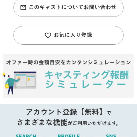
このキャストについてお問い合わせ
お気に入り登録
アカウント登録【無料】
で
さまざまな機能
がご利用いただけます。