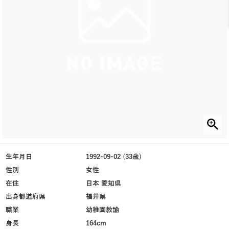
生年月日
1992-09-02 (33歳)
性別
女性
在住
日本 愛知県
出身都道府県
福井県
職業
幼稚園教諭
身長
164cm