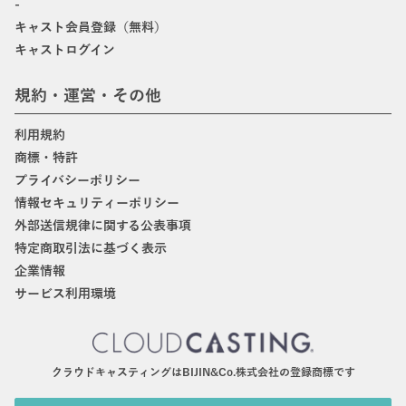
-
キャスト会員登録（無料）
キャストログイン
規約・運営・その他
利用規約
商標・特許
プライバシーポリシー
情報セキュリティーポリシー
外部送信規律に関する公表事項
特定商取引法に基づく表示
企業情報
サービス利用環境
クラウドキャスティングはBIJIN&Co.株式会社の登録商標です