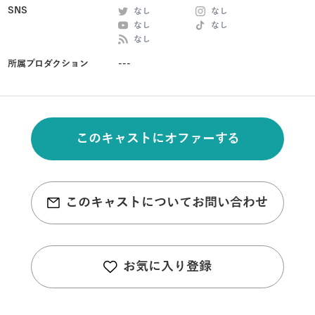
SNS
なし
なし
なし
なし
なし
所属プロダクション
---
このキャストにオファーする
このキャストについてお問い合わせ
お気に入り登録