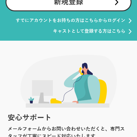
新規登録
すでにアカウントをお持ちの方はこちらからログイン
キャストとして登録する方はこちら
安心サポート
メールフォームからお問い合わせいただくと、専門ス
タッフが丁寧にスピード対応いたします。