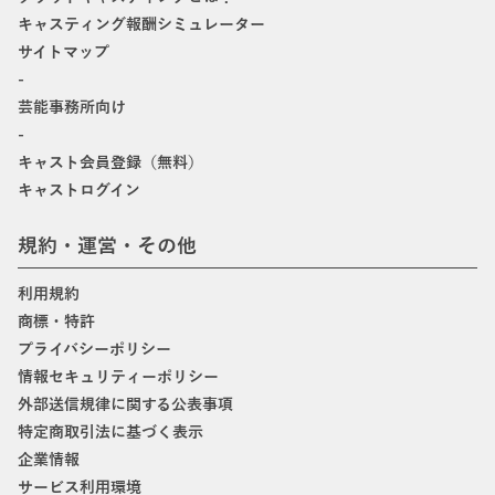
キャスティング報酬シミュレーター
サイトマップ
-
芸能事務所向け
-
キャスト会員登録（無料）
キャストログイン
規約・運営・その他
利用規約
商標・特許
プライバシーポリシー
情報セキュリティーポリシー
外部送信規律に関する公表事項
特定商取引法に基づく表示
企業情報
サービス利用環境