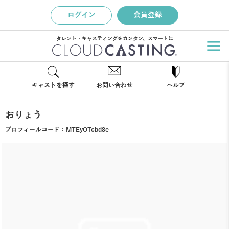
ログイン
会員登録
タレント・キャスティングをカンタン、スマートに
キャストを探す
お問い合わせ
ヘルプ
おりょう
プロフィールコード：
MTEyOTcbd8e