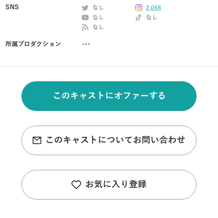
SNS
なし
2,068
なし
なし
なし
所属プロダクション
---
このキャストにオファーする
このキャストについてお問い合わせ
お気に入り登録