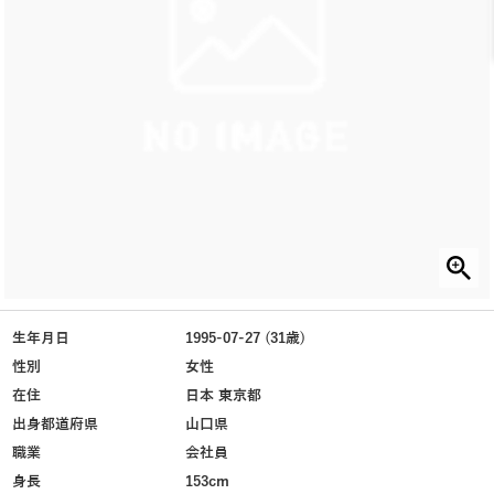
生年月日
1995-07-27 (31歳)
性別
女性
在住
日本 東京都
出身都道府県
山口県
職業
会社員
身長
153cm