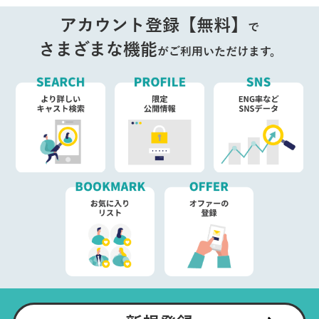
アカウント登録【無料】
で
さまざまな機能
がご利用いただけます。