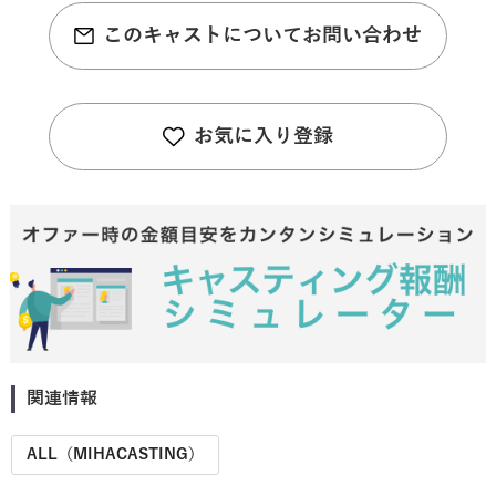
このキャストについてお問い合わせ
お気に入り登録
関連情報
ALL（MIHACASTING）