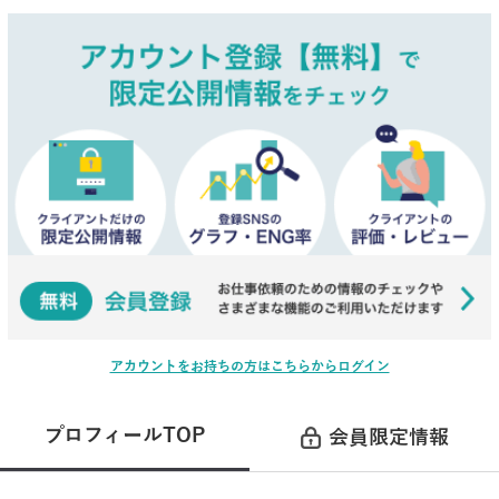
アカウントをお持ちの方はこちらからログイン
プロフィールTOP
会員限定情報