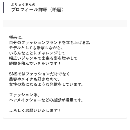
おりょう
さんの
プロフィール詳細（略歴）
将来は、
自分のファッションブランドを立ち上げる為
モデルとしても活躍しながら、
いろんなことにチャレンジして
幅広いジャンルで出来る事を増やして
経験を積んでいきたいです！
SNSではファッションだけでなく
美容やメイクも好きなので、
女性の為になるような発信をしています。
ファッション系、
ヘアメイクショーなどの撮影が得意です。
よろしくお願いいたします！