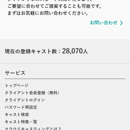
ご要望に合わせてご提案することも可能です。
まずはお気軽にお問い合わせください。
お問い合わせ
28,070
現在の登録キャスト数：
人
サービス
トップページ
クライアント会員登録（無料）
クライアントログイン
パスワード再設定
キャスト検索
キャスト特集一覧
クラウドキャスティングとは？