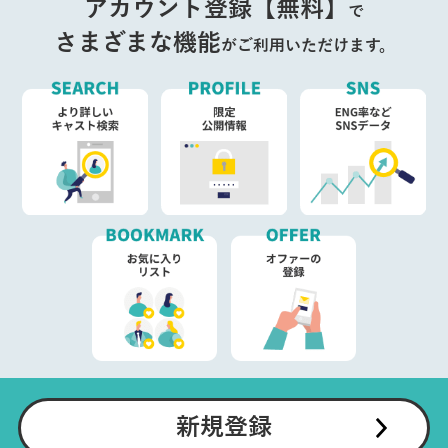
アカウント登録【無料】
で
さまざまな機能
がご利用いただけます。
新規登録