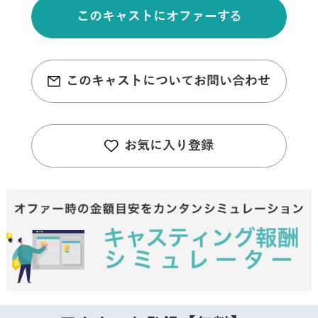
このキャストにオファーする
このキャストについてお問い合わせ
お気に入り登録