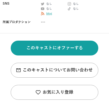
SNS
なし
なし
なし
なし
blog
所属プロダクション
---
このキャストにオファーする
このキャストについてお問い合わせ
お気に入り登録