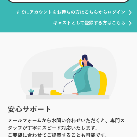
すでにアカウントをお持ちの方はこちらからログイン
キャストとして登録する方はこちら
安心サポート
メールフォームからお問い合わせいただくと、専門ス
タッフが丁寧にスピード対応いたします。
ご要望に合わせてご提案することも可能です。