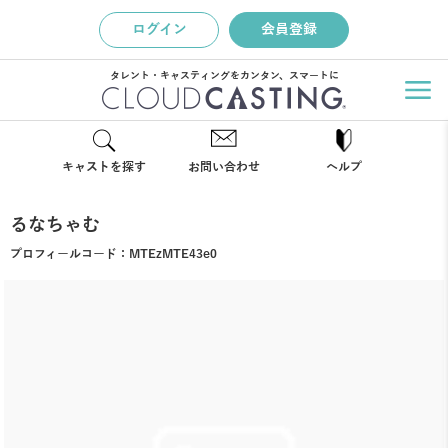
ログイン
会員登録
タレント・キャスティングをカンタン、スマートに
キャストを探す
お問い合わせ
ヘルプ
るなちゃむ
プロフィールコード：
MTEzMTE43e0