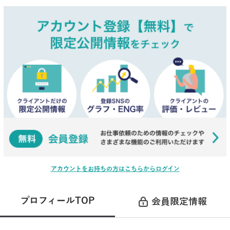
アカウントをお持ちの方はこちらからログイン
プロフィールTOP
会員限定情報