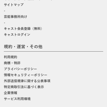
サイトマップ
-
芸能事務所向け
-
キャスト会員登録（無料）
キャストログイン
規約・運営・その他
利用規約
商標・特許
プライバシーポリシー
情報セキュリティーポリシー
外部送信規律に関する公表事項
特定商取引法に基づく表示
企業情報
サービス利用環境