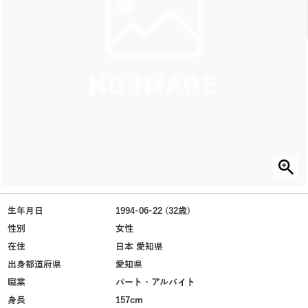
生年月日
1994-06-22 (32歳)
性別
女性
在住
日本 愛知県
出身都道府県
愛知県
職業
パート・アルバイト
身長
157cm