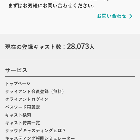
まずはお気軽にお問い合わせください。
お問い合わせ
28,073
現在の登録キャスト数：
人
サービス
トップページ
クライアント会員登録（無料）
クライアントログイン
パスワード再設定
キャスト検索
キャスト特集一覧
クラウドキャスティングとは？
キャスティング報酬シミュレーター