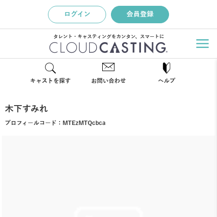
ログイン
会員登録
タレント・キャスティングをカンタン、スマートに
キャストを探す
お問い合わせ
ヘルプ
木下すみれ
プロフィールコード：
MTEzMTQcbca