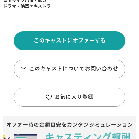
音楽ライブ出演・撮影
ドラマ・映画エキストラ
このキャストにオファーする
このキャストについてお問い合わせ
お気に入り登録