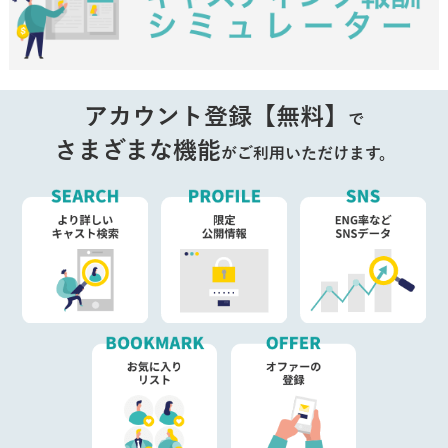
アカウント登録【無料】
で
さまざまな機能
がご利用いただけます。