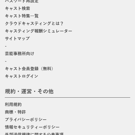
パスワード再設定
キャスト検索
キャスト特集一覧
クラウドキャスティングとは？
キャスティング報酬シミュレーター
サイトマップ
-
芸能事務所向け
-
キャスト会員登録（無料）
キャストログイン
規約・運営・その他
利用規約
商標・特許
プライバシーポリシー
情報セキュリティーポリシー
外部送信規律に関する公表事項