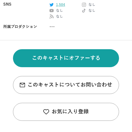
SNS
1,504
なし
なし
なし
なし
所属プロダクション
---
このキャストにオファーする
このキャストについてお問い合わせ
お気に入り登録