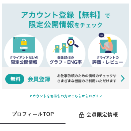
アカウントをお持ちの方はこちらからログイン
プロフィールTOP
会員限定情報