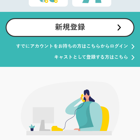
新規登録
すでにアカウントをお持ちの方はこちらからログイン
キャストとして登録する方はこちら