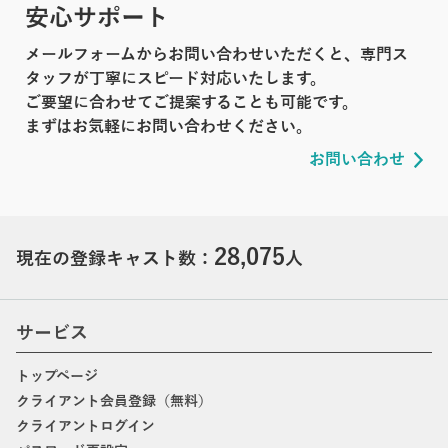
安心サポート
メールフォームからお問い合わせいただくと、専門ス
タッフが丁寧にスピード対応いたします。
ご要望に合わせてご提案することも可能です。
まずはお気軽にお問い合わせください。
お問い合わせ
28,075
現在の登録キャスト数：
人
サービス
トップページ
クライアント会員登録（無料）
クライアントログイン