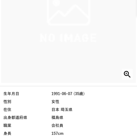
生年月日
1991-06-07 (35歳)
性別
女性
在住
日本 埼玉県
出身都道府県
福島県
職業
会社員
身長
157cm