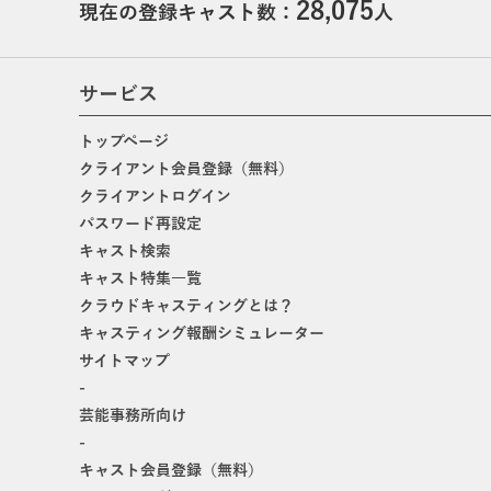
28,075
現在の登録キャスト数：
人
サービス
トップページ
クライアント会員登録（無料）
クライアントログイン
パスワード再設定
キャスト検索
キャスト特集一覧
クラウドキャスティングとは？
キャスティング報酬シミュレーター
サイトマップ
-
芸能事務所向け
-
キャスト会員登録（無料）