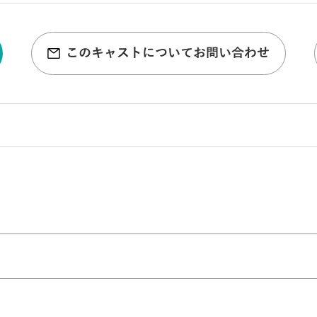
このキャストについてお問い合わせ