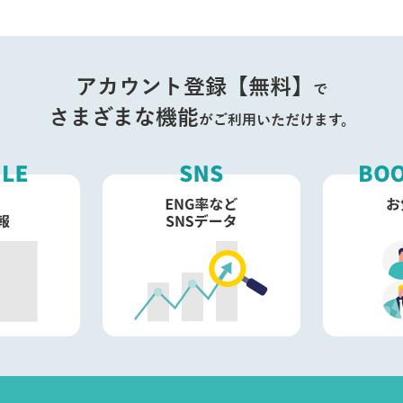
アカウント登録【無料】
で
さまざまな機能
がご利用いただけます。