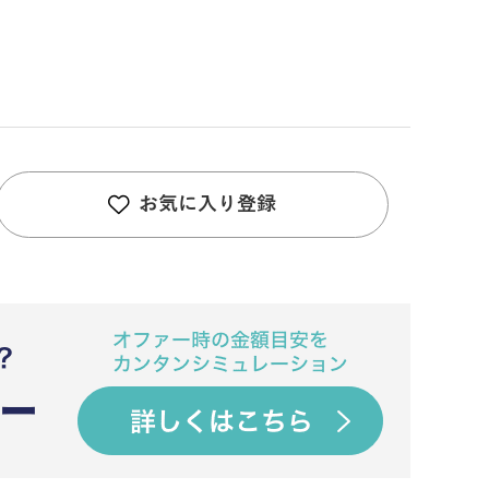
お気に入り登録