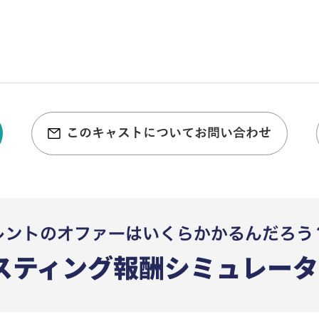
このキャストについてお問い合わせ