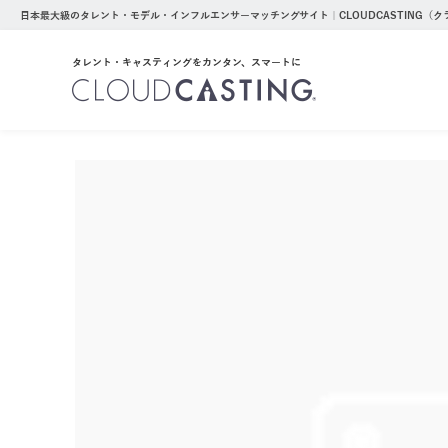
日本最大級のタレント・モデル・インフルエンサーマッチングサイト｜CLOUDCASTING（
タレント・キャスティングをカンタン、スマートに