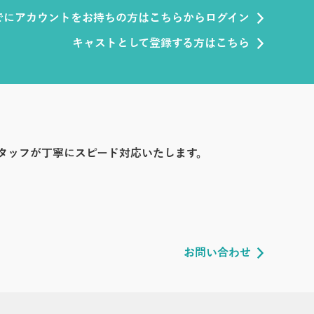
でにアカウントをお持ちの方はこちらからログイン
キャストとして登録する方はこちら
タッフが丁寧にスピード対応いたします。
お問い合わせ