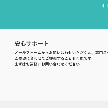
す
安心サポート
メールフォームからお問い合わせいただくと、専門ス
ご要望に合わせてご提案することも可能です。
まずはお気軽にお問い合わせください。