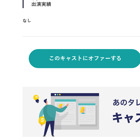
出演実績
なし
このキャストにオファーする