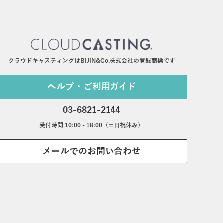
クラウドキャスティングはBIJIN&Co.株式会社の登録商標です
ヘルプ・ご利用ガイド
03-6821-2144
受付時間 10:00 - 18:00（土日祝休み）
メールでのお問い合わせ