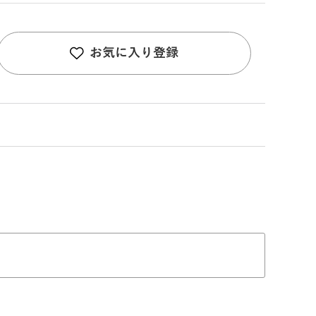
お気に入り登録