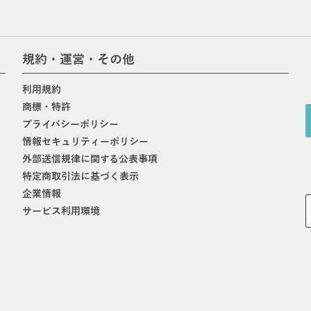
規約・運営・その他
利用規約
商標・特許
プライバシーポリシー
情報セキュリティーポリシー
外部送信規律に関する公表事項
特定商取引法に基づく表示
企業情報
サービス利用環境