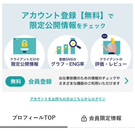
アカウントをお持ちの方はこちらからログイン
プロフィールTOP
会員限定情報