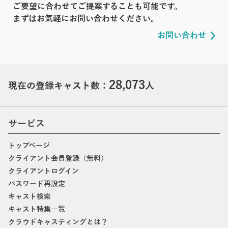
ご要望に合わせてご提案することも可能です。
まずはお気軽にお問い合わせください。
お問い合わせ
28,073
現在の登録キャスト数：
人
サービス
トップページ
クライアント会員登録（無料）
クライアントログイン
パスワード再設定
キャスト検索
キャスト特集一覧
クラウドキャスティングとは？