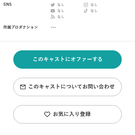
SNS
なし
なし
なし
なし
なし
所属プロダクション
---
このキャストにオファーする
このキャストについてお問い合わせ
お気に入り登録