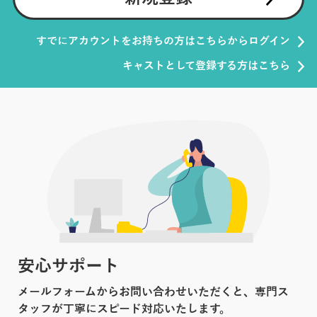
すでにアカウントをお持ちの方はこちらからログイン
キャストとして登録する方はこちら
安心サポート
メールフォームからお問い合わせいただくと、専門ス
タッフが丁寧にスピード対応いたします。