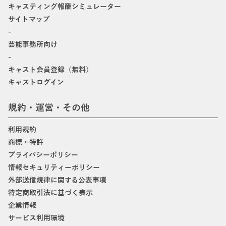
キャスティング報酬シミュレーター
サイトマップ
-
芸能事務所向け
-
キャスト会員登録（無料）
キャストログイン
規約・運営・その他
利用規約
商標・特許
プライバシーポリシー
情報セキュリティーポリシー
外部送信規律に関する公表事項
特定商取引法に基づく表示
企業情報
サービス利用環境