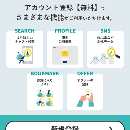
アカウント登録【無料】
で
さまざまな機能
がご利用いただけます。
新規登録