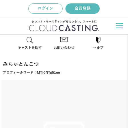
ログイン
会員登録
タレント・キャスティングをカンタン、スマートに
キャストを探す
お問い合わせ
ヘルプ
みちゃとんこつ
プロフィールコード：
MTI0NTg51ee