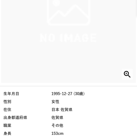
生年月日
1995-12-27 (30歳)
性別
女性
在住
日本 佐賀県
出身都道府県
佐賀県
職業
その他
身長
153cm