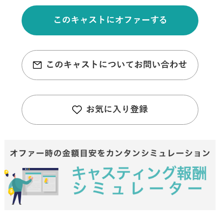
このキャストにオファーする
このキャストについてお問い合わせ
お気に入り登録