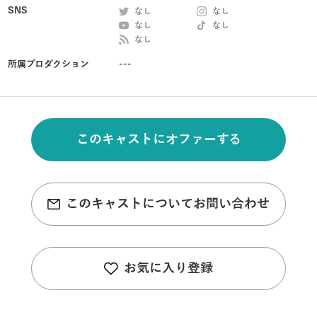
SNS
なし
なし
なし
なし
なし
所属プロダクション
---
このキャストにオファーする
このキャストについてお問い合わせ
お気に入り登録