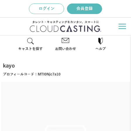
ログイン
会員登録
タレント・キャスティングをカンタン、スマートに
キャストを探す
お問い合わせ
ヘルプ
kayo
プロフィールコード：
MTI0Njc7a10