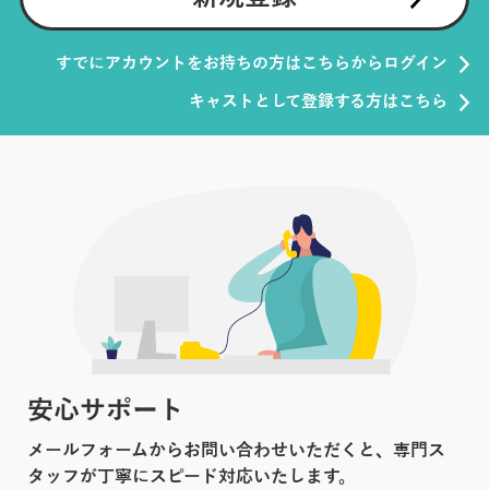
すでにアカウントをお持ちの方はこちらからログイン
キャストとして登録する方はこちら
安心サポート
メールフォームからお問い合わせいただくと、専門ス
タッフが丁寧にスピード対応いたします。