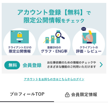
アカウントをお持ちの方はこちらからログイン
プロフィールTOP
会員限定情報