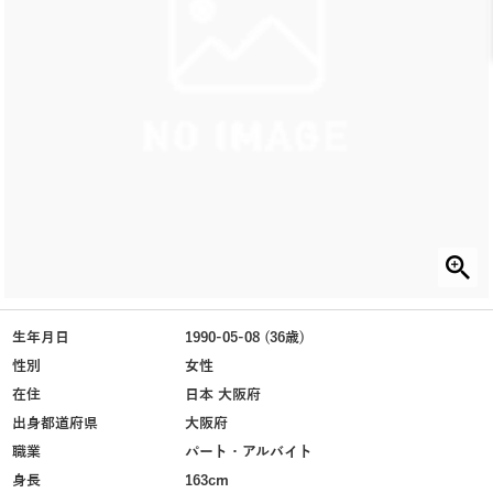
生年月日
1990-05-08 (36歳)
性別
女性
在住
日本 大阪府
出身都道府県
大阪府
職業
パート・アルバイト
身長
163cm