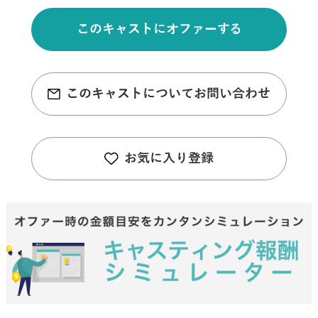
このキャストにオファーする
このキャストについてお問い合わせ
お気に入り登録