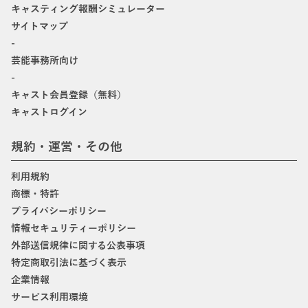
キャスティング報酬シミュレーター
サイトマップ
-
芸能事務所向け
-
キャスト会員登録（無料）
キャストログイン
規約・運営・その他
利用規約
商標・特許
プライバシーポリシー
情報セキュリティーポリシー
外部送信規律に関する公表事項
特定商取引法に基づく表示
企業情報
サービス利用環境