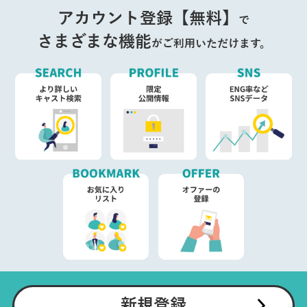
アカウント登録【無料】
で
さまざまな機能
がご利用いただけます。
新規登録