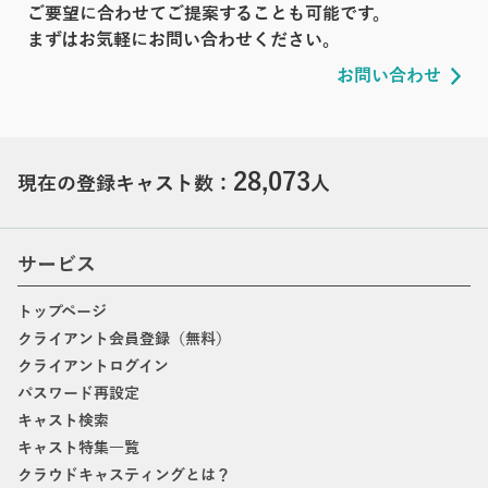
ご要望に合わせてご提案することも可能です。
まずはお気軽にお問い合わせください。
お問い合わせ
28,073
現在の登録キャスト数：
人
サービス
トップページ
クライアント会員登録（無料）
クライアントログイン
パスワード再設定
キャスト検索
キャスト特集一覧
クラウドキャスティングとは？