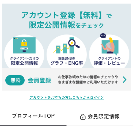
アカウントをお持ちの方はこちらからログイン
プロフィールTOP
会員限定情報