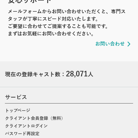
安心サポート
メールフォームからお問い合わせいただくと、専門ス
タッフが丁寧にスピード対応いたします。
ご要望に合わせてご提案することも可能です。
まずはお気軽にお問い合わせください。
お問い合わせ
28,071
現在の登録キャスト数：
人
サービス
トップページ
クライアント会員登録（無料）
クライアントログイン
パスワード再設定