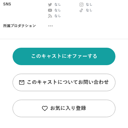
SNS
なし
なし
なし
なし
なし
所属プロダクション
---
このキャストにオファーする
このキャストについてお問い合わせ
お気に入り登録