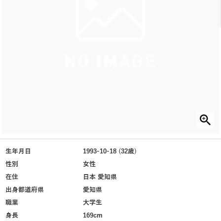
生年月日
1993-10-18 (32歳)
性別
女性
在住
日本 愛知県
出身都道府県
愛知県
職業
大学生
身長
169cm