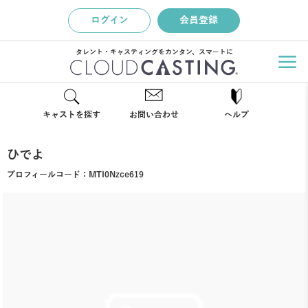
ログイン
会員登録
タレント・キャスティングをカンタン、スマートに
キャストを探す
お問い合わせ
ヘルプ
ひでよ
プロフィールコード：
MTI0Nzce619