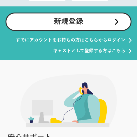
新規登録
すでにアカウントをお持ちの方はこちらからログイン
キャストとして登録する方はこちら