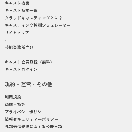
キャスト検索
キャスト特集一覧
クラウドキャスティングとは？
キャスティング報酬シミュレーター
サイトマップ
-
芸能事務所向け
-
キャスト会員登録（無料）
キャストログイン
規約・運営・その他
利用規約
商標・特許
プライバシーポリシー
情報セキュリティーポリシー
外部送信規律に関する公表事項