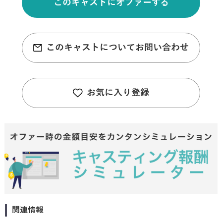
このキャストにオファーする
このキャストについてお問い合わせ
お気に入り登録
関連情報