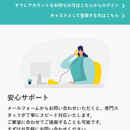
すでにアカウントをお持ちの方はこちらからログイン
キャストとして登録する方はこちら
安心サポート
メールフォームからお問い合わせいただくと、専門ス
タッフが丁寧にスピード対応いたします。
ご要望に合わせてご提案することも可能です。
まずはお気軽にお問い合わせください。