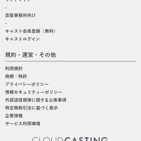
-
芸能事務所向け
-
キャスト会員登録（無料）
キャストログイン
規約・運営・その他
利用規約
商標・特許
プライバシーポリシー
情報セキュリティーポリシー
外部送信規律に関する公表事項
特定商取引法に基づく表示
企業情報
サービス利用環境