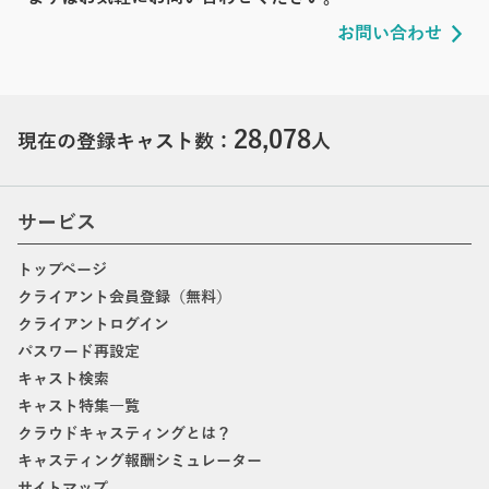
お問い合わせ
28,078
現在の登録キャスト数：
人
サービス
トップページ
クライアント会員登録（無料）
クライアントログイン
パスワード再設定
キャスト検索
キャスト特集一覧
クラウドキャスティングとは？
キャスティング報酬シミュレーター
サイトマップ