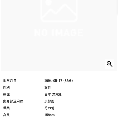
生年月日
1994-05-17 (32歳)
性別
女性
在住
日本 東京都
出身都道府県
京都府
職業
その他
身長
158cm