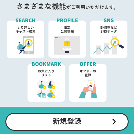
さまざまな機能
がご利用いただけます。
新規登録