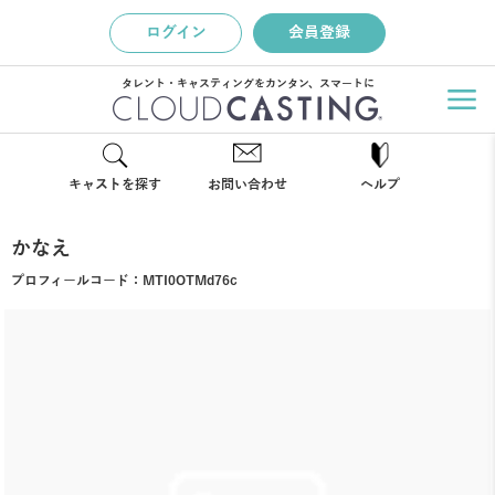
ログイン
会員登録
タレント・キャスティングをカンタン、スマートに
キャストを探す
お問い合わせ
ヘルプ
かなえ
プロフィールコード：
MTI0OTMd76c