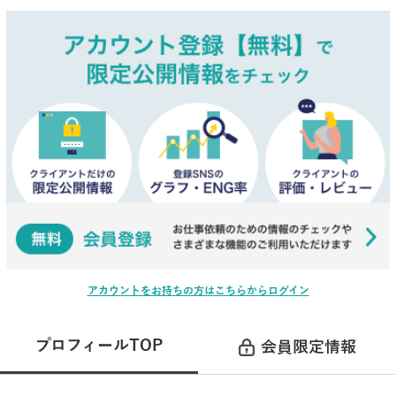
アカウントをお持ちの方はこちらからログイン
プロフィールTOP
会員限定情報