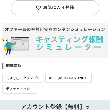
お気に入り登録
関連情報
ミス○○／グランプリ
ALL（MIHACASTING）
ティックトッカー
アカウント登録【無料】
で