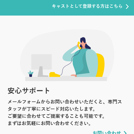
キャストとして登録する方はこちら
安心サポート
メールフォームからお問い合わせいただくと、専門ス
タッフが丁寧にスピード対応いたします。
ご要望に合わせてご提案することも可能です。
まずはお気軽にお問い合わせください。
お問い合わせ