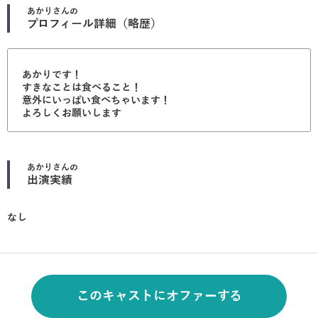
あかり
さんの
プロフィール詳細（略歴）
あかりです！
すきなことは食べること！
意外にいっぱい食べちゃいます！
よろしくお願いします
あかり
さんの
出演実績
なし
このキャストにオファーする