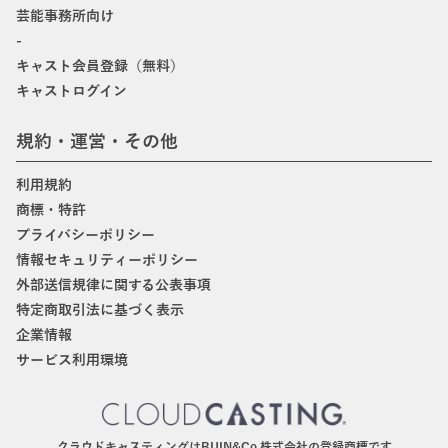
芸能事務所向け
-
キャスト会員登録（無料）
キャストログイン
規約・運営・その他
利用規約
商標・特許
プライバシーポリシー
情報セキュリティーポリシー
外部送信規律に関する公表事項
特定商取引法に基づく表示
企業情報
サービス利用環境
クラウドキャスティングはBIJIN&Co.株式会社の登録商標です