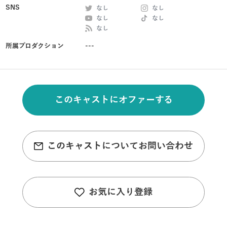
SNS
なし
なし
なし
なし
なし
所属プロダクション
---
このキャストにオファーする
このキャストについてお問い合わせ
お気に入り登録