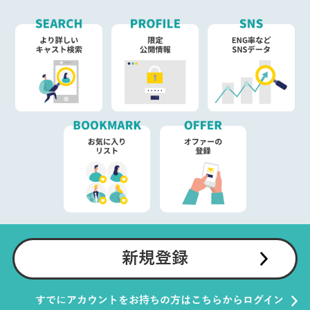
新規登録
すでにアカウントをお持ちの方はこちらからログイン