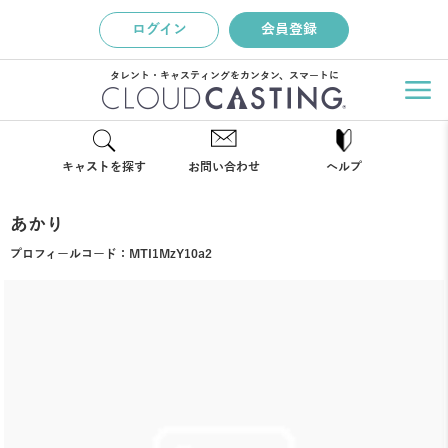
ログイン
会員登録
タレント・キャスティングをカンタン、スマートに
キャストを探す
お問い合わせ
ヘルプ
あかり
プロフィールコード：
MTI1MzY10a2