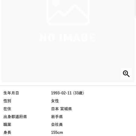
生年月日
1993-02-11 (33歳)
性別
女性
在住
日本 宮城県
出身都道府県
岩手県
職業
会社員
身長
155cm