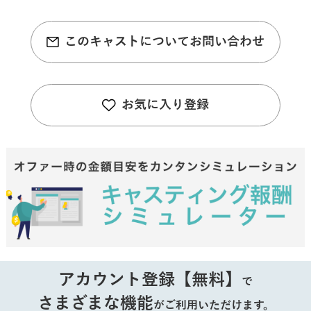
このキャストについてお問い合わせ
お気に入り登録
アカウント登録【無料】
で
さまざまな機能
がご利用いただけます。