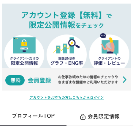
アカウントをお持ちの方はこちらからログイン
プロフィールTOP
会員限定情報