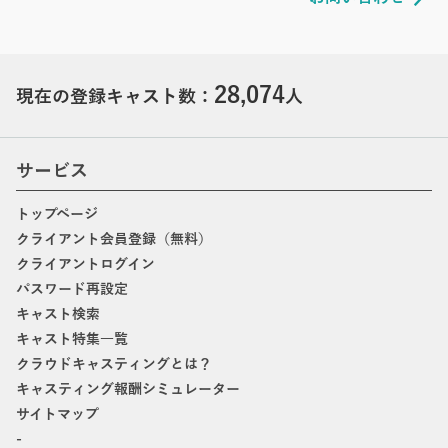
28,074
現在の登録キャスト数：
人
サービス
トップページ
クライアント会員登録（無料）
クライアントログイン
パスワード再設定
キャスト検索
キャスト特集一覧
クラウドキャスティングとは？
キャスティング報酬シミュレーター
サイトマップ
-