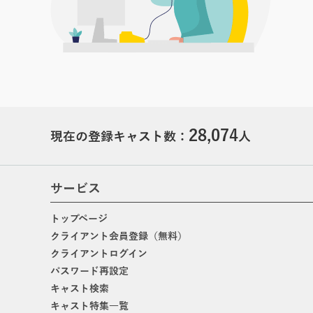
28,074
現在の登録キャスト数：
人
サービス
トップページ
クライアント会員登録（無料）
クライアントログイン
パスワード再設定
キャスト検索
キャスト特集一覧