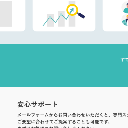
す
安心サポート
メールフォームからお問い合わせいただくと、専門ス
ご要望に合わせてご提案することも可能です。