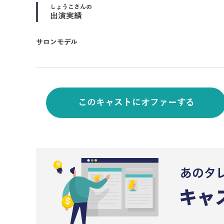
しょうこ
さんの
出演実績
サロンモデル
このキャストにオファーする