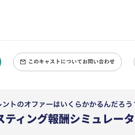
このキャストについてお問い合わせ