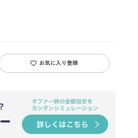
お気に入り登録