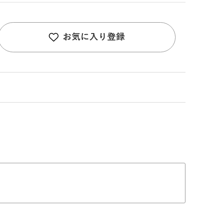
お気に入り登録