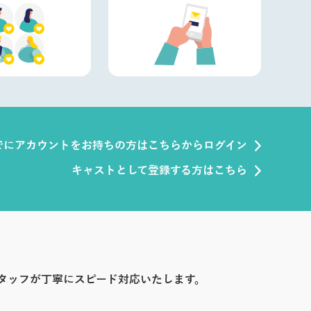
でにアカウントをお持ちの方はこちらからログイン
キャストとして登録する方はこちら
タッフが丁寧にスピード対応いたします。