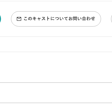
このキャストについてお問い合わせ