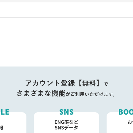
アカウント登録【無料】
で
さまざまな機能
がご利用いただけます。