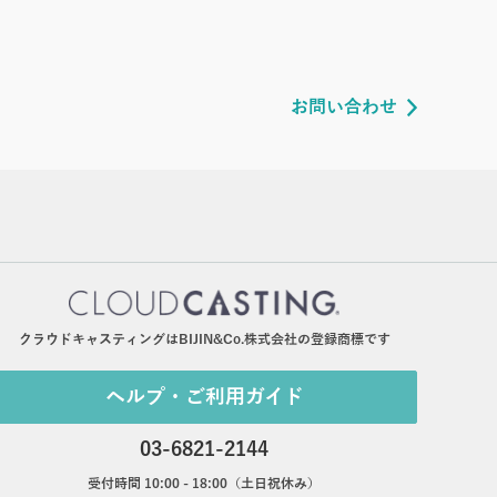
お問い合わせ
クラウドキャスティングはBIJIN&Co.株式会社の登録商標です
ヘルプ・ご利用ガイド
03-6821-2144
受付時間 10:00 - 18:00（土日祝休み）