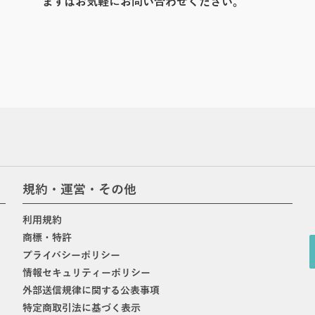
まずはお気軽にお問い合わせください。
規約・運営・その他
利用規約
商標・特許
プライバシーポリシー
情報セキュリティーポリシー
外部送信規律に関する公表事項
特定商取引法に基づく表示