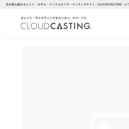
日本最大級のタレント・モデル・インフルエンサーマッチングサイト｜CLOUDCASTING（
タレント・キャスティングをカンタン、スマートに