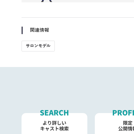
関連情報
サロンモデル